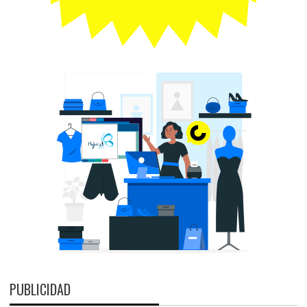
PUBLICIDAD