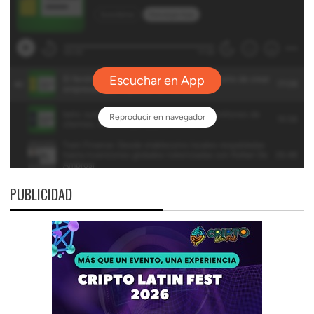
PUBLICIDAD