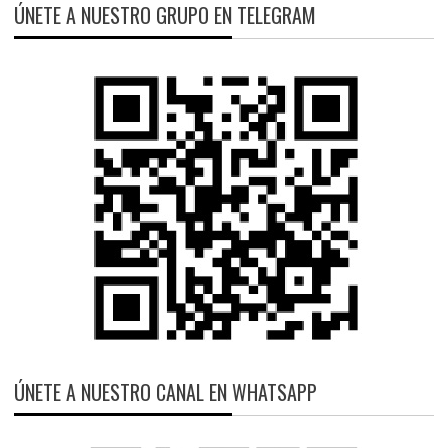
ÚNETE A NUESTRO GRUPO EN TELEGRAM
ÚNETE A NUESTRO CANAL EN WHATSAPP