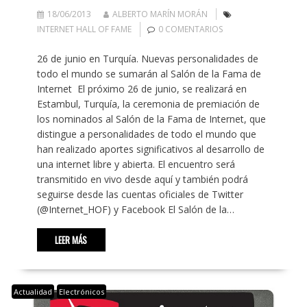
18/06/2013
ALBERTO MARÍN MORÁN
INTERNET HALL OF FAME
0 COMENTARIOS
26 de junio en Turquía. Nuevas personalidades de
todo el mundo se sumarán al Salón de la Fama de
Internet El próximo 26 de junio, se realizará en
Estambul, Turquía, la ceremonia de premiación de
los nominados al Salón de la Fama de Internet, que
distingue a personalidades de todo el mundo que
han realizado aportes significativos al desarrollo de
una internet libre y abierta. El encuentro será
transmitido en vivo desde aquí y también podrá
seguirse desde las cuentas oficiales de Twitter
(@Internet_HOF) y Facebook El Salón de la…
LEER MÁS
Actualidad
Electrónicos