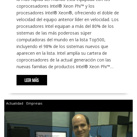
coprocesadores Intel® Xeon Phi™ y los
procesadores Intel® Xeon®, ofreciendo el doble de
velocidad del equipo anterior líder en velocidad. Los
procesadores Intel equipan a más del 80% de los
sistemas de las más poderosas súper
computadoras del mundo en la lista Top500,
incluyendo el 98% de los sistemas nuevos que
aparecen en la lista. Intel amplía su cartera de
coprocesadores de la actual generación con las
nuevas familias de productos Intel® Xeon Phi™…
LEER MÁS
Actualidad
Empresas