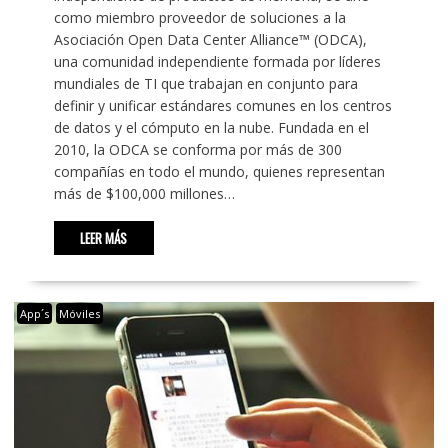
como miembro proveedor de soluciones a la
Asociación Open Data Center Alliance™ (ODCA),
una comunidad independiente formada por líderes
mundiales de TI que trabajan en conjunto para
definir y unificar estándares comunes en los centros
de datos y el cómputo en la nube. Fundada en el
2010, la ODCA se conforma por más de 300
compañías en todo el mundo, quienes representan
más de $100,000 millones…
LEER MÁS
App´s
Móviles