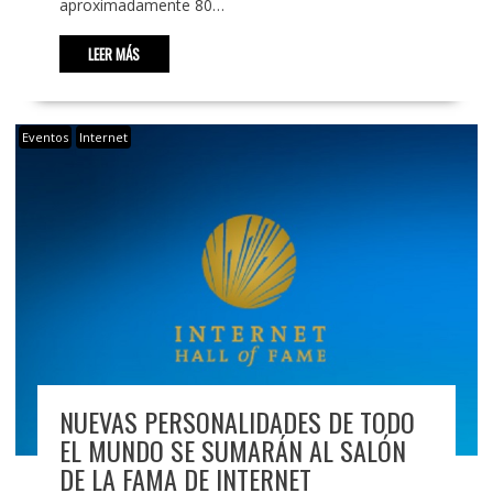
aproximadamente 80…
LEER MÁS
Eventos
Internet
NUEVAS PERSONALIDADES DE TODO
EL MUNDO SE SUMARÁN AL SALÓN
DE LA FAMA DE INTERNET