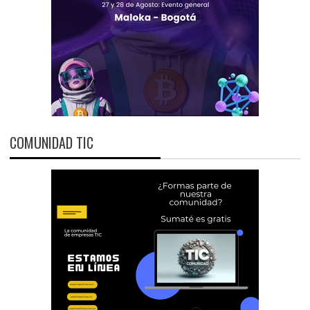
COMUNIDAD TIC