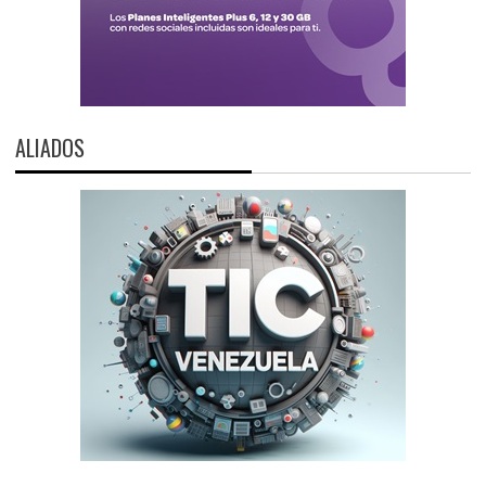
ALIADOS