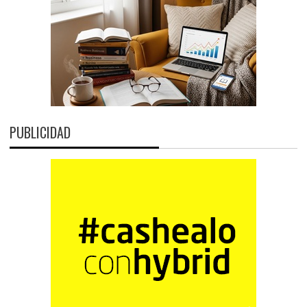
PUBLICIDAD