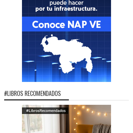
#LIBROS RECOMENDADOS