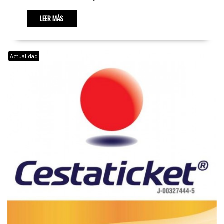
LEER MÁS
Actualidad