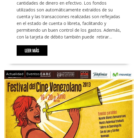
cantidades de dinero en efectivo. Los fondos
utilizados son automáticamente extraídos de su
cuenta y las transacciones realizadas son reflejadas
en el estado de cuenta o libreta, facilitando y
permitiendo un buen control de los gastos. Además,
con la tarjeta de débito también puede retirar…
LEER MÁS
Actualidad
Eventos