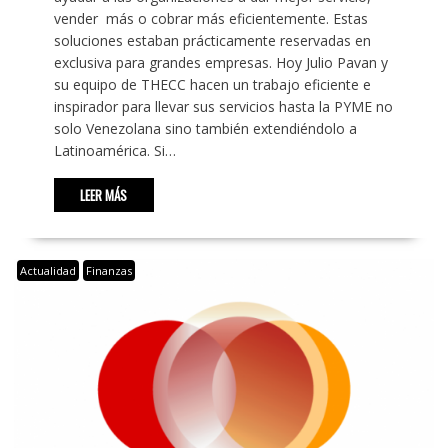
vender más o cobrar más eficientemente. Estas
soluciones estaban prácticamente reservadas en
exclusiva para grandes empresas. Hoy Julio Pavan y
su equipo de THECC hacen un trabajo eficiente e
inspirador para llevar sus servicios hasta la PYME no
solo Venezolana sino también extendiéndolo a
Latinoamérica. Si…
LEER MÁS
Actualidad
Finanzas