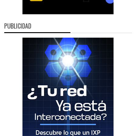
PUBLICIDAD