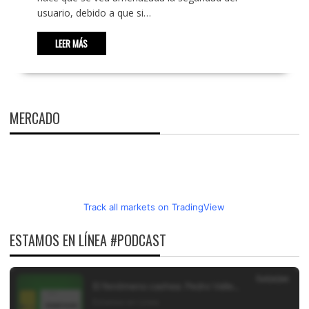
usuario, debido a que si…
LEER MÁS
MERCADO
Track all markets on TradingView
ESTAMOS EN LÍNEA #PODCAST