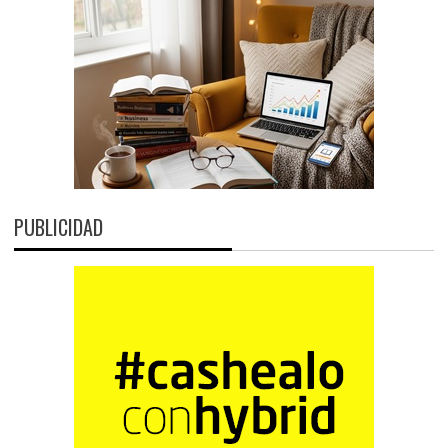
PUBLICIDAD