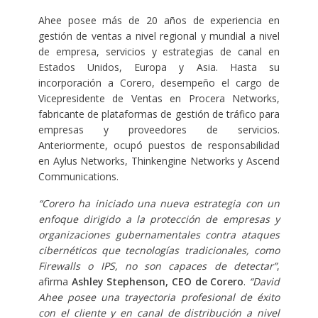
Ahee posee más de 20 años de experiencia en
gestión de ventas a nivel regional y mundial a nivel
de empresa, servicios y estrategias de canal en
Estados Unidos, Europa y Asia. Hasta su
incorporación a Corero, desempeño el cargo de
Vicepresidente de Ventas en Procera Networks,
fabricante de plataformas de gestión de tráfico para
empresas y proveedores de servicios.
Anteriormente, ocupó puestos de responsabilidad
en Aylus Networks, Thinkengine Networks y Ascend
Communications.
“Corero ha iniciado una nueva estrategia con un
enfoque dirigido a la protección de empresas y
organizaciones gubernamentales contra ataques
cibernéticos que tecnologías tradicionales, como
Firewalls o IPS, no son capaces de detectar”
,
afirma
Ashley Stephenson, CEO de Corero
.
“David
Ahee posee una trayectoria profesional de éxito
con el cliente y en canal de distribución a nivel