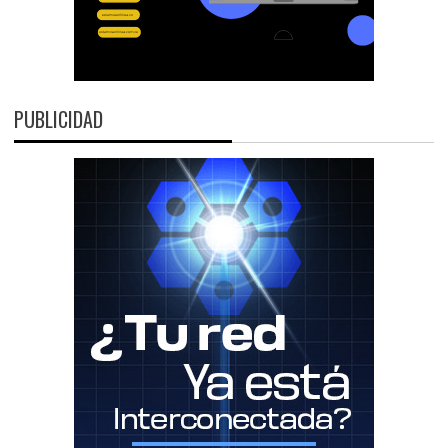
PUBLICIDAD