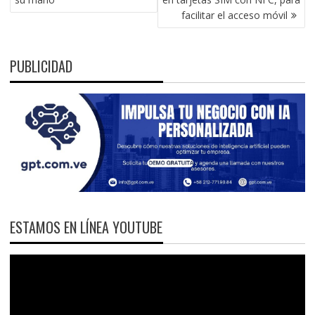
facilitar el acceso móvil
PUBLICIDAD
ESTAMOS EN LÍNEA YOUTUBE