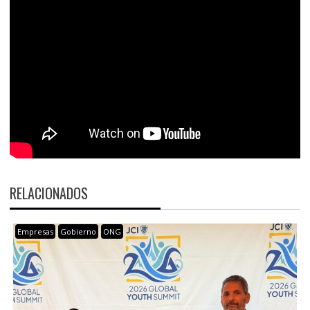
RELACIONADOS
Empresas
Gobierno
ONG