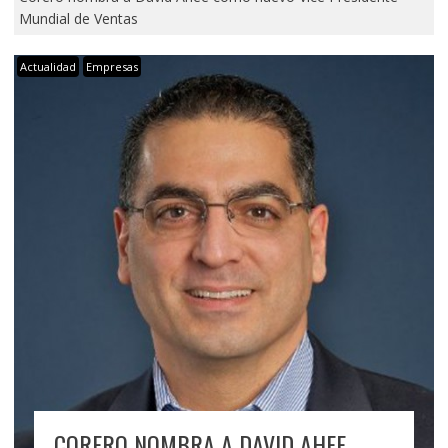
Mundial de Ventas
Actualidad
Empresas
CORERO NOMBRA A DAVID AHEE