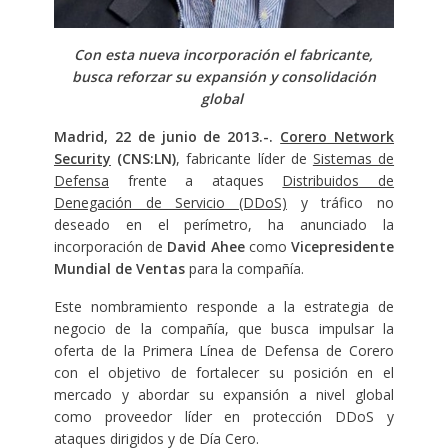
Con esta nueva incorporación el fabricante,
busca reforzar su expansión y consolidación
global
Madrid, 22 de junio de 2013.-.
Corero Network
Security
(CNS:LN)
, fabricante líder de
Sistemas de
Defensa
frente a ataques
Distribuidos de
Denegación de Servicio (DDoS)
y tráfico no
deseado en el perímetro, ha anunciado la
incorporación de
David Ahee
como
Vicepresidente
Mundial de Ventas
para la compañía.
Este nombramiento responde a la estrategia de
negocio de la compañía, que busca impulsar la
oferta de la Primera Línea de Defensa de Corero
con el objetivo de fortalecer su posición en el
mercado y abordar su expansión a nivel global
como proveedor líder en protección DDoS y
ataques dirigidos y de Día Cero.