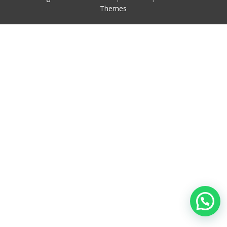
Themes