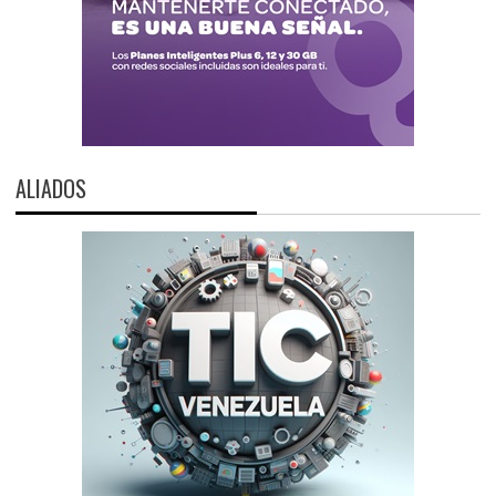
ALIADOS