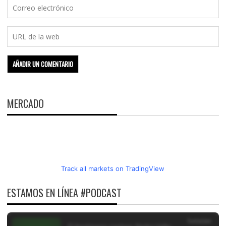
MERCADO
Track all markets on TradingView
ESTAMOS EN LÍNEA #PODCAST