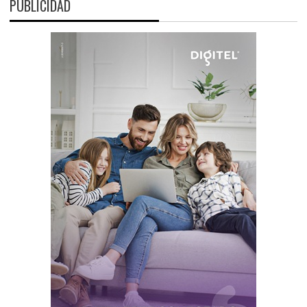
PUBLICIDAD