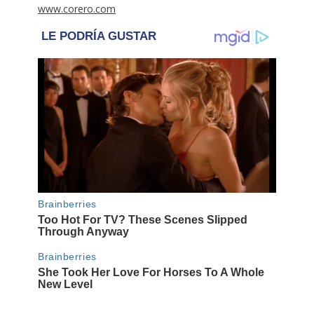
www.corero.com