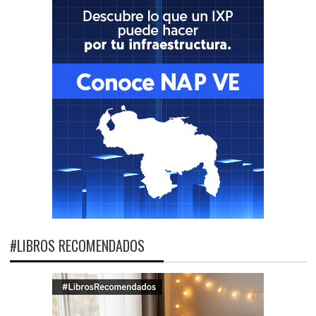
#LIBROS RECOMENDADOS