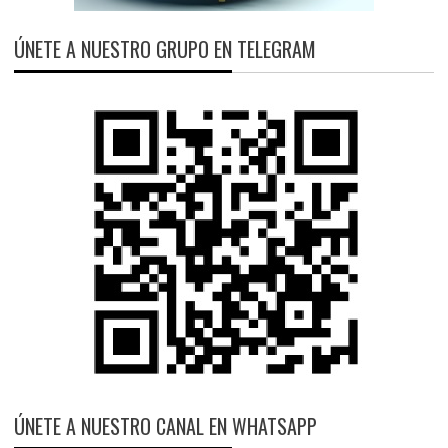
ÚNETE A NUESTRO GRUPO EN TELEGRAM
ÚNETE A NUESTRO CANAL EN WHATSAPP