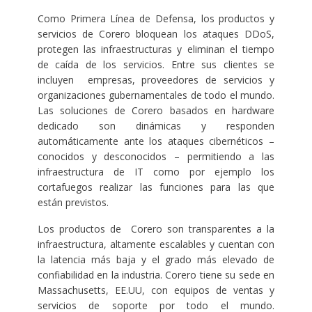
Como Primera Línea de Defensa, los productos y
servicios de Corero bloquean los ataques DDoS,
protegen las infraestructuras y eliminan el tiempo
de caída de los servicios. Entre sus clientes se
incluyen empresas, proveedores de servicios y
organizaciones gubernamentales de todo el mundo.
Las soluciones de Corero basados en hardware
dedicado son dinámicas y responden
automáticamente ante los ataques cibernéticos –
conocidos y desconocidos – permitiendo a las
infraestructura de IT como por ejemplo los
cortafuegos realizar las funciones para las que
están previstos.
Los productos de Corero son transparentes a la
infraestructura, altamente escalables y cuentan con
la latencia más baja y el grado más elevado de
confiabilidad en la industria. Corero tiene su sede en
Massachusetts, EE.UU, con equipos de ventas y
servicios de soporte por todo el mundo.