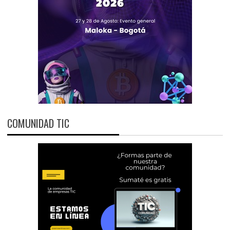
COMUNIDAD TIC