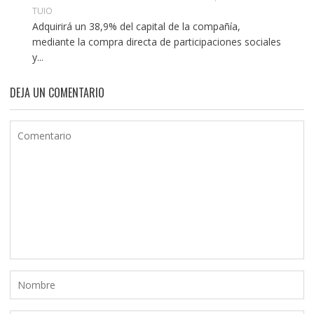
TUIO
Adquirirá un 38,9% del capital de la compañía,
mediante la compra directa de participaciones sociales
y...
DEJA UN COMENTARIO