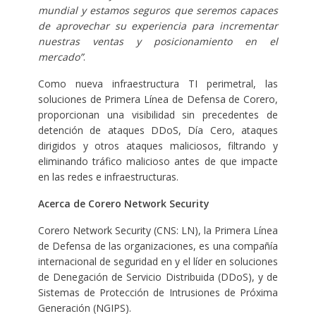
mundial y estamos seguros que seremos capaces
de aprovechar su experiencia para incrementar
nuestras ventas y posicionamiento en el
mercado”
.
Como nueva infraestructura TI perimetral, las
soluciones de Primera Línea de Defensa de Corero,
proporcionan una visibilidad sin precedentes de
detención de ataques DDoS, Día Cero, ataques
dirigidos y otros ataques maliciosos, filtrando y
eliminando tráfico malicioso antes de que impacte
en las redes e infraestructuras.
Acerca de Corero Network Security
Corero Network Security (CNS: LN), la Primera Línea
de Defensa de las organizaciones, es una compañía
internacional de seguridad en y el líder en soluciones
de Denegación de Servicio Distribuida (DDoS), y de
Sistemas de Protección de Intrusiones de Próxima
Generación (NGIPS).