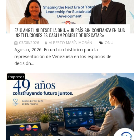
EZIO ANGELINI DESDE LA ONU: «UN PAÍS SIN CONFIANZA EN SUS
INSTITUCIONES ES CASI IMPOSIBLE DE RESCATAR»
03/08/2026
ALBERTO MARÍN MORÁN
ONU
Agosto, 2026. En un hito histórico para la
representación de Venezuela en los espacios de
decisión...
Empresas