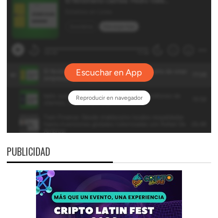
PUBLICIDAD