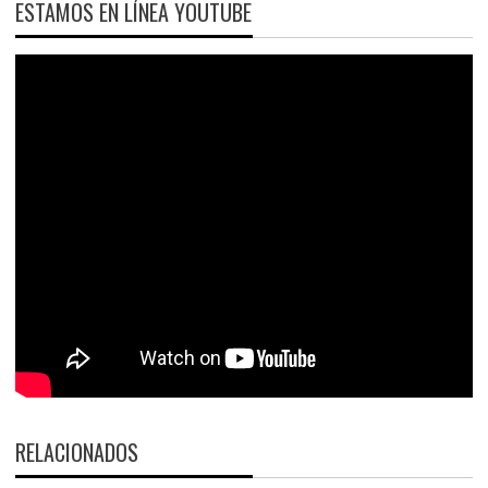
ESTAMOS EN LÍNEA YOUTUBE
RELACIONADOS