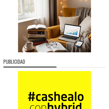
PUBLICIDAD