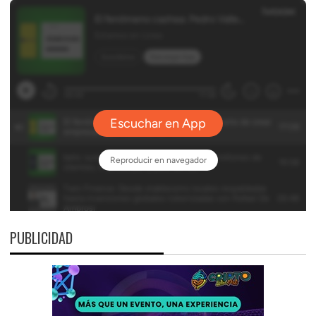
PUBLICIDAD