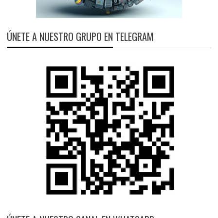
ÚNETE A NUESTRO GRUPO EN TELEGRAM