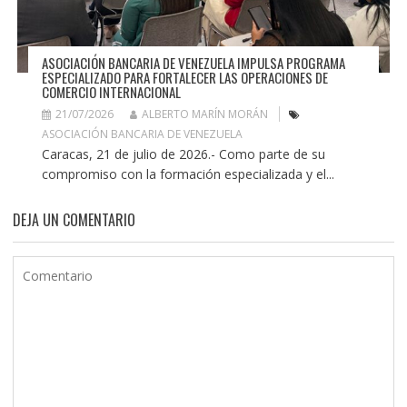
ASOCIACIÓN BANCARIA DE VENEZUELA IMPULSA PROGRAMA
ESPECIALIZADO PARA FORTALECER LAS OPERACIONES DE
COMERCIO INTERNACIONAL
21/07/2026
ALBERTO MARÍN MORÁN
ASOCIACIÓN BANCARIA DE VENEZUELA
Caracas, 21 de julio de 2026.- Como parte de su
compromiso con la formación especializada y el...
DEJA UN COMENTARIO