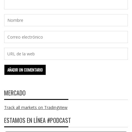
MERCADO
Track all markets on TradingView
ESTAMOS EN LÍNEA #PODCAST