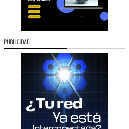
PUBLICIDAD