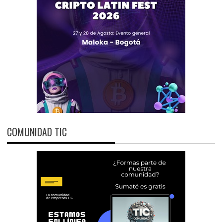
COMUNIDAD TIC