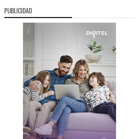
PUBLICIDAD