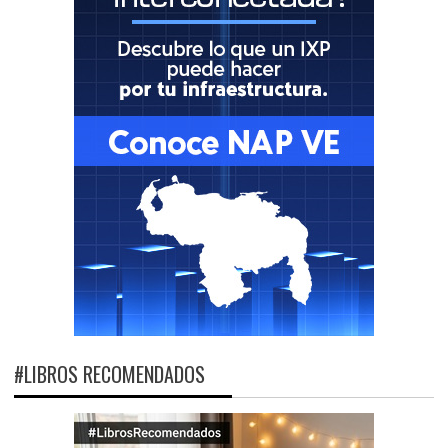
#LIBROS RECOMENDADOS