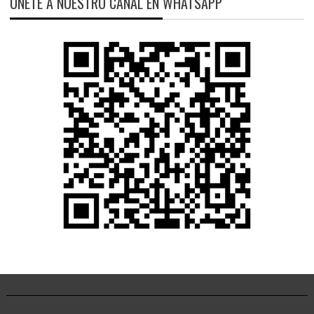
ÚNETE A NUESTRO CANAL EN WHATSAPP