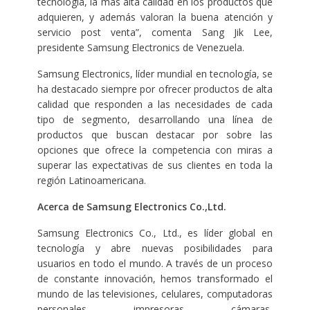
tecnología, la más alta calidad en los productos que
adquieren, y además valoran la buena atención y
servicio post venta”, comenta Sang Jik Lee,
presidente Samsung Electronics de Venezuela.
Samsung Electronics, líder mundial en tecnología, se
ha destacado siempre por ofrecer productos de alta
calidad que responden a las necesidades de cada
tipo de segmento, desarrollando una línea de
productos que buscan destacar por sobre las
opciones que ofrece la competencia con miras a
superar las expectativas de sus clientes en toda la
región Latinoamericana.
Acerca de Samsung Electronics Co.,Ltd.
Samsung Electronics Co., Ltd., es líder global en
tecnología y abre nuevas posibilidades para
usuarios en todo el mundo. A través de un proceso
de constante innovación, hemos transformado el
mundo de las televisiones, celulares, computadoras
personales, impresoras, cámaras,