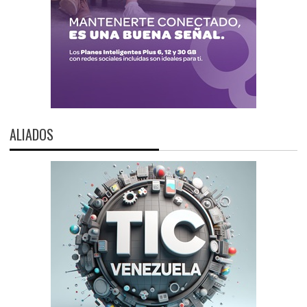
ALIADOS