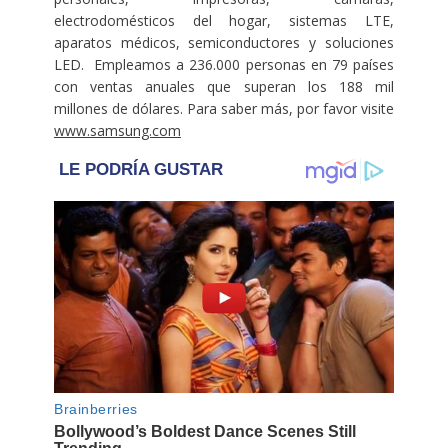
electrodomésticos del hogar, sistemas LTE,
aparatos médicos, semiconductores y soluciones
LED. Empleamos a 236.000 personas en 79 países
con ventas anuales que superan los 188 mil
millones de dólares. Para saber más, por favor visite
www.samsung.com