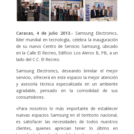
Caracas, 4 de julio 2013.-
Samsung Electronics,
líder mundial en tecnología, celebra la inauguración
de su nuevo Centro de Servicio Samsung, ubicado
en la Calle El Recreo, Edificio Los Aleros B, PB, a un
lado del C.C. El Recreo.
Samsung Electronics, deseando brindar el mejor
servicio, ofrecerá en este espacio la mejor atención
y asesoría técnica especializada en un ambiente
agradable, pensado en la comodidad de sus
consumidores.
«Para nosotros lo más importante de establecer
nuevas espacios Samsung en el territorio nacional,
es satisfacer las necesidades de todos nuestros
clientes, quienes aprecian tener lo último en