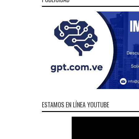
ESTAMOS EN LÍNEA YOUTUBE