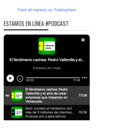
Track all markets on TradingView
ESTAMOS EN LÍNEA #PODCAST