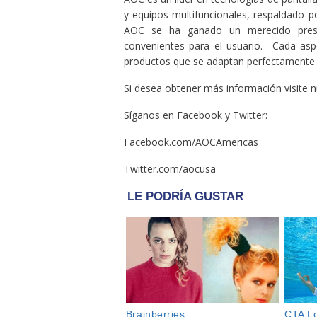
y equipos multifuncionales, respaldado 
AOC se ha ganado un merecido presti
convenientes para el usuario. Cada asp
productos que se adaptan perfectamente a l
Si desea obtener más información visite 
Síganos en Facebook y Twitter:
Facebook.com/AOCAmericas
Twitter.com/aocusa