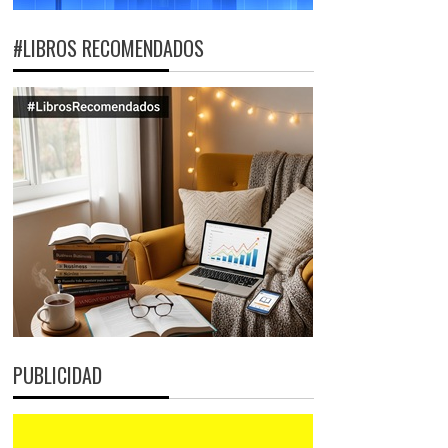
#LIBROS RECOMENDADOS
PUBLICIDAD