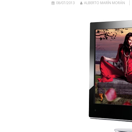
08/07/2013
ALBERTO MARÍN MORÁN