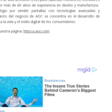
por más de 60 años de experiencia en diseño y manufactura.
gio por vender pantallas con tecnologías avanzadas y
ecto del negocio de AOC se concentra en el desarrollo de
a vida y el estilo digital de los consumidores.
nuestra página:
http:co.aoc.com