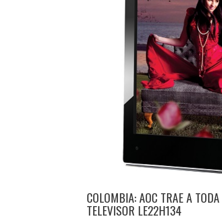
COLOMBIA: AOC TRAE A TODA 
TELEVISOR LE22H134