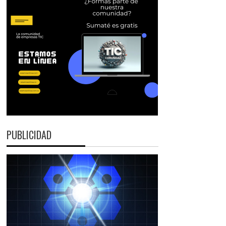
PUBLICIDAD