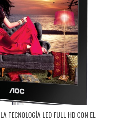
LA TECNOLOGÍA LED FULL HD CON EL