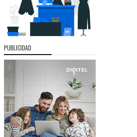
PUBLICIDAD