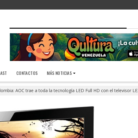
AST
CONTACTOS
MÁS NOTICIAS
lombia: AOC trae a toda la tecnología LED Full HD con el televisor 