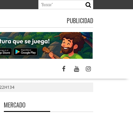
PUBLICIDAD
LE22H134
MERCADO