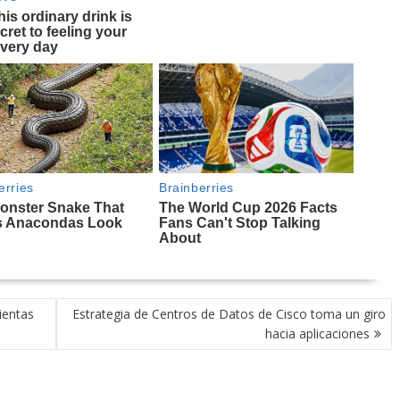
ientas
Estrategia de Centros de Datos de Cisco toma un giro
hacia aplicaciones