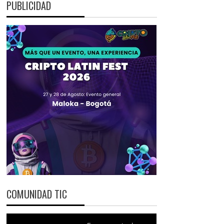
PUBLICIDAD
COMUNIDAD TIC