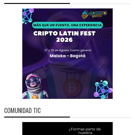
COMUNIDAD TIC