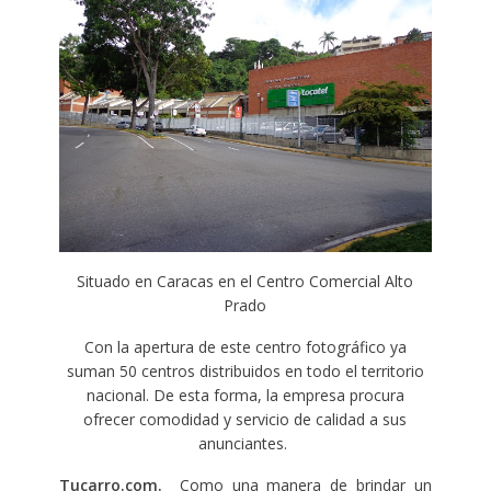
Situado en Caracas en el Centro Comercial Alto
Prado
Con la apertura de este centro fotográfico ya
suman 50 centros distribuidos en todo el territorio
nacional. De esta forma, la empresa procura
ofrecer comodidad y servicio de calidad a sus
anunciantes.
Tucarro.com.
Como una manera de brindar un