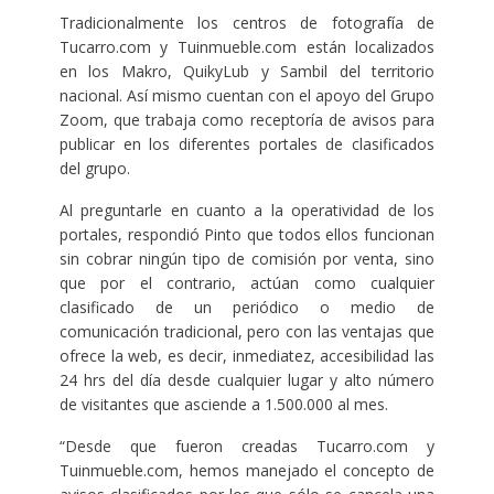
Tradicionalmente los centros de fotografía de
Tucarro.com y Tuinmueble.com están localizados
en los Makro, QuikyLub y Sambil del territorio
nacional. Así mismo cuentan con el apoyo del Grupo
Zoom, que trabaja como receptoría de avisos para
publicar en los diferentes portales de clasificados
del grupo.
Al preguntarle en cuanto a la operatividad de los
portales, respondió Pinto que todos ellos funcionan
sin cobrar ningún tipo de comisión por venta, sino
que por el contrario, actúan como cualquier
clasificado de un periódico o medio de
comunicación tradicional, pero con las ventajas que
ofrece la web, es decir, inmediatez, accesibilidad las
24 hrs del día desde cualquier lugar y alto número
de visitantes que asciende a 1.500.000 al mes.
“Desde que fueron creadas Tucarro.com y
Tuinmueble.com, hemos manejado el concepto de