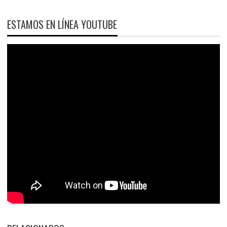
ESTAMOS EN LÍNEA YOUTUBE