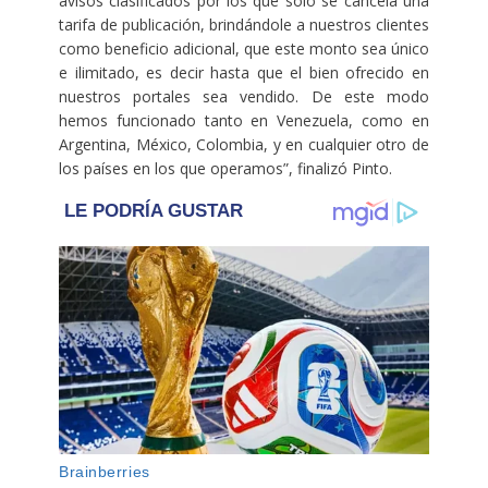
avisos clasificados por los que sólo se cancela una
tarifa de publicación, brindándole a nuestros clientes
como beneficio adicional, que este monto sea único
e ilimitado, es decir hasta que el bien ofrecido en
nuestros portales sea vendido. De este modo
hemos funcionado tanto en Venezuela, como en
Argentina, México, Colombia, y en cualquier otro de
los países en los que operamos”, finalizó Pinto.