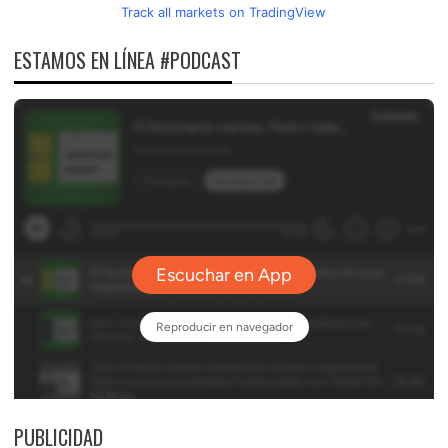
Track all markets on TradingView
ESTAMOS EN LÍNEA #PODCAST
PUBLICIDAD