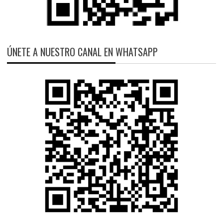
ÚNETE A NUESTRO CANAL EN WHATSAPP