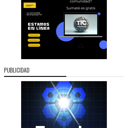
PUBLICIDAD