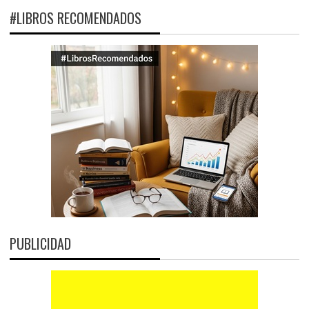
#LIBROS RECOMENDADOS
PUBLICIDAD