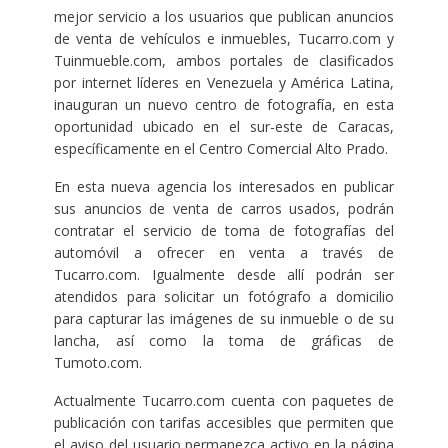
mejor servicio a los usuarios que publican anuncios
de venta de vehículos e inmuebles, Tucarro.com y
Tuinmueble.com, ambos portales de clasificados
por internet líderes en Venezuela y América Latina,
inauguran un nuevo centro de fotografía, en esta
oportunidad ubicado en el sur-este de Caracas,
específicamente en el Centro Comercial Alto Prado.
En esta nueva agencia los interesados en publicar
sus anuncios de venta de carros usados, podrán
contratar el servicio de toma de fotografías del
automóvil a ofrecer en venta a través de
Tucarro.com. Igualmente desde allí podrán ser
atendidos para solicitar un fotógrafo a domicilio
para capturar las imágenes de su inmueble o de su
lancha, así como la toma de gráficas de
Tumoto.com.
Actualmente Tucarro.com cuenta con paquetes de
publicación con tarifas accesibles que permiten que
el aviso del usuario permanezca activo en la página