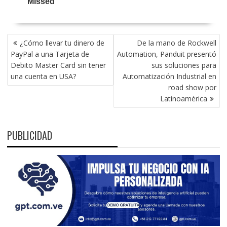
NAVEGACIÓN
¿Cómo llevar tu dinero de
De la mano de Rockwell
DE
PayPal a una Tarjeta de
Automation, Panduit presentó
ENTRADAS
Debito Master Card sin tener
sus soluciones para
una cuenta en USA?
Automatización Industrial en
road show por
Latinoamérica
PUBLICIDAD