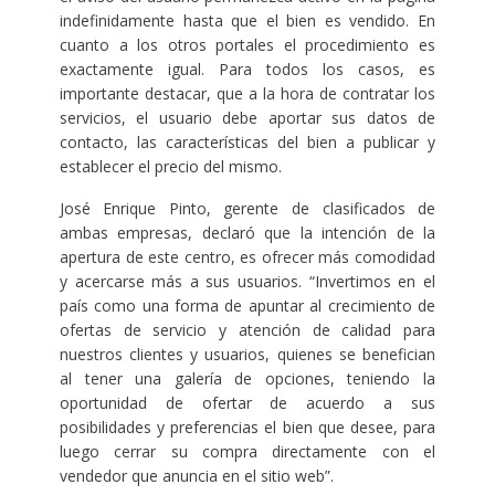
indefinidamente hasta que el bien es vendido. En
cuanto a los otros portales el procedimiento es
exactamente igual. Para todos los casos, es
importante destacar, que a la hora de contratar los
servicios, el usuario debe aportar sus datos de
contacto, las características del bien a publicar y
establecer el precio del mismo.
José Enrique Pinto, gerente de clasificados de
ambas empresas, declaró que la intención de la
apertura de este centro, es ofrecer más comodidad
y acercarse más a sus usuarios. “Invertimos en el
país como una forma de apuntar al crecimiento de
ofertas de servicio y atención de calidad para
nuestros clientes y usuarios, quienes se benefician
al tener una galería de opciones, teniendo la
oportunidad de ofertar de acuerdo a sus
posibilidades y preferencias el bien que desee, para
luego cerrar su compra directamente con el
vendedor que anuncia en el sitio web”.