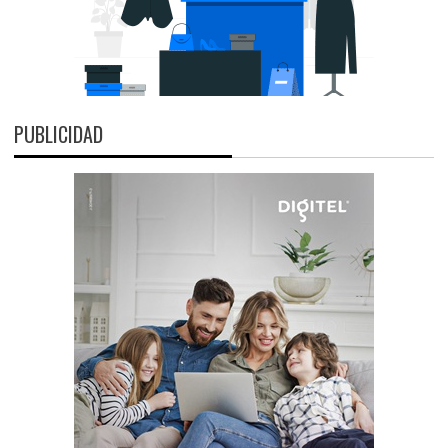
PUBLICIDAD