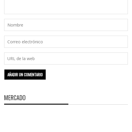
MERCADO