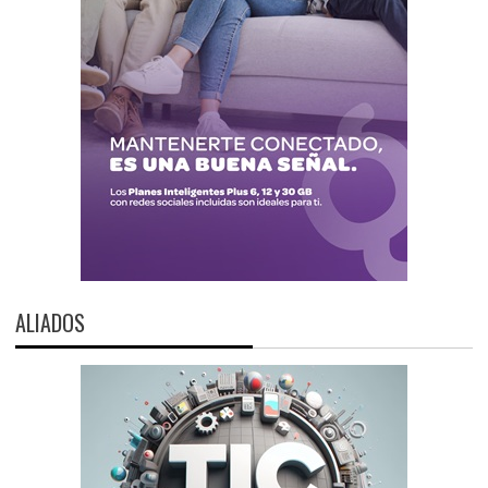
ALIADOS