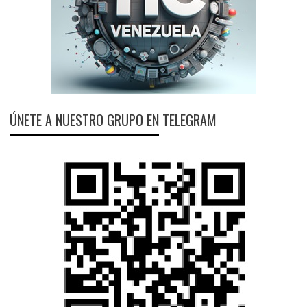
ÚNETE A NUESTRO GRUPO EN TELEGRAM