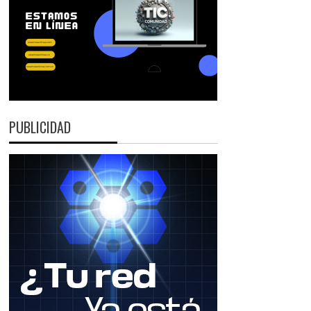
PUBLICIDAD