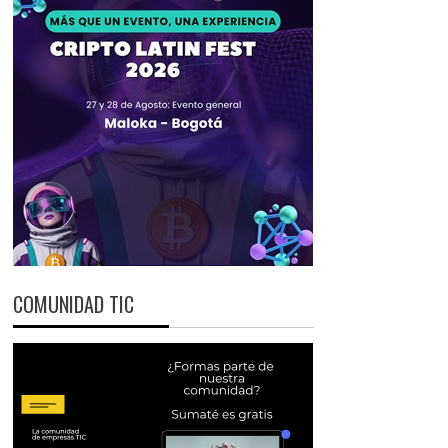
COMUNIDAD TIC