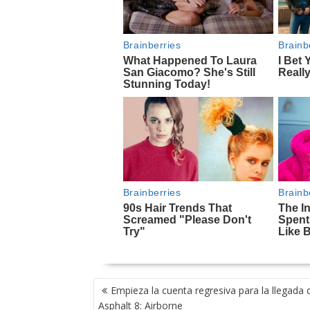
NAVEGACIÓN
Empieza la cuenta regresiva para la llegada 
DE
Asphalt 8: Airborne