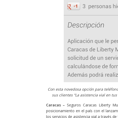
Con esta novedosa opción para teléfono
sus clientes “La asistencia vial en t
Caracas –
Seguros Caracas Liberty Mut
posicionamiento en el país con el lanzami
los servicios de asistencia vial a través de