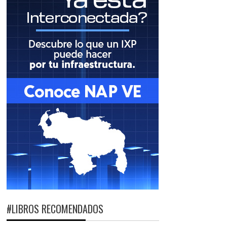
#LIBROS RECOMENDADOS