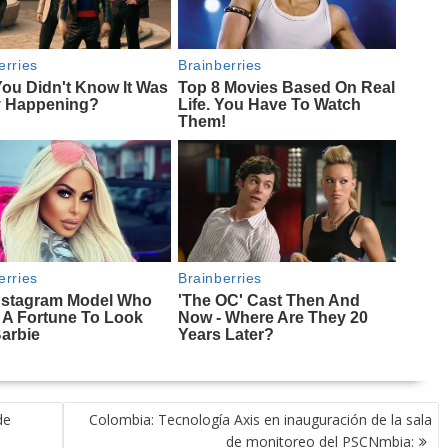
de
Colombia: Tecnología Axis en inauguración de la sala
de monitoreo del PSCNmbia: