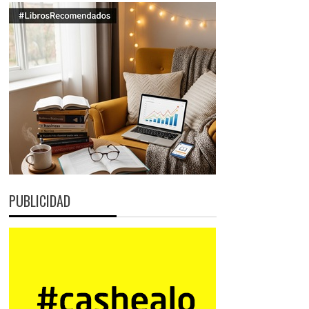
PUBLICIDAD