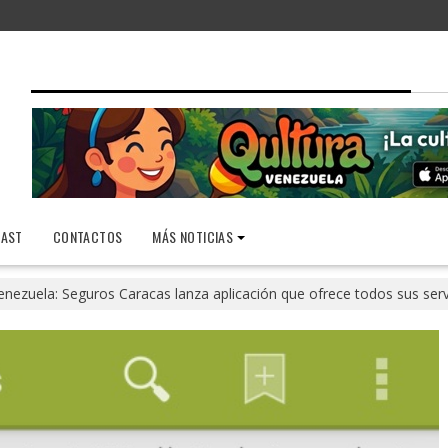
AST
CONTACTOS
MÁS NOTICIAS
enezuela: Seguros Caracas lanza aplicación que ofrece todos sus servi