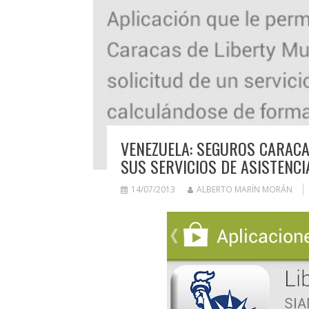
VENEZUELA: SEGUROS CARACA
SUS SERVICIOS DE ASISTENCI
14/07/2013
ALBERTO MARÍN MORÁN