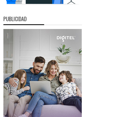
PUBLICIDAD