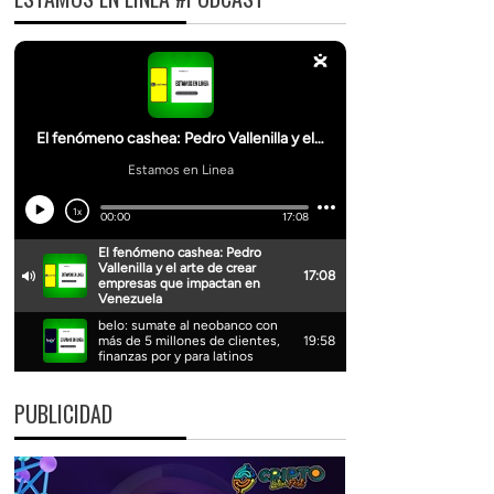
PUBLICIDAD