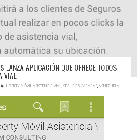
S LANZA APLICACIÓN QUE OFRECE TODOS
A VIAL
LIBERTY MÓVIL ASISTENCIA VIAL
,
SEGUROS CARACAS
,
VENEZUELA