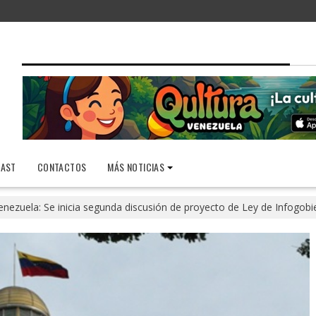
AST
CONTACTOS
MÁS NOTICIAS
enezuela: Se inicia segunda discusión de proyecto de Ley de Infogob