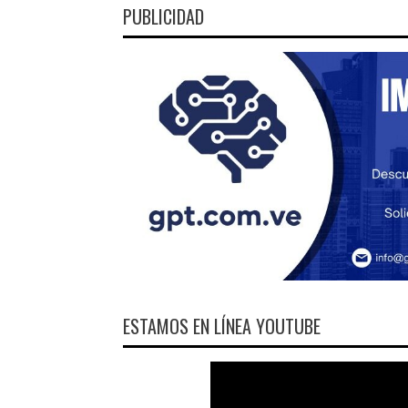
PUBLICIDAD
ESTAMOS EN LÍNEA YOUTUBE