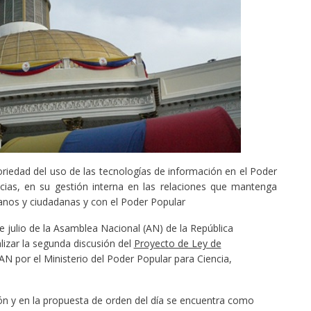
oriedad del uso de las tecnologías de información en el Poder
ncias, en su gestión interna en las relaciones que mantenga
anos y ciudadanas y con el Poder Popular
e julio de la Asamblea Nacional (AN) de la República
lizar la segunda discusión del
Proyecto de Ley de
AN por el Ministerio del Poder Popular para Ciencia,
sión y en la propuesta de orden del día se encuentra como