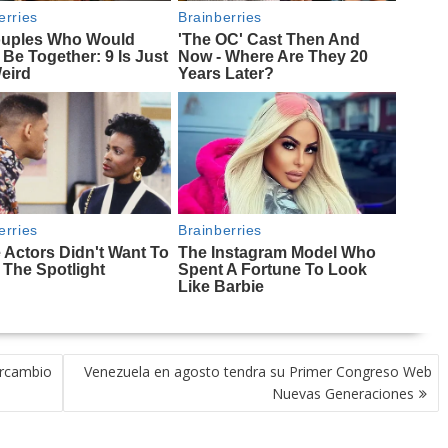
tercambio
Venezuela en agosto tendra su Primer Congreso Web
Nuevas Generaciones