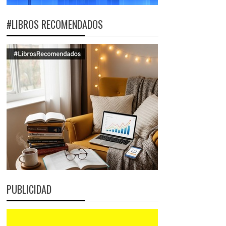
#LIBROS RECOMENDADOS
PUBLICIDAD