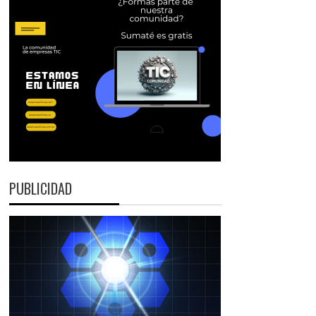
PUBLICIDAD