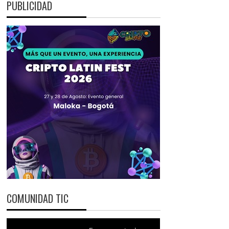
PUBLICIDAD
COMUNIDAD TIC