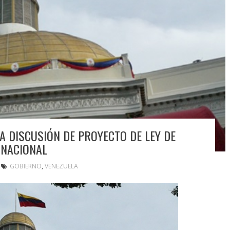
DA DISCUSIÓN DE PROYECTO DE LEY DE
 NACIONAL
GOBIERNO
,
VENEZUELA