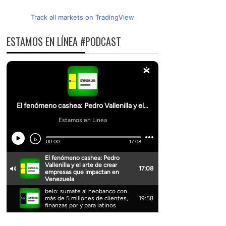
Track all markets on TradingView
ESTAMOS EN LÍNEA #PODCAST