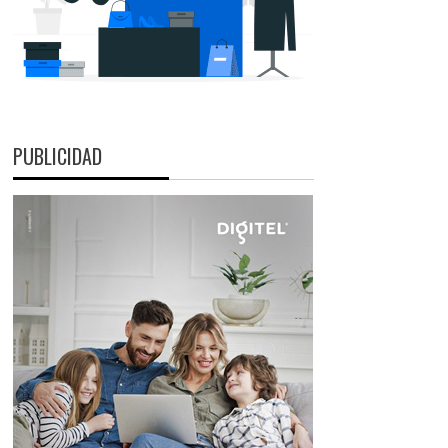
PUBLICIDAD