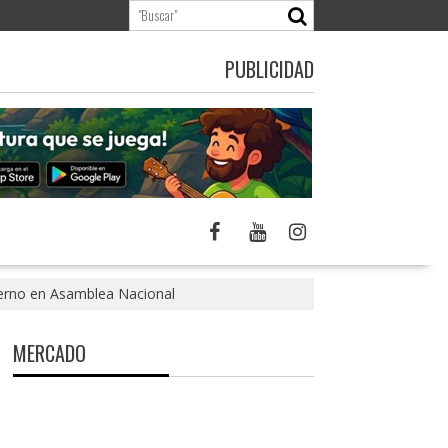
PUBLICIDAD
ierno en Asamblea Nacional
MERCADO