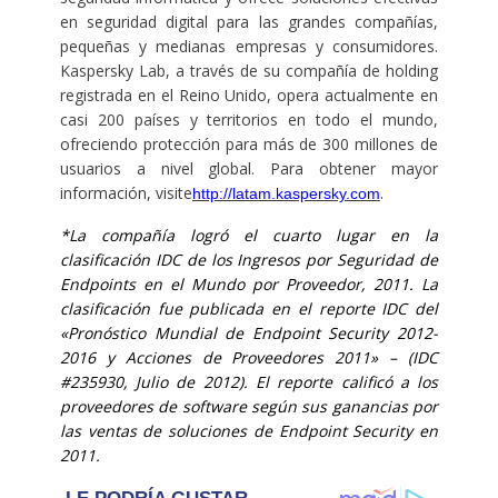
en seguridad digital para las grandes compañías,
pequeñas y medianas empresas y consumidores.
Kaspersky Lab, a través de su compañía de holding
registrada en el Reino Unido, opera actualmente en
casi 200 países y territorios en todo el mundo,
ofreciendo protección para más de 300 millones de
usuarios a nivel global. Para obtener mayor
información, visite
.
http://latam.kaspersky.com
*La compañía logró el cuarto lugar en la
clasificación IDC de los Ingresos por Seguridad de
Endpoints en el Mundo por Proveedor, 2011. La
clasificación fue publicada en el reporte IDC del
«Pronóstico Mundial de Endpoint Security 2012-
2016 y Acciones de Proveedores 2011» – (IDC
#235930, Julio de 2012). El reporte calificó a los
proveedores de software según sus ganancias por
las ventas de soluciones de Endpoint Security en
2011.