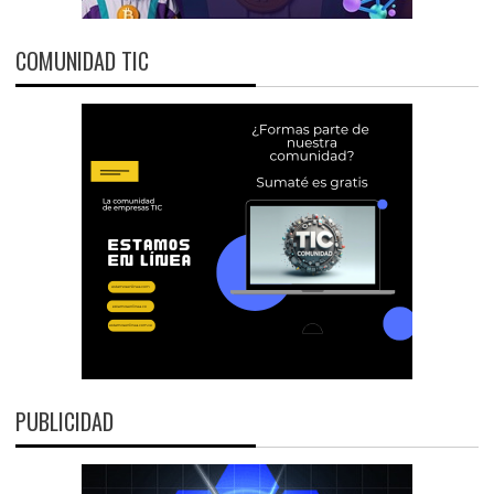
COMUNIDAD TIC
PUBLICIDAD