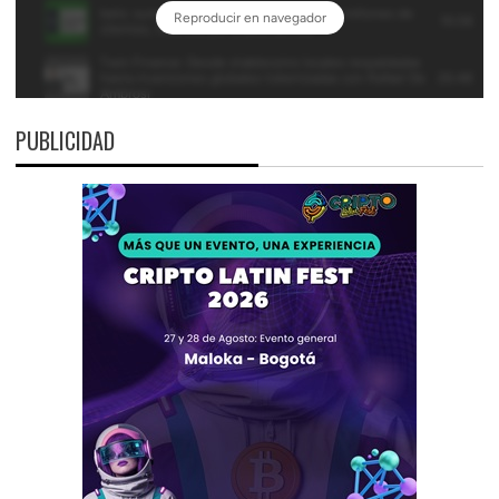
PUBLICIDAD