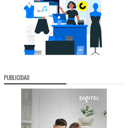
PUBLICIDAD