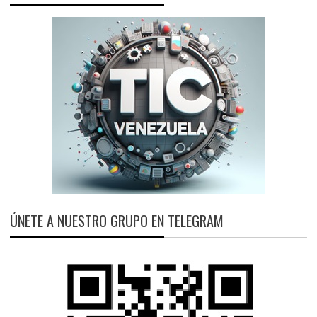
ÚNETE A NUESTRO GRUPO EN TELEGRAM