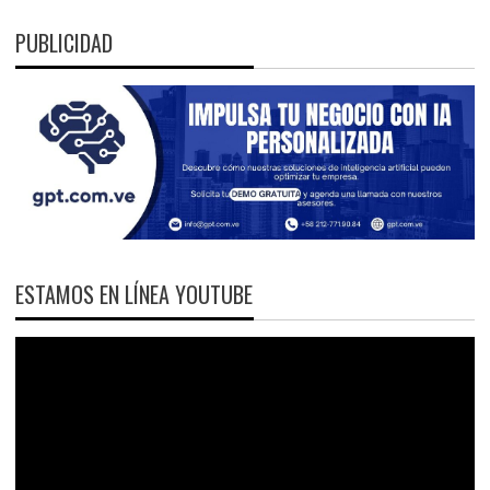
PUBLICIDAD
ESTAMOS EN LÍNEA YOUTUBE