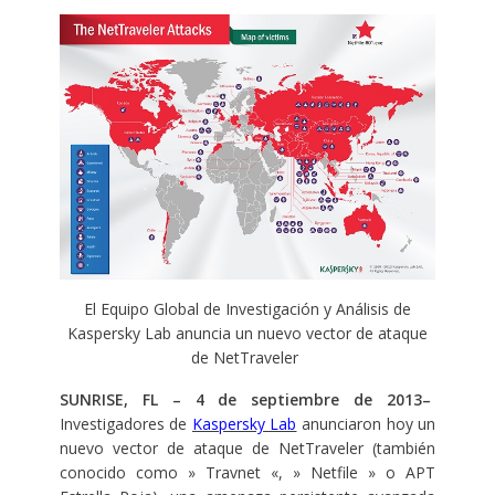
El Equipo Global de Investigación y Análisis de
Kaspersky Lab anuncia un nuevo vector de ataque
de NetTraveler
SUNRISE, FL – 4 de septiembre de 2013–
Investigadores de
Kaspersky Lab
anunciaron hoy un
nuevo vector de ataque de NetTraveler (también
conocido como » Travnet «, » Netfile » o APT