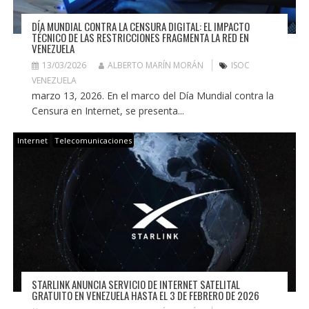
DÍA MUNDIAL CONTRA LA CENSURA DIGITAL: EL IMPACTO
TÉCNICO DE LAS RESTRICCIONES FRAGMENTA LA RED EN
VENEZUELA
13/03/2026
ALBERTO MARÍN MORÁN
ISOC
VENEZUELA
marzo 13, 2026. En el marco del Día Mundial contra la
Censura en Internet, se presenta...
Internet
Telecomunicaciones
STARLINK ANUNCIA SERVICIO DE INTERNET SATELITAL
GRATUITO EN VENEZUELA HASTA EL 3 DE FEBRERO DE 2026