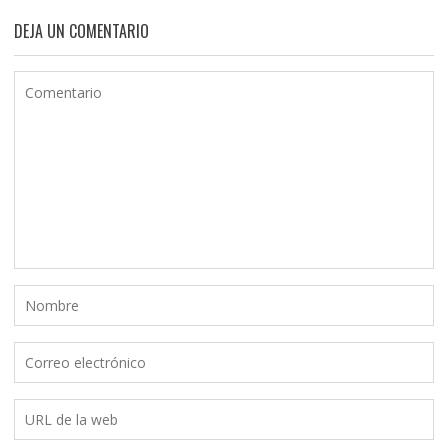
DEJA UN COMENTARIO