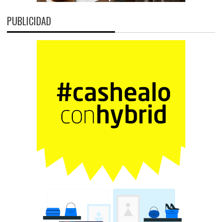
PUBLICIDAD