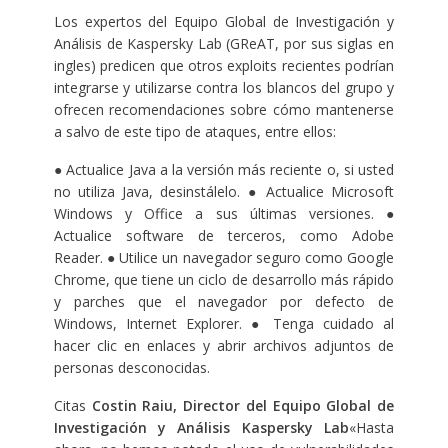
Los expertos del Equipo Global de Investigación y
Análisis de Kaspersky Lab (GReAT, por sus siglas en
ingles) predicen que otros exploits recientes podrían
integrarse y utilizarse contra los blancos del grupo y
ofrecen recomendaciones sobre cómo mantenerse
a salvo de este tipo de ataques, entre ellos:
● Actualice Java a la versión más reciente o, si usted
no utiliza Java, desinstálelo. ● Actualice Microsoft
Windows y Office a sus últimas versiones. ●
Actualice software de terceros, como Adobe
Reader. ● Utilice un navegador seguro como Google
Chrome, que tiene un ciclo de desarrollo más rápido
y parches que el navegador por defecto de
Windows, Internet Explorer. ● Tenga cuidado al
hacer clic en enlaces y abrir archivos adjuntos de
personas desconocidas.
Citas
Costin Raiu, Director
del Equipo Global de
Investigación y Análisis
Kaspersky Lab
«Hasta