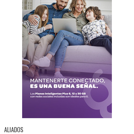
ALIADOS