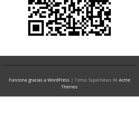
Funciona gracias a WordPress
|
Tema: SuperNews de
Acme
Themes