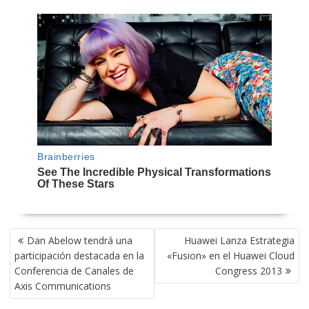
NAVEGACIÓN
Dan Abelow tendrá una
Huawei Lanza Estrategia
DE
participación destacada en la
«Fusion» en el Huawei Cloud
ENTRADAS
Conferencia de Canales de
Congress 2013
Axis Communications