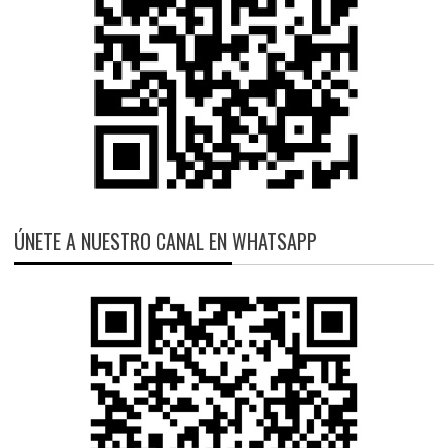
ÚNETE A NUESTRO CANAL EN WHATSAPP