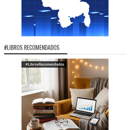
#LIBROS RECOMENDADOS