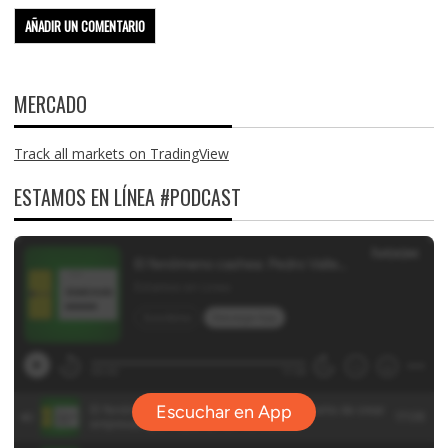
MERCADO
Track all markets on TradingView
ESTAMOS EN LÍNEA #PODCAST