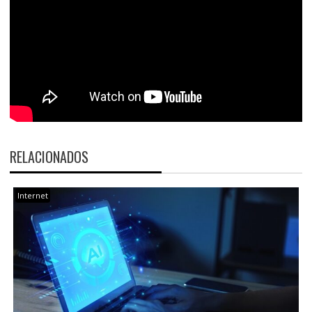
RELACIONADOS
Internet