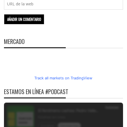
MERCADO
Track all markets on TradingView
ESTAMOS EN LÍNEA #PODCAST