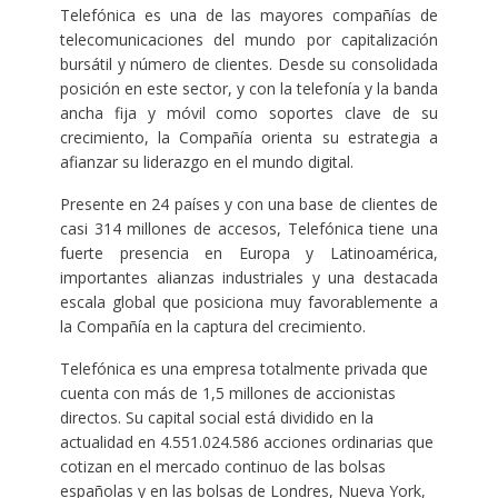
Telefónica es una de las mayores compañías de
telecomunicaciones del mundo por capitalización
bursátil y número de clientes. Desde su consolidada
posición en este sector, y con la telefonía y la banda
ancha fija y móvil como soportes clave de su
crecimiento, la Compañía orienta su estrategia a
afianzar su liderazgo en el mundo digital.
Presente en 24 países y con una base de clientes de
casi 314 millones de accesos, Telefónica tiene una
fuerte presencia en Europa y Latinoamérica,
importantes alianzas industriales y una destacada
escala global que posiciona muy favorablemente a
la Compañía en la captura del crecimiento.
Telefónica es una empresa totalmente privada que
cuenta con más de 1,5 millones de accionistas
directos. Su capital social está dividido en la
actualidad en 4.551.024.586 acciones ordinarias que
cotizan en el mercado continuo de las bolsas
españolas y en las bolsas de Londres, Nueva York,