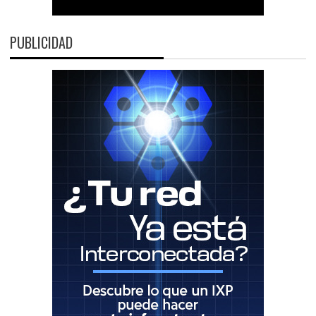
PUBLICIDAD