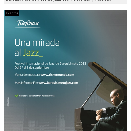
Eventos