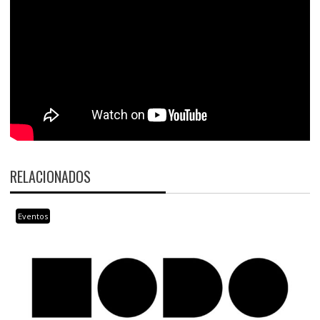
RELACIONADOS
Eventos