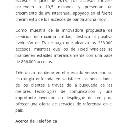
accesos a junio de 2013. Los accesos móviles
ascienden a 10,5 millones y presentan un
crecimiento de 8% interanual, apoyado en el fuerte
crecimiento de los accesos de banda ancha móvil.
Como muestra de la innovadora propuesta de
servicios de máxima calidad, destaca la positiva
evolución de TV de pago que alcanza los 238.000
accesos, mientras que los de Fixed Wireless se
mantienen estables interanualmente con una base
de 866.000 accesos.
Telefónica mantiene en el mercado venezolano su
estrategia enfocada en satisfacer las necesidades
de los clientes a través de la búsqueda de las
mejores tecnologías de comunicación y una
importante inversión en despliegue de red para
ofrecer una oferta de servicios de referencia en el
país.
Acerca de Telefónica