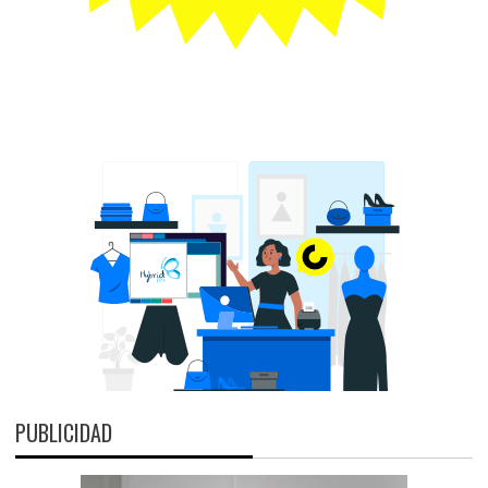
PUBLICIDAD