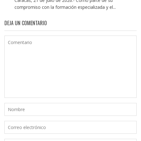
Caracas, 21 de julio de 2026.- Como parte de su
compromiso con la formación especializada y el...
DEJA UN COMENTARIO