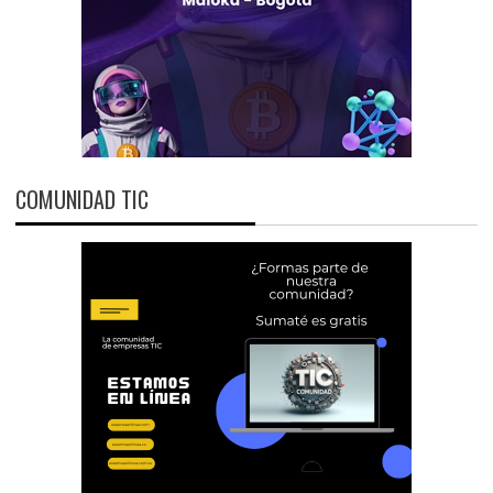
COMUNIDAD TIC