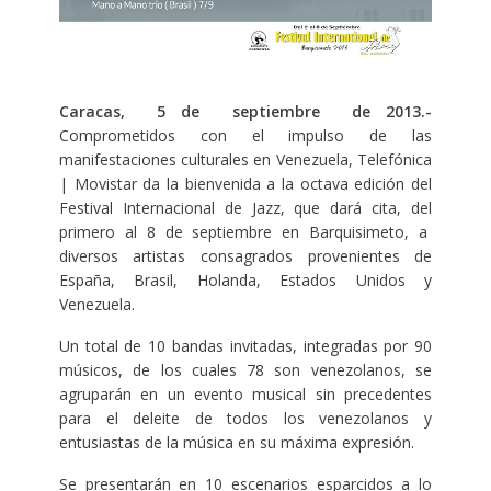
Caracas, 5 de septiembre de 2013.-
Comprometidos con el impulso de las
manifestaciones culturales en Venezuela, Telefónica
| Movistar da la bienvenida a la octava edición del
Festival Internacional de Jazz, que dará cita, del
primero al 8 de septiembre en Barquisimeto, a
diversos artistas consagrados provenientes de
España, Brasil, Holanda, Estados Unidos y
Venezuela.
Un total de 10 bandas invitadas, integradas por 90
músicos, de los cuales 78 son venezolanos, se
agruparán en un evento musical sin precedentes
para el deleite de todos los venezolanos y
entusiastas de la música en su máxima expresión.
Se presentarán en 10 escenarios esparcidos a lo