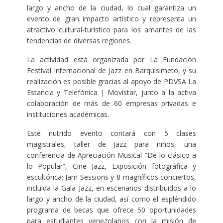
largo y ancho de la ciudad, lo cual garantiza un
evento de gran impacto artístico y representa un
atractivo cultural-turístico para los amantes de las
tendencias de diversas regiones.
La actividad está organizada por La Fundación
Festival Internacional de Jazz en Barquisimeto, y su
realización es posible gracias al apoyo de PDVSA La
Estancia y Telefónica | Movistar, junto a la activa
colaboración de más de 60 empresas privadas e
instituciones académicas.
Este nutrido evento contará con 5 clases
magistrales, taller de Jazz para niños, una
conferencia de Apreciación Musical “De lo clásico a
lo Popular”, Cine Jazz, Exposición fotográfica y
escultórica; Jam Sessions y 8 magníficos conciertos,
incluida la Gala Jazz, en escenarios distribuidos a lo
largo y ancho de la ciudad, así como el espléndido
programa de becas que ofrece 50 oportunidades
para estudiantes venezolanos con la misión de