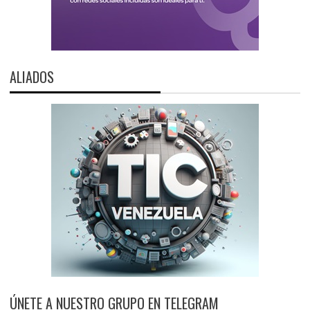
ALIADOS
ÚNETE A NUESTRO GRUPO EN TELEGRAM