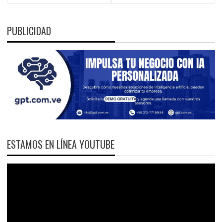
PUBLICIDAD
ESTAMOS EN LÍNEA YOUTUBE