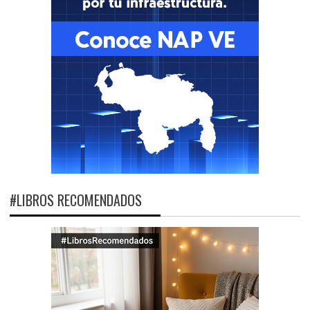
#LIBROS RECOMENDADOS