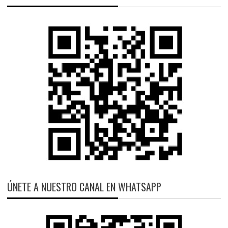
ÚNETE A NUESTRO CANAL EN WHATSAPP