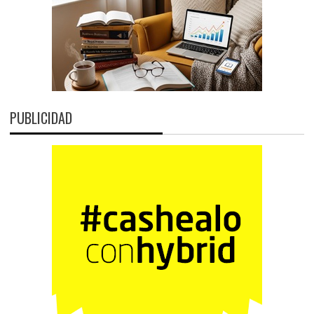
PUBLICIDAD