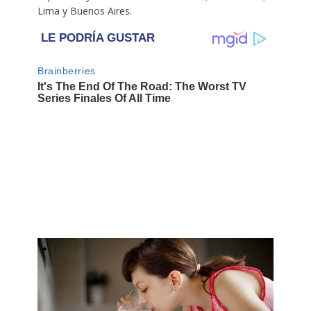
Lima y Buenos Aires.