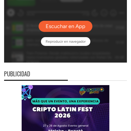
PUBLICIDAD