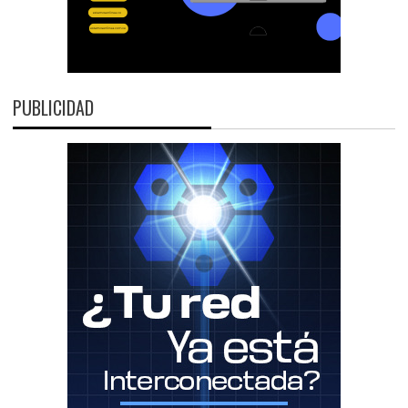
PUBLICIDAD