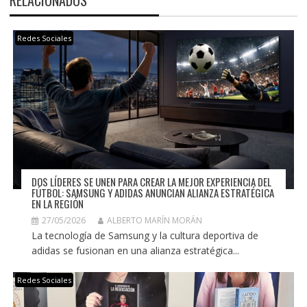
Redes Sociales
DOS LÍDERES SE UNEN PARA CREAR LA MEJOR EXPERIENCIA DEL
FÚTBOL: SAMSUNG Y ADIDAS ANUNCIAN ALIANZA ESTRATÉGICA
EN LA REGIÓN
27/05/2026
ALBERTO MARÍN MORÁN
La tecnología de Samsung y la cultura deportiva de
adidas se fusionan en una alianza estratégica...
Redes Sociales