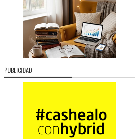
PUBLICIDAD