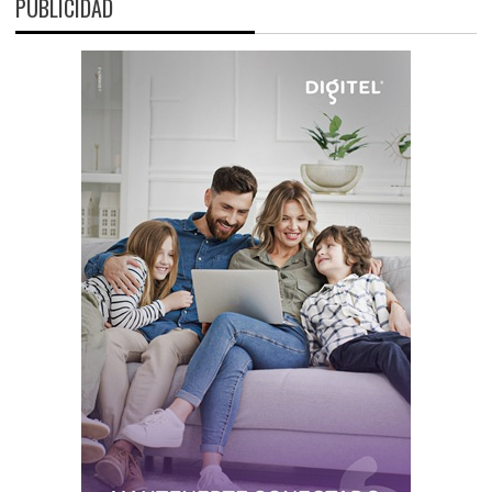
PUBLICIDAD