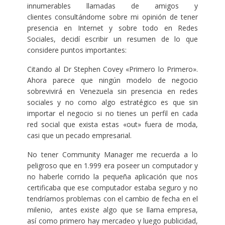
innumerables llamadas de amigos y
clientes consultándome sobre mi opinión de tener
presencia en Internet y sobre todo en Redes
Sociales, decidí escribir un resumen de lo que
considere puntos importantes:
Citando al Dr Stephen Covey «Primero lo Primero».
Ahora parece que ningún modelo de negocio
sobrevivirá en Venezuela sin presencia en redes
sociales y no como algo estratégico es que sin
importar el negocio si no tienes un perfil en cada
red social que exista estas «out» fuera de moda,
casi que un pecado empresarial.
No tener Community Manager me recuerda a lo
peligroso que en 1.999 era poseer un computador y
no haberle corrido la pequeña aplicación que nos
certificaba que ese computador estaba seguro y no
tendríamos problemas con el cambio de fecha en el
milenio, antes existe algo que se llama empresa,
así como primero hay mercadeo y luego publicidad,