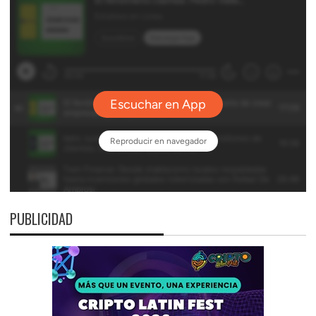
PUBLICIDAD