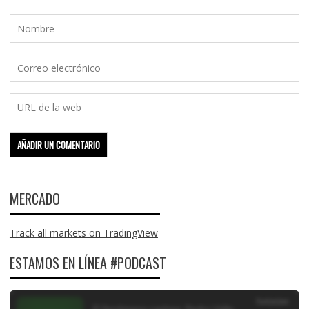
MERCADO
Track all markets on TradingView
ESTAMOS EN LÍNEA #PODCAST