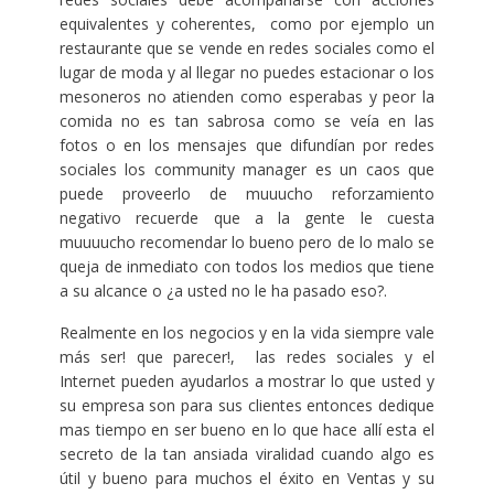
equivalentes y coherentes, como por ejemplo un
restaurante que se vende en redes sociales como el
lugar de moda y al llegar no puedes estacionar o los
mesoneros no atienden como esperabas y peor la
comida no es tan sabrosa como se veía en las
fotos o en los mensajes que difundían por redes
sociales los community manager es un caos que
puede proveerlo de muuucho reforzamiento
negativo recuerde que a la gente le cuesta
muuuucho recomendar lo bueno pero de lo malo se
queja de inmediato con todos los medios que tiene
a su alcance o ¿a usted no le ha pasado eso?.
Realmente en los negocios y en la vida siempre vale
más ser! que parecer!, las redes sociales y el
Internet pueden ayudarlos a mostrar lo que usted y
su empresa son para sus clientes entonces dedique
mas tiempo en ser bueno en lo que hace allí esta el
secreto de la tan ansiada viralidad cuando algo es
útil y bueno para muchos el éxito en Ventas y su