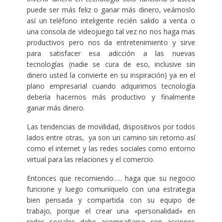
puede ser más feliz o ganar más dinero, veámoslo
así un teléfono inteligente recién salido a venta o
una consola de videojuego tal vez no nos haga mas
productivos pero nos da entretenimiento y sirve
para satisfacer esa adicción a las nuevas
tecnologías (nadie se cura de eso, inclusive sin
dinero usted la convierte en su inspiración) ya en el
plano empresarial cuando adquirimos tecnología
debería hacernos más productivo y finalmente
ganar más dinero.
Las tendencias de movilidad, dispositivos por todos
lados entre otras, ya son un camino sin retorno así
como el internet y las redes sociales como entorno
virtual para las relaciones y el comercio.
Entonces que recomiendo….. haga que su negocio
funcione y luego comuníquelo con una estrategia
bien pensada y compartida con su equipo de
trabajo, porque el crear una «personalidad» en
redes sociales debe acompañarse con acciones