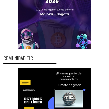
COMUNIDAD TIC