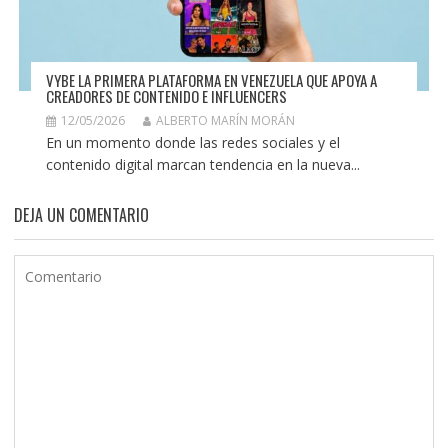
VYBE LA PRIMERA PLATAFORMA EN VENEZUELA QUE APOYA A
CREADORES DE CONTENIDO E INFLUENCERS
12/05/2026
ALBERTO MARÍN MORÁN
En un momento donde las redes sociales y el
contenido digital marcan tendencia en la nueva...
DEJA UN COMENTARIO