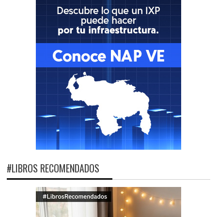
#LIBROS RECOMENDADOS