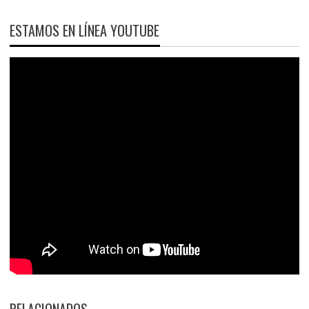
ESTAMOS EN LÍNEA YOUTUBE
RELACIONADOS