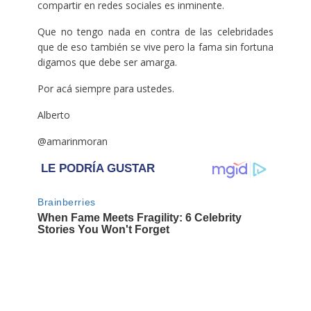
compartir en redes sociales es inminente.
Que no tengo nada en contra de las celebridades
que de eso también se vive pero la fama sin fortuna
digamos que debe ser amarga.
Por acá siempre para ustedes.
Alberto
@amarinmoran