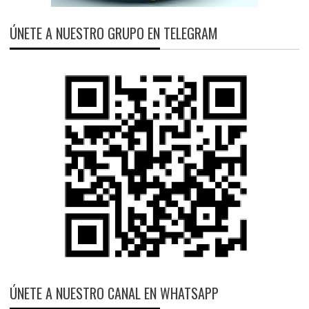
ÚNETE A NUESTRO GRUPO EN TELEGRAM
ÚNETE A NUESTRO CANAL EN WHATSAPP