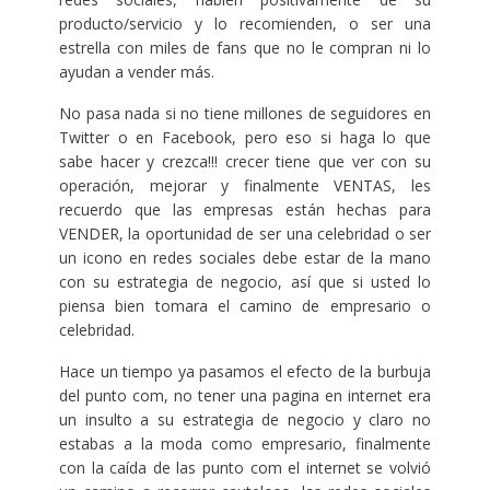
producto/servicio y lo recomienden, o ser una
estrella con miles de fans que no le compran ni lo
ayudan a vender más.
No pasa nada si no tiene millones de seguidores en
Twitter o en Facebook, pero eso si haga lo que
sabe hacer y crezca!!! crecer tiene que ver con su
operación, mejorar y finalmente VENTAS, les
recuerdo que las empresas están hechas para
VENDER, la oportunidad de ser una celebridad o ser
un icono en redes sociales debe estar de la mano
con su estrategia de negocio, así que si usted lo
piensa bien tomara el camino de empresario o
celebridad.
Hace un tiempo ya pasamos el efecto de la burbuja
del punto com, no tener una pagina en internet era
un insulto a su estrategia de negocio y claro no
estabas a la moda como empresario, finalmente
con la caída de las punto com el internet se volvió