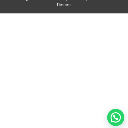
Themes