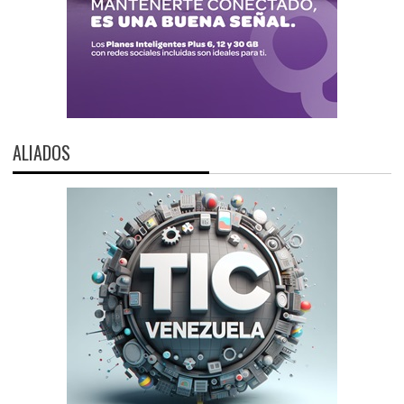
ALIADOS