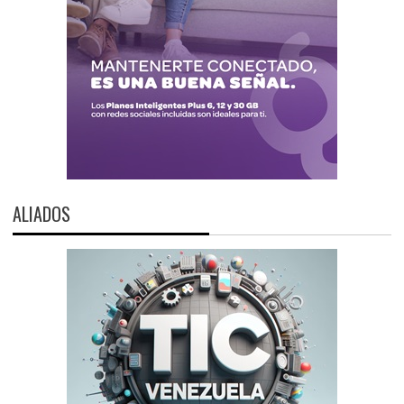
ALIADOS