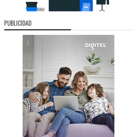
PUBLICIDAD