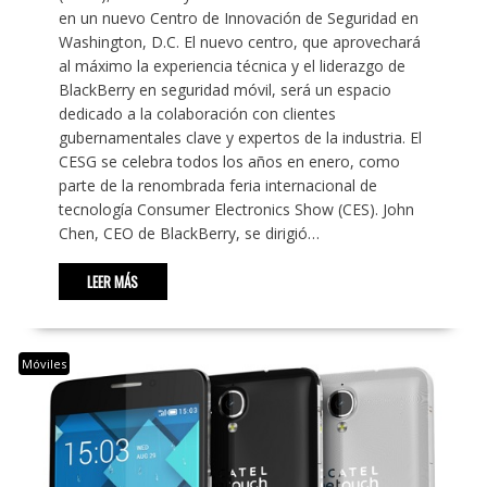
en un nuevo Centro de Innovación de Seguridad en
Washington, D.C. El nuevo centro, que aprovechará
al máximo la experiencia técnica y el liderazgo de
BlackBerry en seguridad móvil, será un espacio
dedicado a la colaboración con clientes
gubernamentales clave y expertos de la industria. El
CESG se celebra todos los años en enero, como
parte de la renombrada feria internacional de
tecnología Consumer Electronics Show (CES). John
Chen, CEO de BlackBerry, se dirigió…
LEER MÁS
Móviles