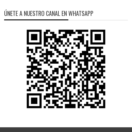
ÚNETE A NUESTRO CANAL EN WHATSAPP