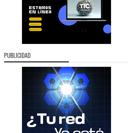
PUBLICIDAD