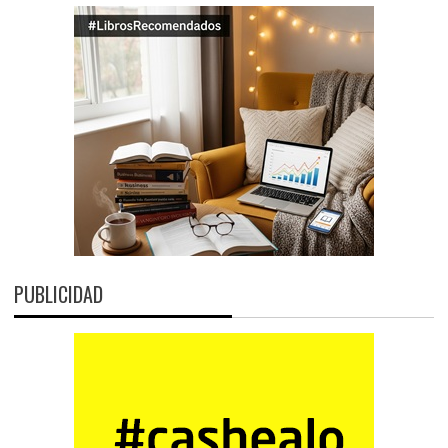
PUBLICIDAD