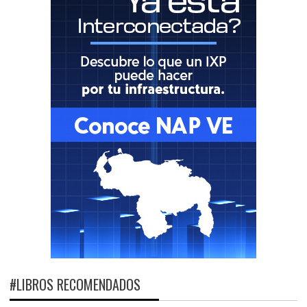
#LIBROS RECOMENDADOS