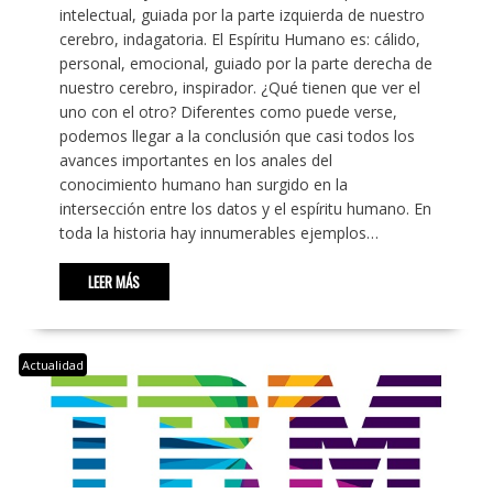
intelectual, guiada por la parte izquierda de nuestro
cerebro, indagatoria. El Espíritu Humano es: cálido,
personal, emocional, guiado por la parte derecha de
nuestro cerebro, inspirador. ¿Qué tienen que ver el
uno con el otro? Diferentes como puede verse,
podemos llegar a la conclusión que casi todos los
avances importantes en los anales del
conocimiento humano han surgido en la
intersección entre los datos y el espíritu humano. En
toda la historia hay innumerables ejemplos…
LEER MÁS
Actualidad