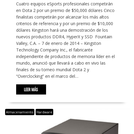
Cuatro equipos eSports profesionales competirán
en Dota 2 por un premio de $50,000 dólares Cinco
finalistas competirán por alcanzar los más altos
criterios de referencia y por un premio de $10,000
dólares Kingston hará una demostración de los
nuevos productos DDR4, HyperX y SSD Fountain
Valley, C.A. – 7 de enero de 2014 – Kingston
Technology Company Inc., el fabricante
independiente de productos de memoria líder en el
mundo, anunció que llevará a cabo en vivo las
finales de su torneo mundial Dota 2 y
“Overclocking” en el marco del…
LEER MÁS
Almacenamiento
Hardware