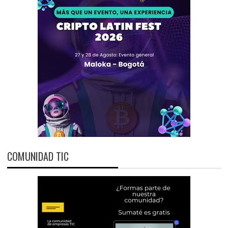
COMUNIDAD TIC