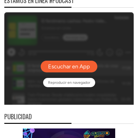
ESTAMOS EN LÍNEA #PODCAST
PUBLICIDAD