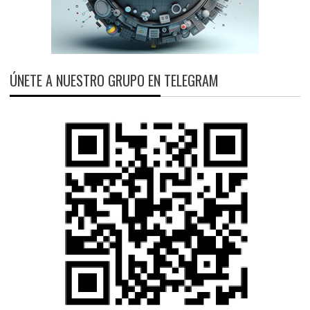
ÚNETE A NUESTRO GRUPO EN TELEGRAM