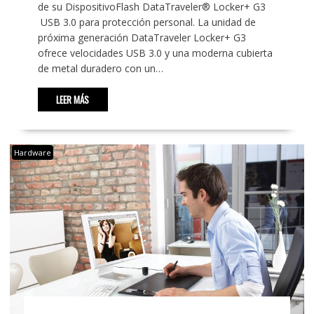
de su DispositivoFlash DataTraveler® Locker+ G3
USB 3.0 para protección personal. La unidad de
próxima generación DataTraveler Locker+ G3
ofrece velocidades USB 3.0 y una moderna cubierta
de metal duradero con un…
LEER MÁS
Hardware