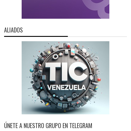
ALIADOS
ÚNETE A NUESTRO GRUPO EN TELEGRAM