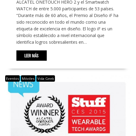
ALCATEL ONETOUCH HERO 2 y el Smartwatch
WATCH de entre 5.000 participantes de 53 países.
“Durante más de 60 años, el Premio al Diseño iF ha
sido reconocido en todo el mundo como una
etiqueta de excelencia en diseño. El logo iF es un
símbolo establecido a nivel internacional que
identifica logros sobresalientes en…
LEER MÁS
Eventos
Móviles
Vida Geek