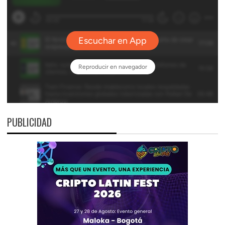
PUBLICIDAD