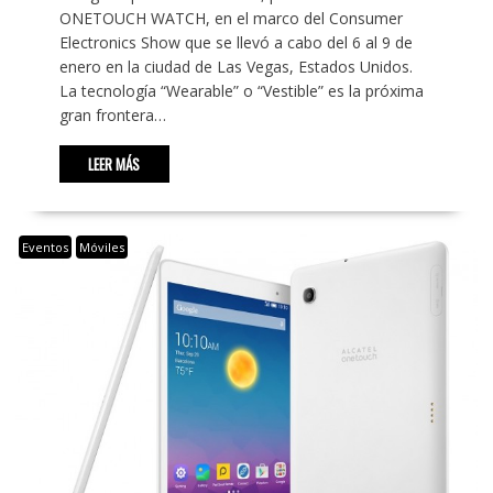
ONETOUCH WATCH, en el marco del Consumer
Electronics Show que se llevó a cabo del 6 al 9 de
enero en la ciudad de Las Vegas, Estados Unidos.
La tecnología “Wearable” o “Vestible” es la próxima
gran frontera…
LEER MÁS
Eventos
Móviles