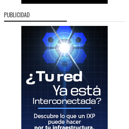
PUBLICIDAD