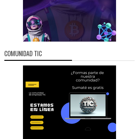
COMUNIDAD TIC