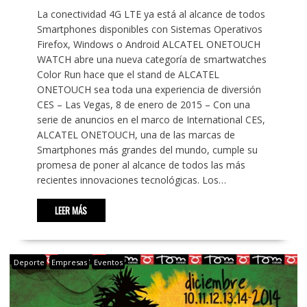
La conectividad 4G LTE ya está al alcance de todos
Smartphones disponibles con Sistemas Operativos
Firefox, Windows o Android ALCATEL ONETOUCH
WATCH abre una nueva categoría de smartwatches
Color Run hace que el stand de ALCATEL
ONETOUCH sea toda una experiencia de diversión
CES – Las Vegas, 8 de enero de 2015 – Con una
serie de anuncios en el marco de International CES,
ALCATEL ONETOUCH, una de las marcas de
Smartphones más grandes del mundo, cumple su
promesa de poner al alcance de todos las más
recientes innovaciones tecnológicas. Los…
LEER MÁS
Deporte
Empresas
Eventos