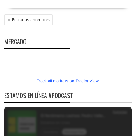
NAVEGACIÓN
Entradas anteriores
DE
ENTRADAS
MERCADO
Track all markets on TradingView
ESTAMOS EN LÍNEA #PODCAST