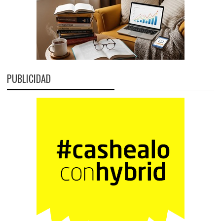
PUBLICIDAD