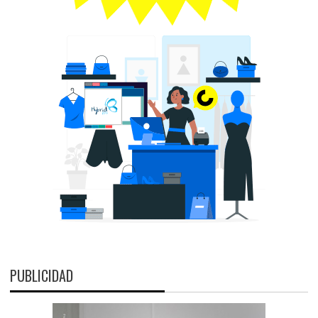
PUBLICIDAD