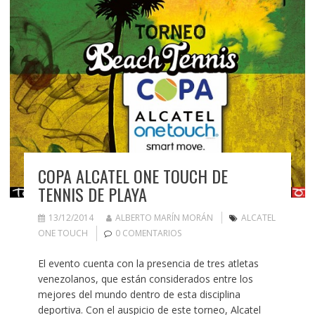
COPA ALCATEL ONE TOUCH DE
TENNIS DE PLAYA
13/12/2014
ALBERTO MARÍN MORÁN
ALCATEL
ONE TOUCH
0 COMENTARIOS
El evento cuenta con la presencia de tres atletas
venezolanos, que están considerados entre los
mejores del mundo dentro de esta disciplina
deportiva. Con el auspicio de este torneo, Alcatel