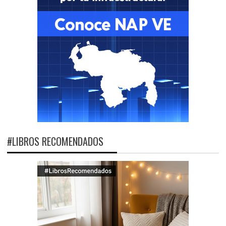
#LIBROS RECOMENDADOS