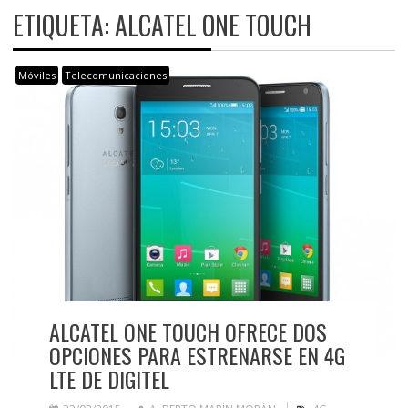
ETIQUETA:
ALCATEL ONE TOUCH
Móviles
Telecomunicaciones
ALCATEL ONE TOUCH OFRECE DOS
OPCIONES PARA ESTRENARSE EN 4G
LTE DE DIGITEL