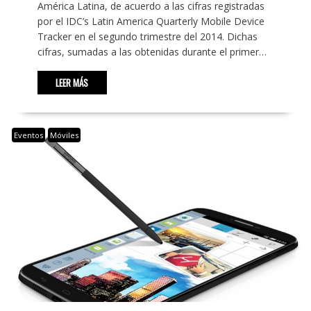
América Latina, de acuerdo a las cifras registradas
por el IDC’s Latin America Quarterly Mobile Device
Tracker en el segundo trimestre del 2014. Dichas
cifras, sumadas a las obtenidas durante el primer…
LEER MÁS
Eventos
Móviles