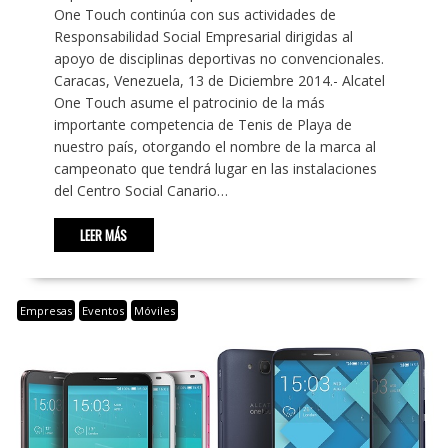
One Touch continúa con sus actividades de
Responsabilidad Social Empresarial dirigidas al
apoyo de disciplinas deportivas no convencionales.
Caracas, Venezuela, 13 de Diciembre 2014.- Alcatel
One Touch asume el patrocinio de la más
importante competencia de Tenis de Playa de
nuestro país, otorgando el nombre de la marca al
campeonato que tendrá lugar en las instalaciones
del Centro Social Canario…
LEER MÁS
Empresas
Eventos
Móviles