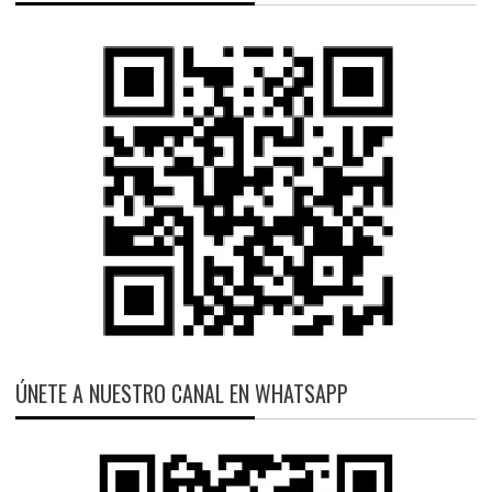
ÚNETE A NUESTRO CANAL EN WHATSAPP