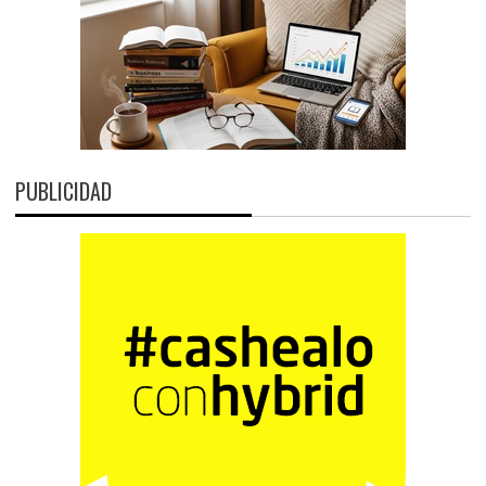
PUBLICIDAD