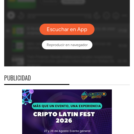
PUBLICIDAD