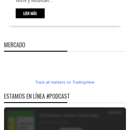
Norte y Mountain…
LEER MÁS
MERCADO
Track all markets on TradingView
ESTAMOS EN LÍNEA #PODCAST