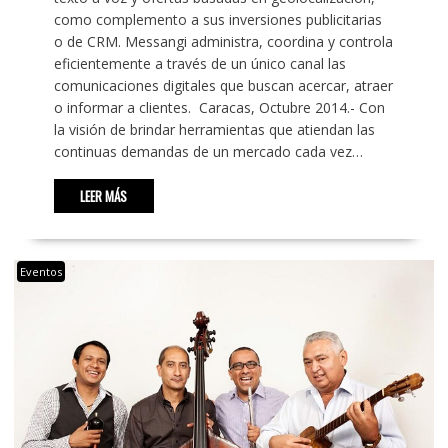
como complemento a sus inversiones publicitarias
o de CRM. Messangi administra, coordina y controla
eficientemente a través de un único canal las
comunicaciones digitales que buscan acercar, atraer
o informar a clientes. Caracas, Octubre 2014.- Con
la visión de brindar herramientas que atiendan las
continuas demandas de un mercado cada vez…
LEER MÁS
Eventos