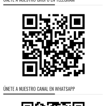
ÚNETE A NUESTRO CANAL EN WHATSAPP