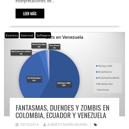
interpretaciones de…
LEER MÁS
Eventos
Internet
Software
FANTASMAS, DUENDES Y ZOMBIS EN
COLOMBIA, ECUADOR Y VENEZUELA
30/10/2014
ALBERTO MARÍN MORÁN