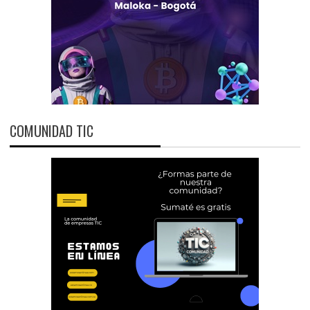
COMUNIDAD TIC