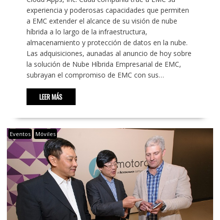
experiencia y poderosas capacidades que permiten
a EMC extender el alcance de su visión de nube
híbrida a lo largo de la infraestructura,
almacenamiento y protección de datos en la nube.
Las adquisiciones, aunadas al anuncio de hoy sobre
la solución de Nube Híbrida Empresarial de EMC,
subrayan el compromiso de EMC con sus…
LEER MÁS
Eventos
Móviles