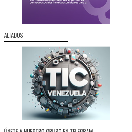
ALIADOS
ÚNETE A NUESTRO GRUPO EN TELEGRAM