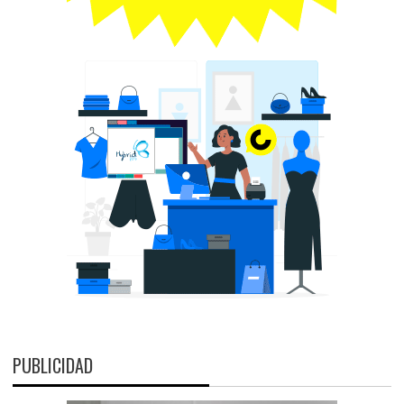
PUBLICIDAD