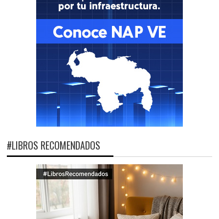
#LIBROS RECOMENDADOS