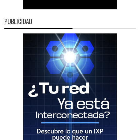
PUBLICIDAD