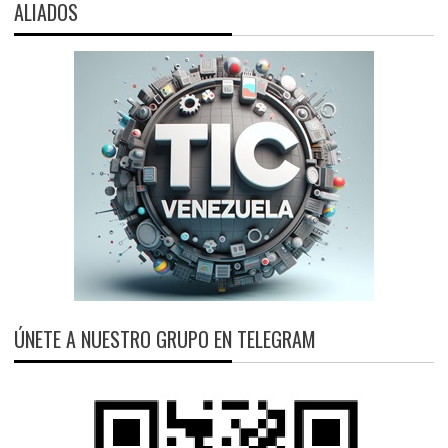
ALIADOS
ÚNETE A NUESTRO GRUPO EN TELEGRAM