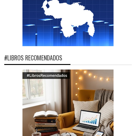
#LIBROS RECOMENDADOS