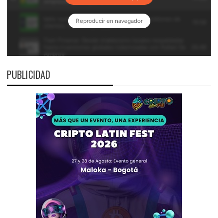
PUBLICIDAD