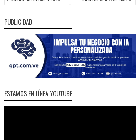
PUBLICIDAD
ESTAMOS EN LÍNEA YOUTUBE