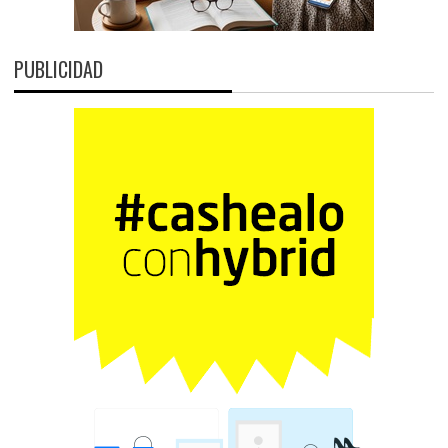
PUBLICIDAD