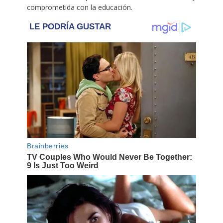
comprometida con la educación.