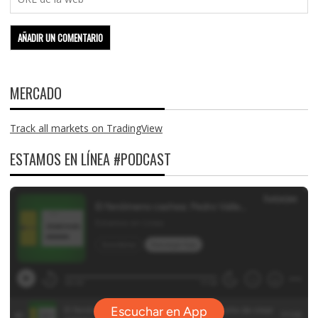
MERCADO
Track all markets on TradingView
ESTAMOS EN LÍNEA #PODCAST