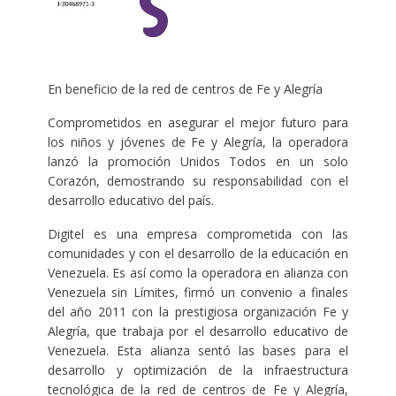
En beneficio de la red de centros de Fe y Alegría
Comprometidos en asegurar el mejor futuro para
los niños y jóvenes de Fe y Alegría, la operadora
lanzó la promoción Unidos Todos en un solo
Corazón, demostrando su responsabilidad con el
desarrollo educativo del país.
Digitel es una empresa comprometida con las
comunidades y con el desarrollo de la educación en
Venezuela. Es así como la operadora en alianza con
Venezuela sin Límites, firmó un convenio a finales
del año 2011 con la prestigiosa organización Fe y
Alegría, que trabaja por el desarrollo educativo de
Venezuela. Esta alianza sentó las bases para el
desarrollo y optimización de la infraestructura
tecnológica de la red de centros de Fe y Alegría,