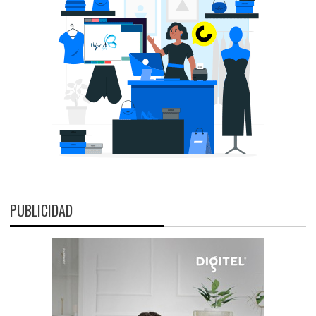
PUBLICIDAD