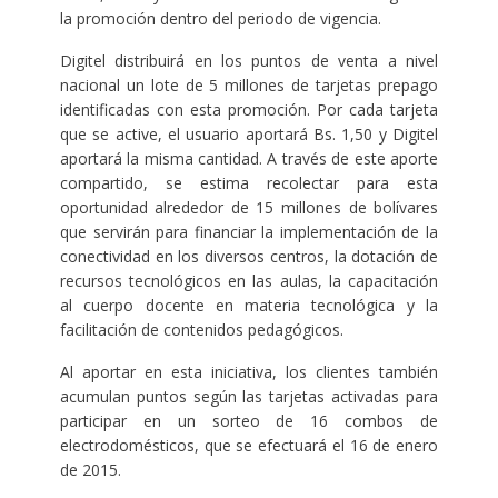
la promoción dentro del periodo de vigencia.
Digitel distribuirá en los puntos de venta a nivel
nacional un lote de 5 millones de tarjetas prepago
identificadas con esta promoción. Por cada tarjeta
que se active, el usuario aportará Bs. 1,50 y Digitel
aportará la misma cantidad. A través de este aporte
compartido, se estima recolectar para esta
oportunidad alrededor de 15 millones de bolívares
que servirán para financiar la implementación de la
conectividad en los diversos centros, la dotación de
recursos tecnológicos en las aulas, la capacitación
al cuerpo docente en materia tecnológica y la
facilitación de contenidos pedagógicos.
Al aportar en esta iniciativa, los clientes también
acumulan puntos según las tarjetas activadas para
participar en un sorteo de 16 combos de
electrodomésticos, que se efectuará el 16 de enero
de 2015.