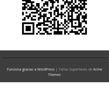
Funciona gracias a WordPress
|
Tema: SuperNews de
Acme
Themes