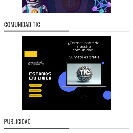
COMUNIDAD TIC
PUBLICIDAD