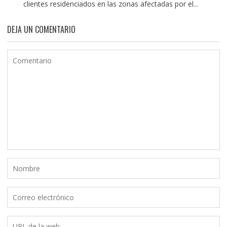
clientes residenciados en las zonas afectadas por el...
DEJA UN COMENTARIO