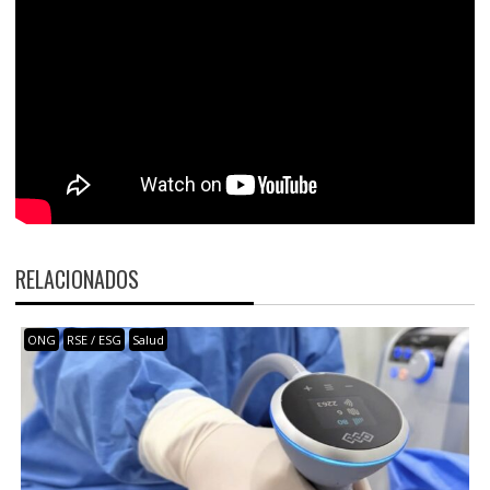
RELACIONADOS
ONG
RSE / ESG
Salud