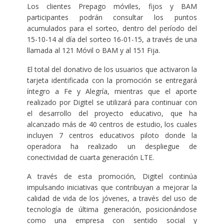
Los clientes Prepago móviles, fijos y BAM
participantes podrán consultar los puntos
acumulados para el sorteo, dentro del período del
15-10-14 al día del sorteo 16-01-15, a través de una
llamada al 121 Móvil o BAM y al 151 Fija.
El total del donativo de los usuarios que activaron la
tarjeta identificada con la promoción se entregará
íntegro a Fe y Alegría, mientras que el aporte
realizado por Digitel se utilizará para continuar con
el desarrollo del proyecto educativo, que ha
alcanzado más de 40 centros de estudio, los cuales
incluyen 7 centros educativos piloto donde la
operadora ha realizado un despliegue de
conectividad de cuarta generación LTE.
A través de esta promoción, Digitel continúa
impulsando iniciativas que contribuyan a mejorar la
calidad de vida de los jóvenes, a través del uso de
tecnología de última generación, posicionándose
como una empresa con sentido social y