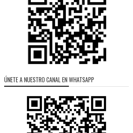
ÚNETE A NUESTRO CANAL EN WHATSAPP