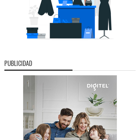
PUBLICIDAD