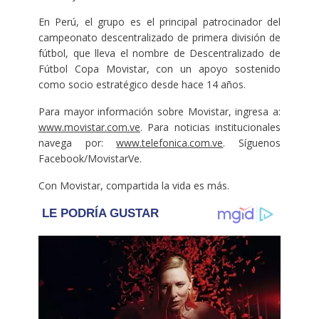
En Perú, el grupo es el principal patrocinador del
campeonato descentralizado de primera división de
fútbol, que lleva el nombre de Descentralizado de
Fútbol Copa Movistar, con un apoyo sostenido
como socio estratégico desde hace 14 años.
Para mayor información sobre Movistar, ingresa a:
www.movistar.com.ve
. Para noticias institucionales
navega por:
www.telefonica.com.ve
. Síguenos
Facebook/MovistarVe.
Con Movistar, compartida la vida es más.