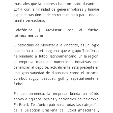
musicales que la empresa ha promovido durante el
2014, con la finalidad de generar valores y brindar
experiencias únicas de entretenimiento para toda la
familia venezolana.
Telefónica | Movistar con el fútbol
latinoamericano
El patrocinio de Movistar a la Vinotinto, es un logro
que suma al aporte regional que el grupo Telefónica
ha brindado al fútbol latinoamericano. En la región,
la empresa mantiene numerosas iniciativas que
benefician al deporte, actualmente está presente en
una gran variedad de disciplinas como el ciclismo;
voleibol; rugby, básquet, golf y especialmente el
fútbol.
En Latinoamérica, la empresa brinda un sólido
apoyo a equipos locales y nacionales del balompié.
En Brasil, Telefónica patrocina todas las categorías
de la Selección Brasileña de Fútbol (masculina y