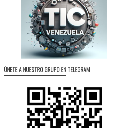
ÚNETE A NUESTRO GRUPO EN TELEGRAM