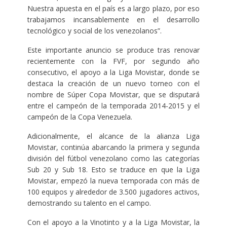
Nuestra apuesta en el país es a largo plazo, por eso
trabajamos incansablemente en el desarrollo
tecnológico y social de los venezolanos”.
Este importante anuncio se produce tras renovar
recientemente con la FVF, por segundo año
consecutivo, el apoyo a la Liga Movistar, donde se
destaca la creación de un nuevo torneo con el
nombre de Súper Copa Movistar, que se disputará
entre el campeón de la temporada 2014-2015 y el
campeón de la Copa Venezuela.
Adicionalmente, el alcance de la alianza Liga
Movistar, continúa abarcando la primera y segunda
división del fútbol venezolano como las categorías
Sub 20 y Sub 18. Esto se traduce en que la Liga
Movistar, empezó la nueva temporada con más de
100 equipos y alrededor de 3.500 jugadores activos,
demostrando su talento en el campo.
Con el apoyo a la Vinotinto y a la Liga Movistar, la