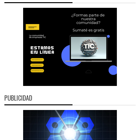
PUBLICIDAD