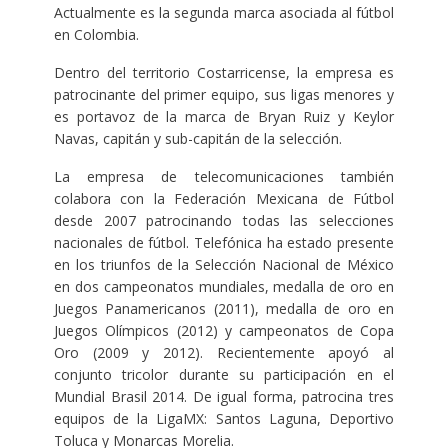
Actualmente es la segunda marca asociada al fútbol
en Colombia.
Dentro del territorio Costarricense, la empresa es
patrocinante del primer equipo, sus ligas menores y
es portavoz de la marca de Bryan Ruiz y Keylor
Navas, capitán y sub-capitán de la selección.
La empresa de telecomunicaciones también
colabora con la Federación Mexicana de Fútbol
desde 2007 patrocinando todas las selecciones
nacionales de fútbol. Telefónica ha estado presente
en los triunfos de la Selección Nacional de México
en dos campeonatos mundiales, medalla de oro en
Juegos Panamericanos (2011), medalla de oro en
Juegos Olímpicos (2012) y campeonatos de Copa
Oro (2009 y 2012). Recientemente apoyó al
conjunto tricolor durante su participación en el
Mundial Brasil 2014. De igual forma, patrocina tres
equipos de la LigaMX: Santos Laguna, Deportivo
Toluca y Monarcas Morelia.