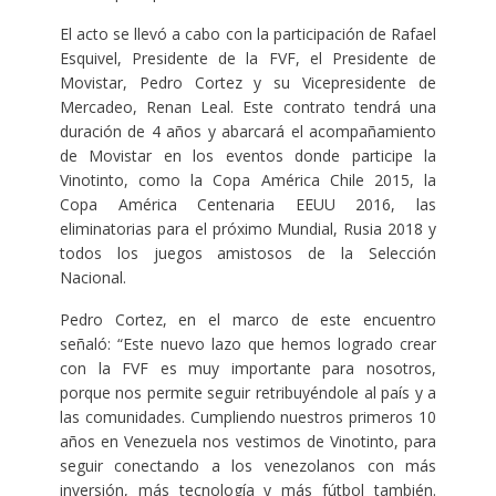
El acto se llevó a cabo con la participación de Rafael
Esquivel, Presidente de la FVF, el Presidente de
Movistar, Pedro Cortez y su Vicepresidente de
Mercadeo, Renan Leal. Este contrato tendrá una
duración de 4 años y abarcará el acompañamiento
de Movistar en los eventos donde participe la
Vinotinto, como la Copa América Chile 2015, la
Copa América Centenaria EEUU 2016, las
eliminatorias para el próximo Mundial, Rusia 2018 y
todos los juegos amistosos de la Selección
Nacional.
Pedro Cortez, en el marco de este encuentro
señaló: “Este nuevo lazo que hemos logrado crear
con la FVF es muy importante para nosotros,
porque nos permite seguir retribuyéndole al país y a
las comunidades. Cumpliendo nuestros primeros 10
años en Venezuela nos vestimos de Vinotinto, para
seguir conectando a los venezolanos con más
inversión, más tecnología y más fútbol también.