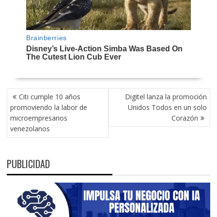
NAVEGACIÓN
Citi cumple 10 años
Digitel lanza la promoción
DE
promoviendo la labor de
Unidos Todos en un solo
ENTRADAS
microempresarios
Corazón
venezolanos
PUBLICIDAD