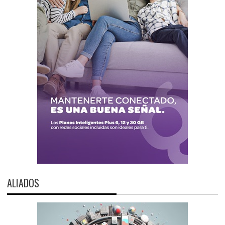
ALIADOS