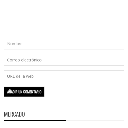
MERCADO