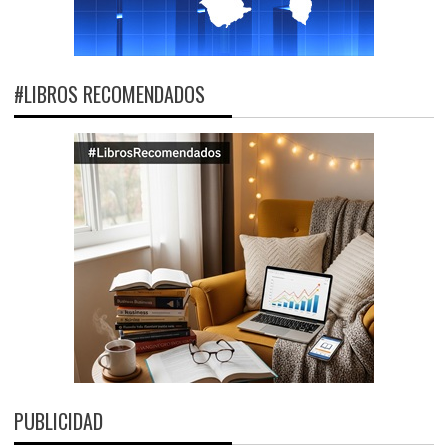
#LIBROS RECOMENDADOS
PUBLICIDAD