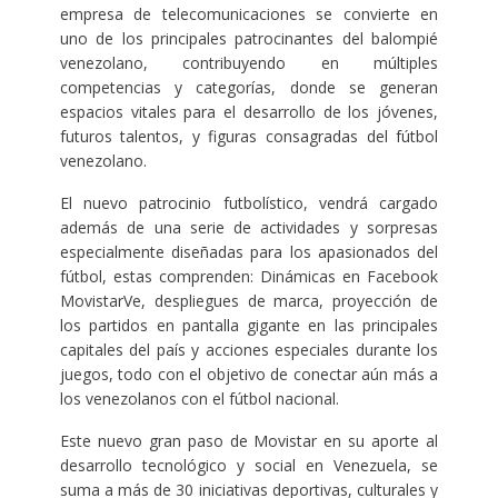
empresa de telecomunicaciones se convierte en
uno de los principales patrocinantes del balompié
venezolano, contribuyendo en múltiples
competencias y categorías, donde se generan
espacios vitales para el desarrollo de los jóvenes,
futuros talentos, y figuras consagradas del fútbol
venezolano.
El nuevo patrocinio futbolístico, vendrá cargado
además de una serie de actividades y sorpresas
especialmente diseñadas para los apasionados del
fútbol, estas comprenden: Dinámicas en Facebook
MovistarVe, despliegues de marca, proyección de
los partidos en pantalla gigante en las principales
capitales del país y acciones especiales durante los
juegos, todo con el objetivo de conectar aún más a
los venezolanos con el fútbol nacional.
Este nuevo gran paso de Movistar en su aporte al
desarrollo tecnológico y social en Venezuela, se
suma a más de 30 iniciativas deportivas, culturales y