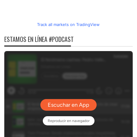
Track all markets on TradingView
ESTAMOS EN LÍNEA #PODCAST