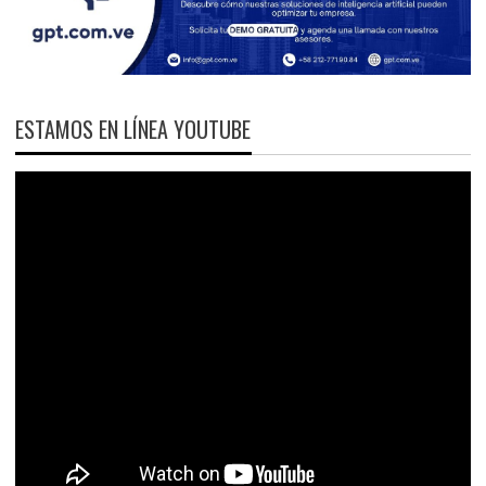
ESTAMOS EN LÍNEA YOUTUBE