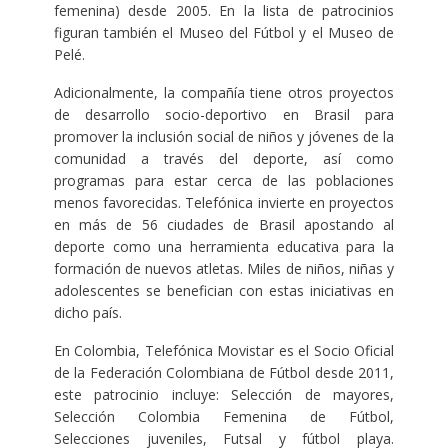
femenina) desde 2005. En la lista de patrocinios
figuran también el Museo del Fútbol y el Museo de
Pelé.
Adicionalmente, la compañía tiene otros proyectos
de desarrollo socio-deportivo en Brasil para
promover la inclusión social de niños y jóvenes de la
comunidad a través del deporte, así como
programas para estar cerca de las poblaciones
menos favorecidas. Telefónica invierte en proyectos
en más de 56 ciudades de Brasil apostando al
deporte como una herramienta educativa para la
formación de nuevos atletas. Miles de niños, niñas y
adolescentes se benefician con estas iniciativas en
dicho país.
En Colombia, Telefónica Movistar es el Socio Oficial
de la Federación Colombiana de Fútbol desde 2011,
este patrocinio incluye: Selección de mayores,
Selección Colombia Femenina de Fútbol,
Selecciones juveniles, Futsal y fútbol playa.