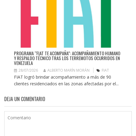
PROGRAMA “FIAT TE ACOMPAÑA”: ACOMPAÑAMIENTO HUMANO
Y RESPALDO TÉCNICO TRAS LOS TERREMOTOS OCURRIDOS EN
VENEZUELA
28/07/2026
ALBERTO MARÍN MORÁN
FIAT
FIAT logró brindar acompañamiento a más de 90
clientes residenciados en las zonas afectadas por el...
DEJA UN COMENTARIO