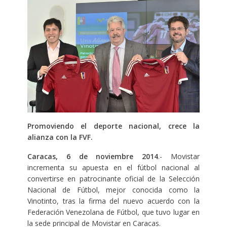
Promoviendo el deporte nacional, crece la
alianza con la FVF.
Caracas, 6 de noviembre 2014
.- Movistar
incrementa su apuesta en el fútbol nacional al
convertirse en patrocinante oficial de la Selección
Nacional de Fútbol, mejor conocida como la
Vinotinto, tras la firma del nuevo acuerdo con la
Federación Venezolana de Fútbol, que tuvo lugar en
la sede principal de Movistar en Caracas.