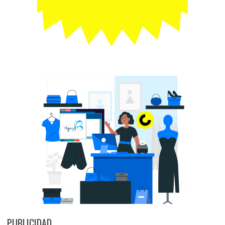
PUBLICIDAD