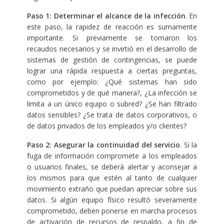
Paso 1: Determinar el alcance de la infección
. En
este paso, la rapidez de reacción es sumamente
importante. Si previamente se tomaron los
recaudos necesarios y se invirtió en el desarrollo de
sistemas de gestión de contingencias, se puede
lograr una rápida respuesta a ciertas preguntas,
como por ejemplo: ¿Qué sistemas han sido
comprometidos y de qué manera?, ¿La infección se
limita a un único equipo o subred? ¿Se han filtrado
datos sensibles? ¿Se trata de datos corporativos, o
de datos privados de los empleados y/o clientes?
Paso 2: Asegurar la continuidad del servicio
. Si la
fuga de información compromete a los empleados
o usuarios finales, se deberá alertar y aconsejar a
los mismos para que estén al tanto de cualquier
movimiento extraño que puedan apreciar sobre sus
datos. Si algún equipo físico resultó severamente
comprometido, deben ponerse en marcha procesos
de activación de recursos de respaldo, a fin de