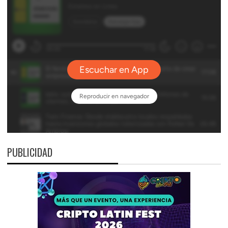
PUBLICIDAD