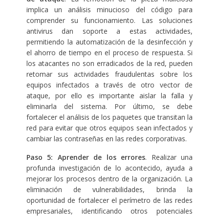
implica un análisis minucioso del código para
comprender su funcionamiento. Las soluciones
antivirus dan soporte a estas actividades,
permitiendo la automatización de la desinfección y
el ahorro de tiempo en el proceso de respuesta. Si
los atacantes no son erradicados de la red, pueden
retomar sus actividades fraudulentas sobre los
equipos infectados a través de otro vector de
ataque, por ello es importante aislar la falla y
eliminarla del sistema. Por último, se debe
fortalecer el análisis de los paquetes que transitan la
red para evitar que otros equipos sean infectados y
cambiar las contraseñas en las redes corporativas.
Paso 5: Aprender de los errores
. Realizar una
profunda investigación de lo acontecido, ayuda a
mejorar los procesos dentro de la organización. La
eliminación de vulnerabilidades, brinda la
oportunidad de fortalecer el perímetro de las redes
empresariales, identificando otros potenciales