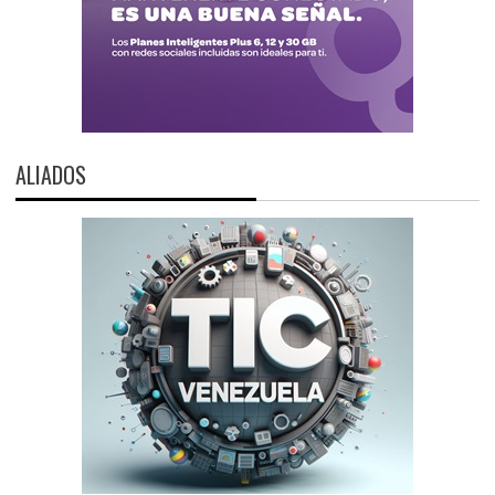
ALIADOS