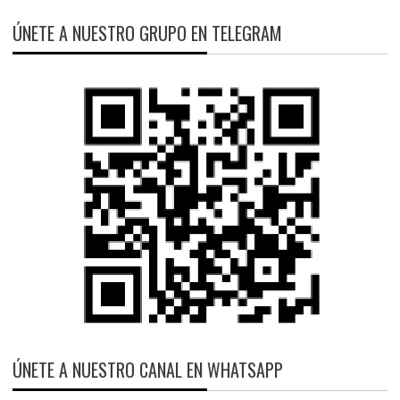
ÚNETE A NUESTRO GRUPO EN TELEGRAM
ÚNETE A NUESTRO CANAL EN WHATSAPP