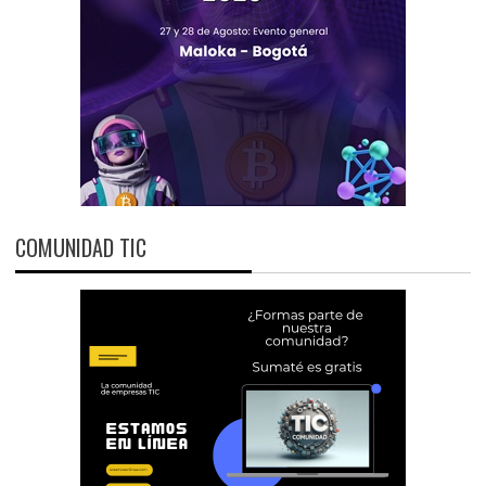
COMUNIDAD TIC