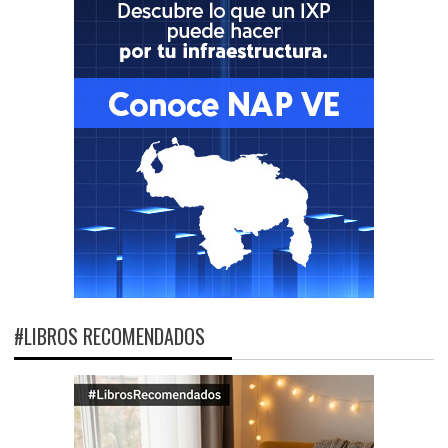
#LIBROS RECOMENDADOS