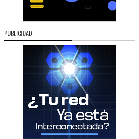
PUBLICIDAD