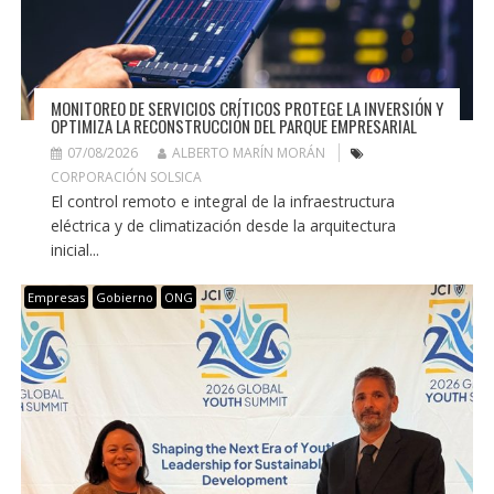
MONITOREO DE SERVICIOS CRÍTICOS PROTEGE LA INVERSIÓN Y
OPTIMIZA LA RECONSTRUCCIÓN DEL PARQUE EMPRESARIAL
07/08/2026
ALBERTO MARÍN MORÁN
CORPORACIÓN SOLSICA
El control remoto e integral de la infraestructura
eléctrica y de climatización desde la arquitectura
inicial...
Empresas
Gobierno
ONG