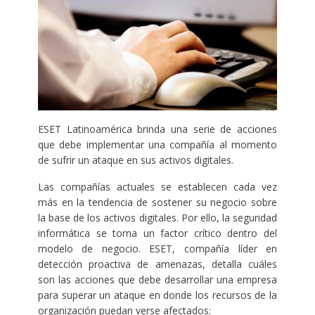
ESET Latinoamérica brinda una serie de acciones
que debe implementar una compañía al momento
de sufrir un ataque en sus activos digitales.
Las compañías actuales se establecen cada vez
más en la tendencia de sostener su negocio sobre
la base de los activos digitales. Por ello, la seguridad
informática se torna un factor crítico dentro del
modelo de negocio. ESET, compañía líder en
detección proactiva de amenazas, detalla cuáles
son las acciones que debe desarrollar una empresa
para superar un ataque en donde los recursos de la
organización puedan verse afectados: