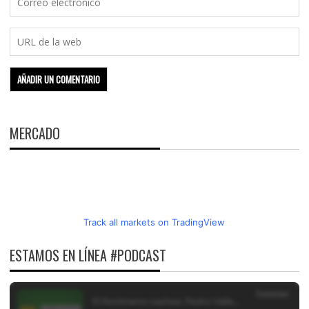
MERCADO
Track all markets on TradingView
ESTAMOS EN LÍNEA #PODCAST