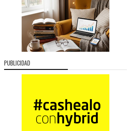
PUBLICIDAD