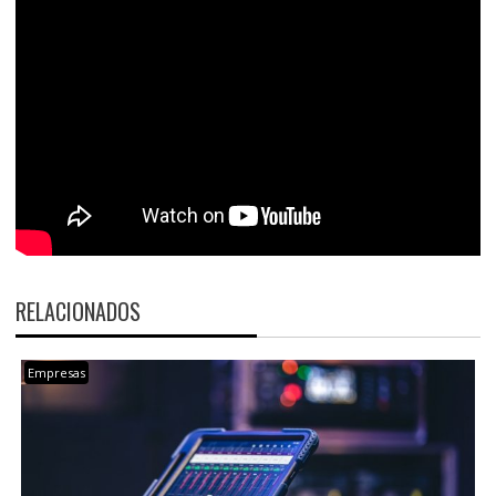
RELACIONADOS
Empresas