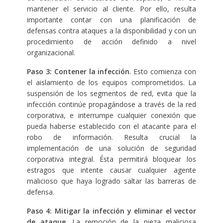
mantener el servicio al cliente. Por ello, resulta
importante contar con una planificación de
defensas contra ataques a la disponibilidad y con un
procedimiento de acción definido a nivel
organizacional.
Paso 3: Contener la infección
. Esto comienza con
el aislamiento de los equipos comprometidos. La
suspensión de los segmentos de red, evita que la
infección continúe propagándose a través de la red
corporativa, e interrumpe cualquier conexión que
pueda haberse establecido con el atacante para el
robo de información. Resulta crucial la
implementación de una solución de seguridad
corporativa integral. Ésta permitirá bloquear los
estragos que intente causar cualquier agente
malicioso que haya logrado saltar las barreras de
defensa.
Paso 4: Mitigar la infección y eliminar el vector
de ataque
. La remoción de la pieza maliciosa