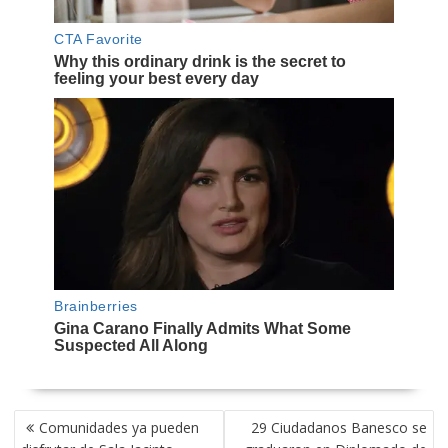
NAVEGACIÓN
Comunidades ya pueden
29 Ciudadanos Banesco se
DE