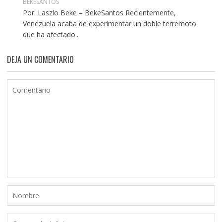
BEKESANTOS
Por: Laszlo Beke – BekeSantos Recientemente,
Venezuela acaba de experimentar un doble terremoto
que ha afectado...
DEJA UN COMENTARIO