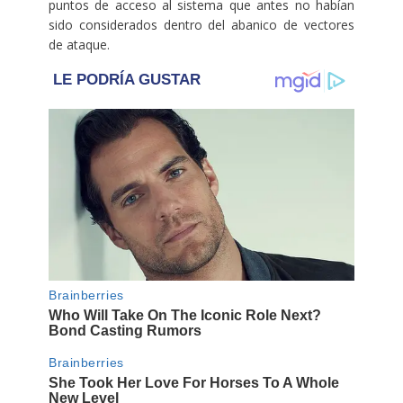
puntos de acceso al sistema que antes no habían
sido considerados dentro del abanico de vectores
de ataque.