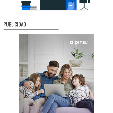
PUBLICIDAD