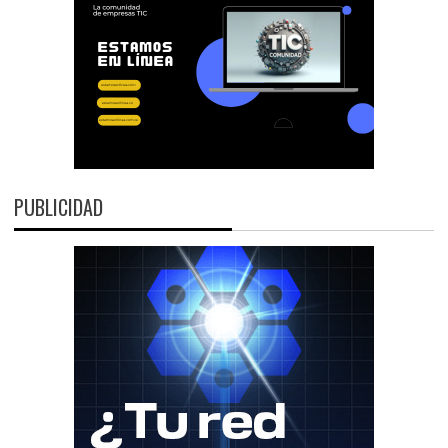
PUBLICIDAD