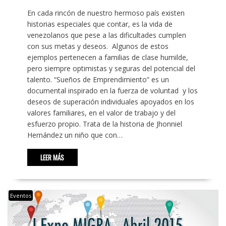
En cada rincón de nuestro hermoso país existen
historias especiales que contar, es la vida de
venezolanos que pese a las dificultades cumplen
con sus metas y deseos. Algunos de estos
ejemplos pertenecen a familias de clase humilde,
pero siempre optimistas y seguras del potencial del
talento. “Sueños de Emprendimiento” es un
documental inspirado en la fuerza de voluntad y los
deseos de superación individuales apoyados en los
valores familiares, en el valor de trabajo y del
esfuerzo propio. Trata de la historia de Jhonniel
Hernández un niño que con…
LEER MÁS
Eventos