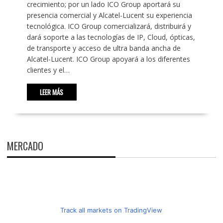
crecimiento; por un lado ICO Group aportará su
presencia comercial y Alcatel-Lucent su experiencia
tecnológica. ICO Group comercializará, distribuirá y
dará soporte a las tecnologías de IP, Cloud, ópticas,
de transporte y acceso de ultra banda ancha de
Alcatel-Lucent. ICO Group apoyará a los diferentes
clientes y el…
LEER MÁS
MERCADO
Track all markets on TradingView