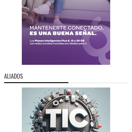
ALIADOS