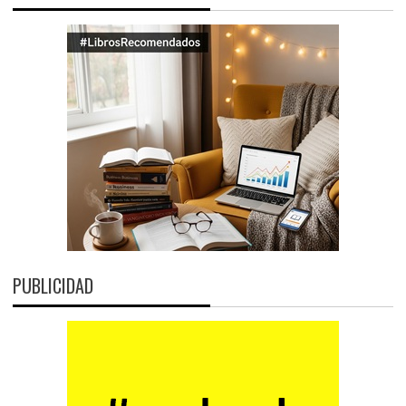
PUBLICIDAD