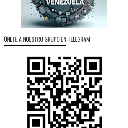
ÚNETE A NUESTRO GRUPO EN TELEGRAM