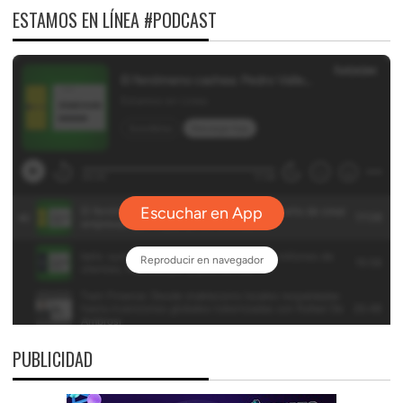
ESTAMOS EN LÍNEA #PODCAST
PUBLICIDAD