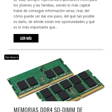
los jóvenes y las familias, siendo lo más capital
tratar de conseguir información veraz, real, del
cómo puede ser dar ese paso, del qué tan posible
es darlo, de dónde están mis oportunidades y qué
es lo más importante que…
LEER MÁS
Hardware
MEMORIAS DDR4 SO-DIMM DE