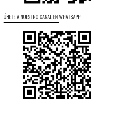
ÚNETE A NUESTRO CANAL EN WHATSAPP