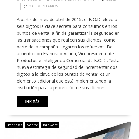
0 COMENTARIOS
A partir del mes de abril de 2015, el B.O.D. elevó a
seis dígitos la clave secreta para consumos en los
puntos de venta, a fin de garantizar la seguridad en
las transacciones que realicen sus clientes, como
parte de la campaña Llegaron los refuerzos. De
acuerdo con Francisco Acuña, Vicepresidente de
Productos e Inteligencia Comercial de B.O.D., “esta
nueva estrategia de seguridad de incrementar dos
dígitos a la clave de los puntos de venta” es un
elemento adicional que está implementando la
institución para la protección de sus clientes…
LEER MÁS
Empresas
Eventos
Hardware