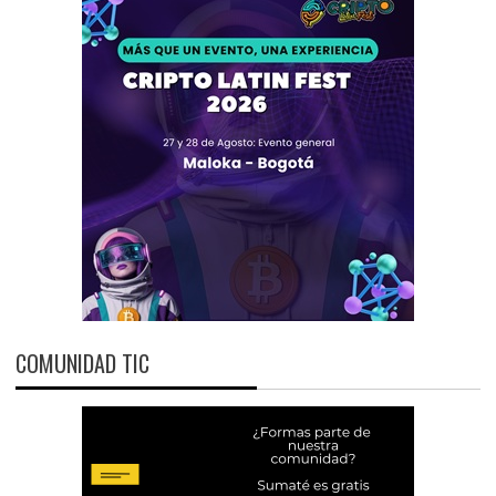
COMUNIDAD TIC