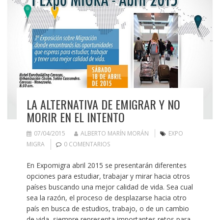
LA ALTERNATIVA DE EMIGRAR Y NO
MORIR EN EL INTENTO
07/04/2015
ALBERTO MARÍN MORÁN
EXPO
MIGRA
0 COMENTARIOS
En Expomigra abril 2015 se presentarán diferentes
opciones para estudiar, trabajar y mirar hacia otros
países buscando una mejor calidad de vida. Sea cual
sea la razón, el proceso de desplazarse hacia otro
país en busca de estudios, trabajo, o de un cambio
de vida, siempre representa importantes retos para