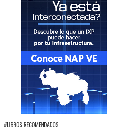
#LIBROS RECOMENDADOS