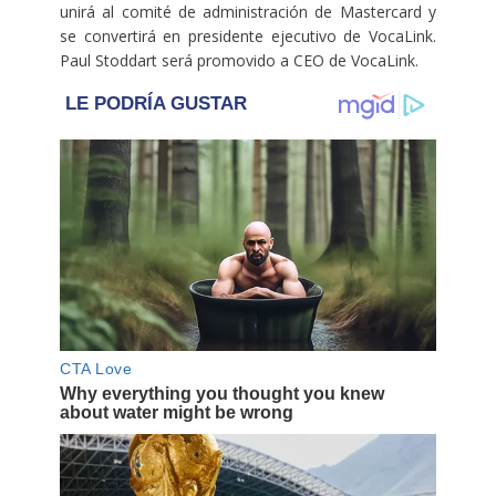
unirá al comité de administración de Mastercard y
se convertirá en presidente ejecutivo de VocaLink.
Paul Stoddart será promovido a CEO de VocaLink.