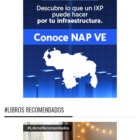
#LIBROS RECOMENDADOS