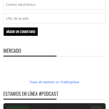
MERCADO
Track all markets on TradingView
ESTAMOS EN LÍNEA #PODCAST