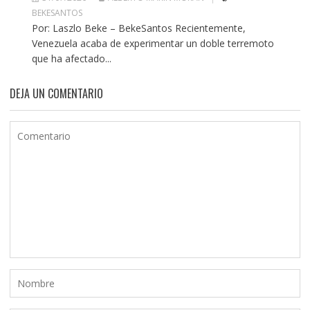
BEKESANTOS
Por: Laszlo Beke – BekeSantos Recientemente,
Venezuela acaba de experimentar un doble terremoto
que ha afectado...
DEJA UN COMENTARIO