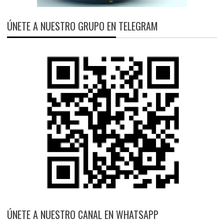
ÚNETE A NUESTRO GRUPO EN TELEGRAM
ÚNETE A NUESTRO CANAL EN WHATSAPP