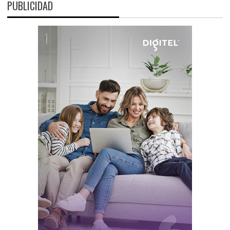
PUBLICIDAD