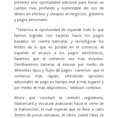
presenta una oportunidad adicional para hacer un
cambio más profundo y sustentable del uso de
dinero en efectivo y cheques en negocios, gobierno
y pagos personales.
“Tenemos la oportunidad de expandir todo lo que
hemos logrado con tarjetas hacia los pagos
basados en cuenta bancaria, y reconfigurar los
límites de lo que es posible en el comercio. Al
expandir el acceso a los pagos electrónicos,
haremos que el comercio sea más inclusivo.
Derribaremos barreras al innovar por medio de
diferentes tipos y flujos de pagos. Haremos que el
comercio más rápido, ofreciendo opciones
adicionales de pago en tiempo real a más lugares y
por medio de más dispositivos,” Miebach continuó.
Ahora que concluyó la revisión regulatoria,
Mastercard y VocaLink avanzaran hacia el cierre de
la transacción, la cual esperan que se lleve a cabo
dentro de pocas semanas. Al cierre, David Yates se