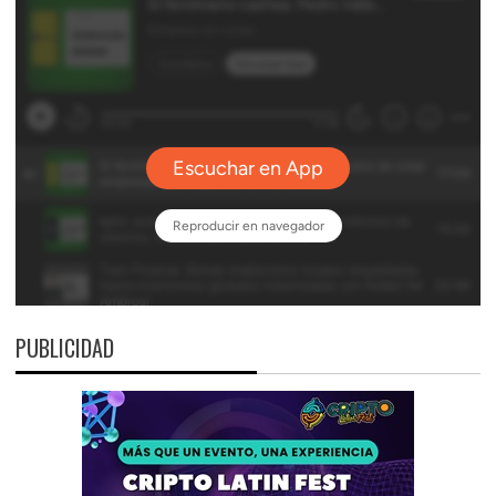
PUBLICIDAD