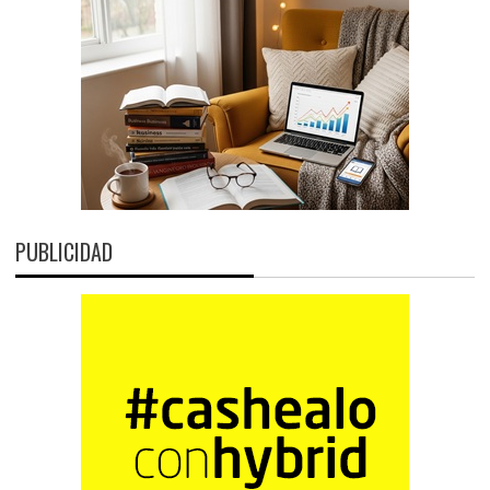
PUBLICIDAD