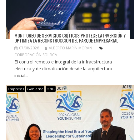
MONITOREO DE SERVICIOS CRÍTICOS PROTEGE LA INVERSIÓN Y
OPTIMIZA LA RECONSTRUCCIÓN DEL PARQUE EMPRESARIAL
07/08/2026
ALBERTO MARÍN MORÁN
CORPORACIÓN SOLSICA
El control remoto e integral de la infraestructura
eléctrica y de climatización desde la arquitectura
inicial...
Empresas
Gobierno
ONG