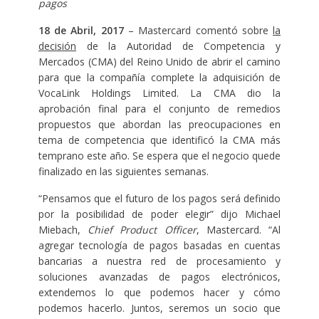
pagos
18 de Abril, 2017
– Mastercard comentó sobre
la
decisión
de la Autoridad de Competencia y
Mercados (CMA) del Reino Unido de abrir el camino
para que la compañía complete la adquisición de
VocaLink Holdings Limited. La CMA dio la
aprobación final para el conjunto de remedios
propuestos que abordan las preocupaciones en
tema de competencia que identificó la CMA más
temprano este año. Se espera que el negocio quede
finalizado en las siguientes semanas.
“Pensamos que el futuro de los pagos será definido
por la posibilidad de poder elegir” dijo Michael
Miebach,
Chief Product Officer
, Mastercard. “Al
agregar tecnología de pagos basadas en cuentas
bancarias a nuestra red de procesamiento y
soluciones avanzadas de pagos electrónicos,
extendemos lo que podemos hacer y cómo
podemos hacerlo. Juntos, seremos un socio que