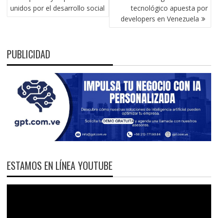
DE
unidos por el desarrollo social
tecnológico apuesta por
ENTRADAS
developers en Venezuela
PUBLICIDAD
ESTAMOS EN LÍNEA YOUTUBE