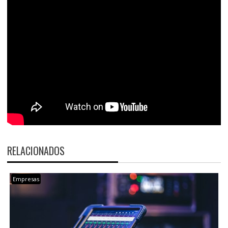
RELACIONADOS
Empresas