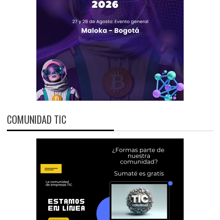
COMUNIDAD TIC