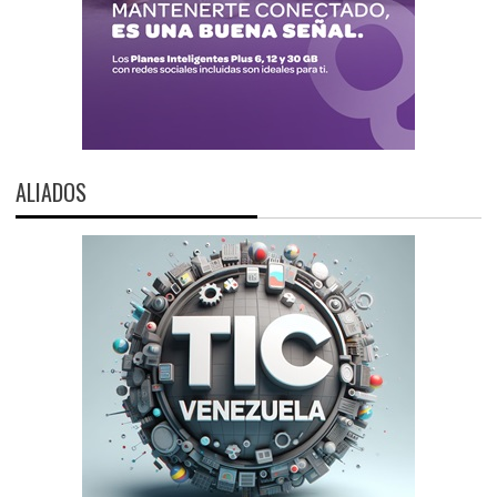
ALIADOS