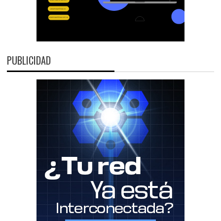
PUBLICIDAD