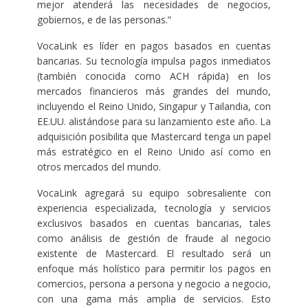
mejor atenderá las necesidades de negocios,
gobiernos, e de las personas.”
VocaLink es líder en pagos basados en cuentas
bancarias. Su tecnología impulsa pagos inmediatos
(también conocida como ACH rápida) en los
mercados financieros más grandes del mundo,
incluyendo el Reino Unido, Singapur y Tailandia, con
EE.UU. alistándose para su lanzamiento este año. La
adquisición posibilita que Mastercard tenga un papel
más estratégico en el Reino Unido así como en
otros mercados del mundo.
VocaLink agregará su equipo sobresaliente con
experiencia especializada, tecnología y servicios
exclusivos basados en cuentas bancarias, tales
como análisis de gestión de fraude al negocio
existente de Mastercard. El resultado será un
enfoque más holístico para permitir los pagos en
comercios, persona a persona y negocio a negocio,
con una gama más amplia de servicios. Esto