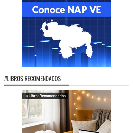
#LIBROS RECOMENDADOS