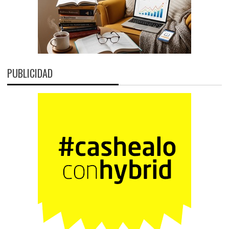
PUBLICIDAD