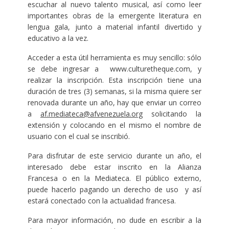
escuchar al nuevo talento musical, así como leer
importantes obras de la emergente literatura en
lengua gala, junto a material infantil divertido y
educativo a la vez.
Acceder a esta útil herramienta es muy sencillo: sólo
se debe ingresar a www.culturetheque.com, y
realizar la inscripción. Esta inscripción tiene una
duración de tres (3) semanas, si la misma quiere ser
renovada durante un año, hay que enviar un correo
a
af.mediateca@afvenezuela.org
solicitando la
extensión y colocando en el mismo el nombre de
usuario con el cual se inscribió.
Para disfrutar de este servicio durante un año, el
interesado debe estar inscrito en la Alianza
Francesa o en la Mediateca. El público externo,
puede hacerlo pagando un derecho de uso y así
estará conectado con la actualidad francesa.
Para mayor información, no dude en escribir a la