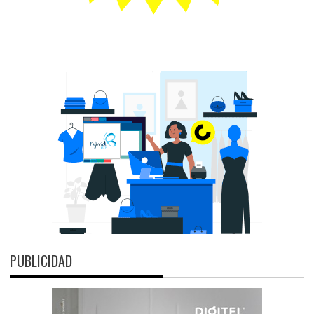
PUBLICIDAD