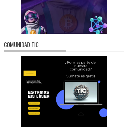
COMUNIDAD TIC