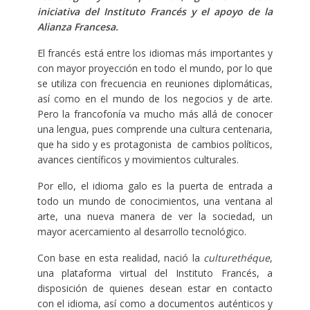
iniciativa del Instituto Francés y el apoyo de la
Alianza Francesa.
El francés está entre los idiomas más importantes y
con mayor proyección en todo el mundo, por lo que
se utiliza con frecuencia en reuniones diplomáticas,
así como en el mundo de los negocios y de arte.
Pero la francofonía va mucho más allá de conocer
una lengua, pues comprende una cultura centenaria,
que ha sido y es protagonista de cambios políticos,
avances científicos y movimientos culturales.
Por ello, el idioma galo es la puerta de entrada a
todo un mundo de conocimientos, una ventana al
arte, una nueva manera de ver la sociedad, un
mayor acercamiento al desarrollo tecnológico.
Con base en esta realidad, nació la
culturethéque
,
una plataforma virtual del Instituto Francés, a
disposición de quienes desean estar en contacto
con el idioma, así como a documentos auténticos y