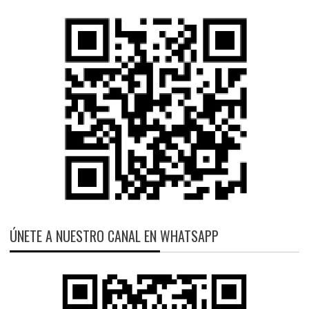
ÚNETE A NUESTRO CANAL EN WHATSAPP