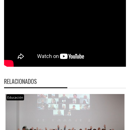
RELACIONADOS
Educación