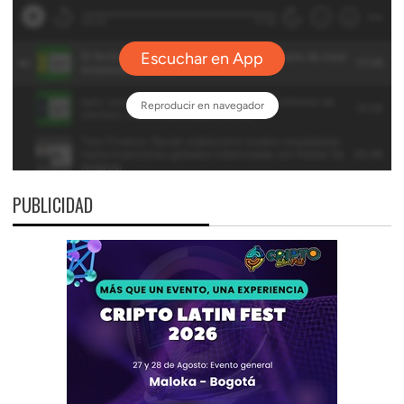
PUBLICIDAD