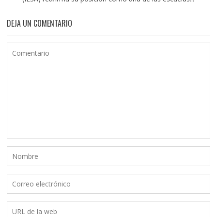
DEJA UN COMENTARIO