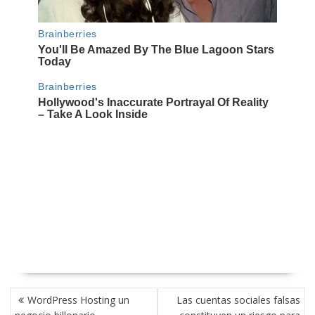
NAVEGACIÓN
WordPress Hosting un
Las cuentas sociales falsas
DE