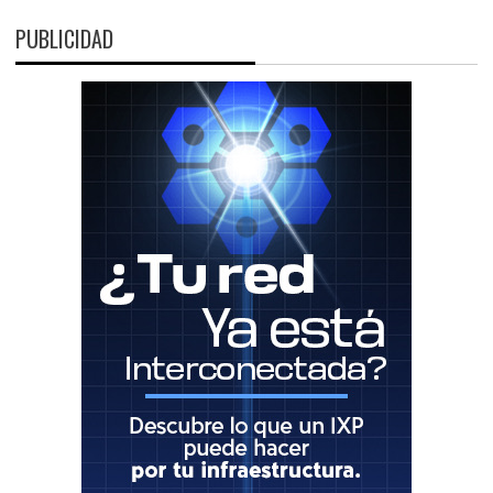
PUBLICIDAD