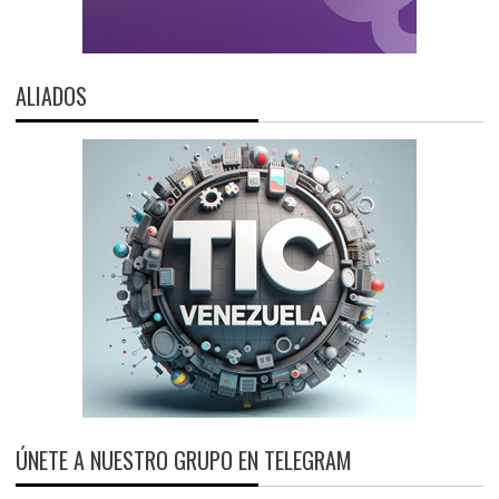
ALIADOS
ÚNETE A NUESTRO GRUPO EN TELEGRAM