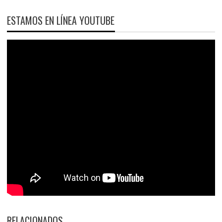
ESTAMOS EN LÍNEA YOUTUBE
RELACIONADOS