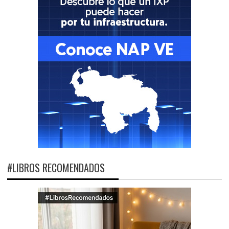
#LIBROS RECOMENDADOS