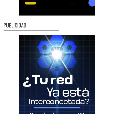
PUBLICIDAD