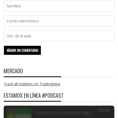
MERCADO
Track all markets on TradingView
ESTAMOS EN LÍNEA #PODCAST