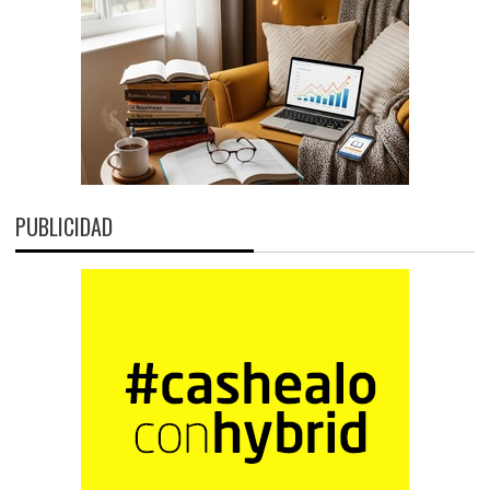
PUBLICIDAD