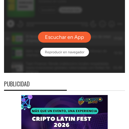
PUBLICIDAD