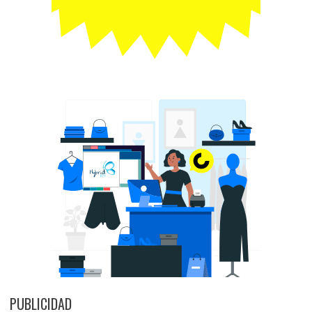
PUBLICIDAD