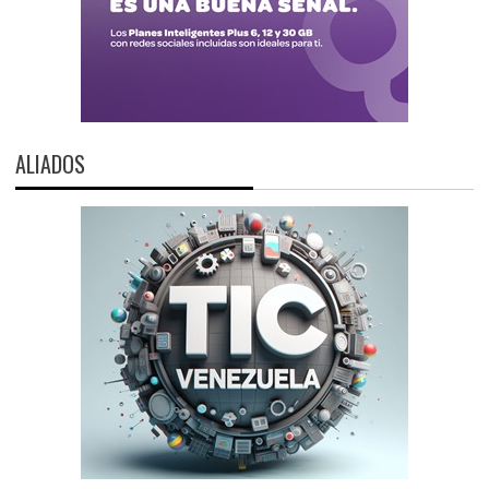
ALIADOS