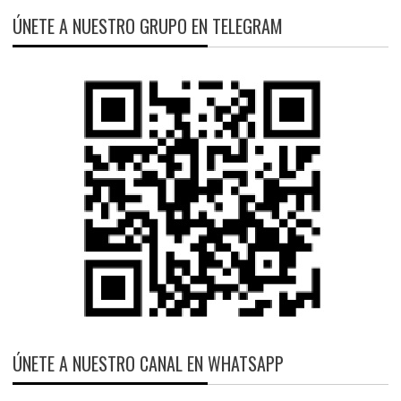
ÚNETE A NUESTRO GRUPO EN TELEGRAM
ÚNETE A NUESTRO CANAL EN WHATSAPP