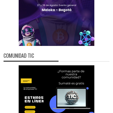
COMUNIDAD TIC