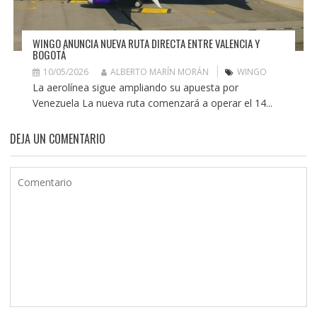
WINGO ANUNCIA NUEVA RUTA DIRECTA ENTRE VALENCIA Y
BOGOTÁ
10/05/2026
ALBERTO MARÍN MORÁN
WINGO
La aerolínea sigue ampliando su apuesta por
Venezuela La nueva ruta comenzará a operar el 14...
DEJA UN COMENTARIO