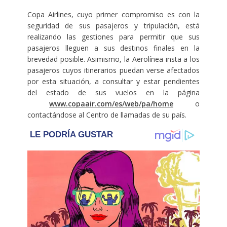
Copa Airlines, cuyo primer compromiso es con la
seguridad de sus pasajeros y tripulación, está
realizando las gestiones para permitir que sus
pasajeros lleguen a sus destinos finales en la
brevedad posible. Asimismo, la Aerolínea insta a los
pasajeros cuyos itinerarios puedan verse afectados
por esta situación, a consultar y estar pendientes
del estado de sus vuelos en la página
www.copaair.com/es/web/pa/home
o
contactándose al Centro de llamadas de su país.