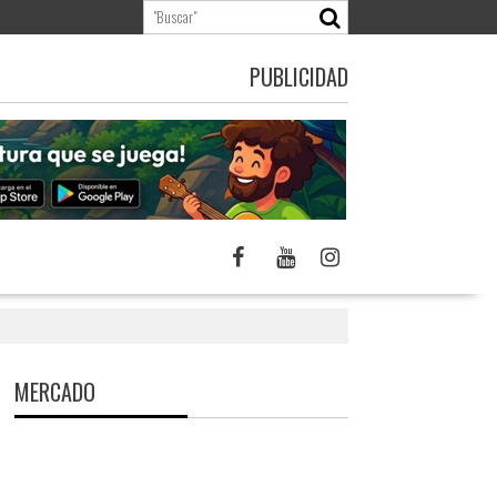
PUBLICIDAD
MERCADO