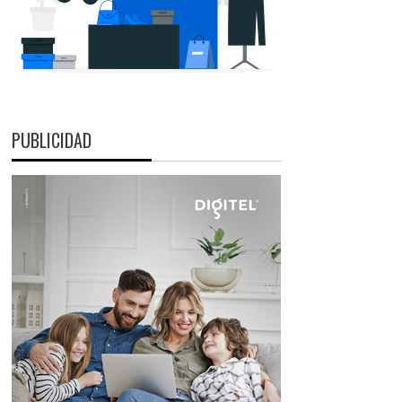
PUBLICIDAD