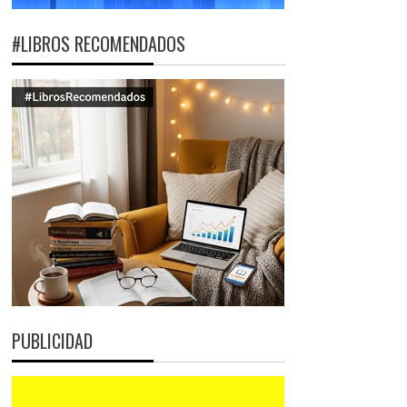
#LIBROS RECOMENDADOS
PUBLICIDAD