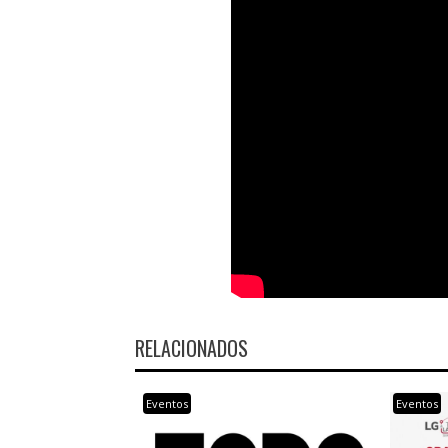
RELACIONADOS
Eventos
Eventos