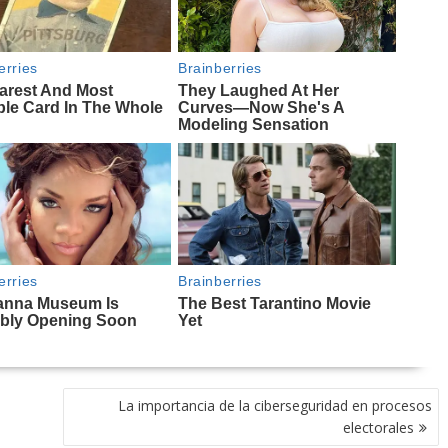
La importancia de la ciberseguridad en procesos
electorales