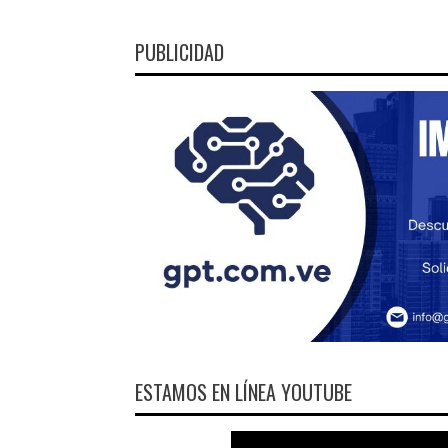
PUBLICIDAD
ESTAMOS EN LÍNEA YOUTUBE