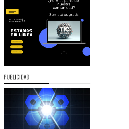
PUBLICIDAD