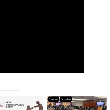
Bancos
Eventos