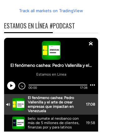
Track all markets on TradingView
ESTAMOS EN LÍNEA #PODCAST