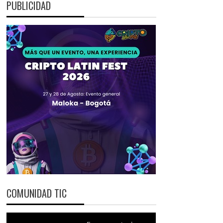
PUBLICIDAD
COMUNIDAD TIC