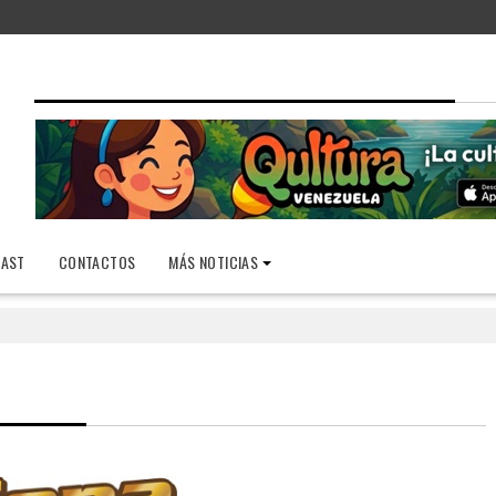
AST
CONTACTOS
MÁS NOTICIAS