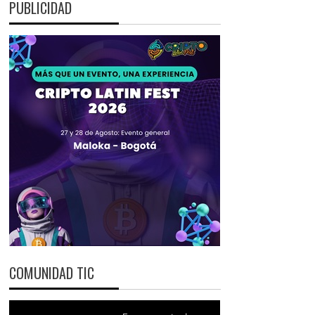
PUBLICIDAD
COMUNIDAD TIC