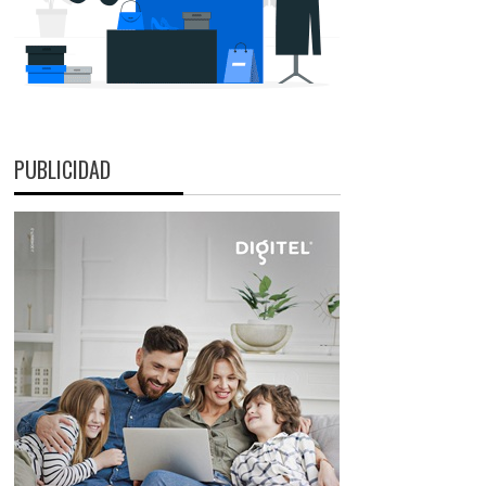
PUBLICIDAD