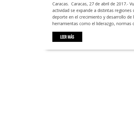
Caracas. Caracas, 27 de abril de 2017.- 
actividad se expande a distintas regiones 
deporte en el crecimiento y desarrollo de 
herramientas como el liderazgo, normas d
LEER MÁS