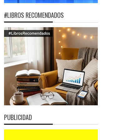
#LIBROS RECOMENDADOS
PUBLICIDAD