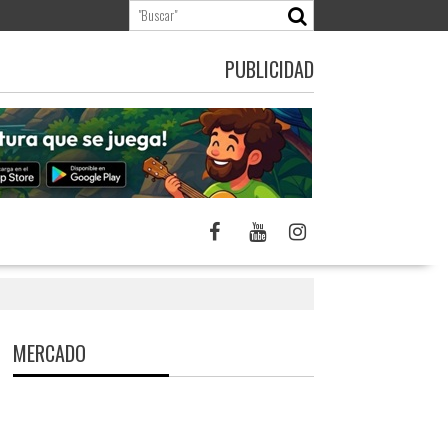
PUBLICIDAD
MERCADO