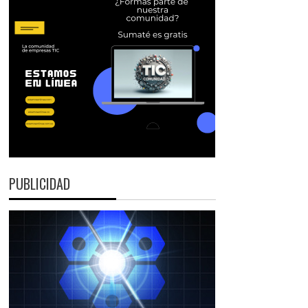
PUBLICIDAD