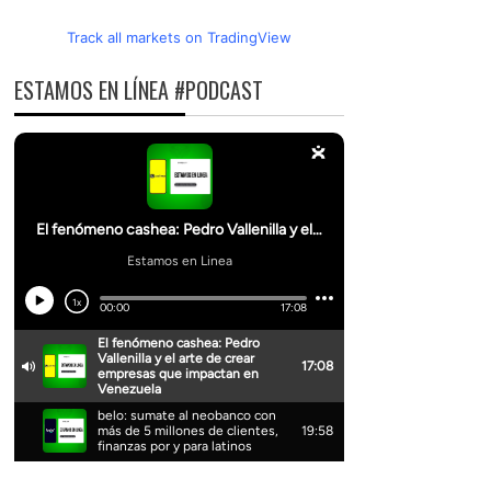
Track all markets on TradingView
ESTAMOS EN LÍNEA #PODCAST