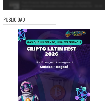
PUBLICIDAD