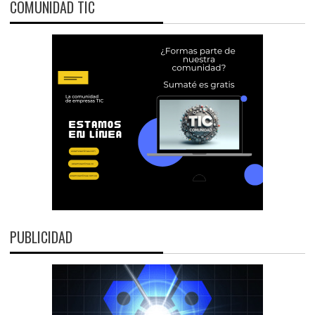
COMUNIDAD TIC
PUBLICIDAD