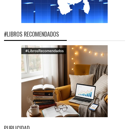
#LIBROS RECOMENDADOS
PUBLICIDAD