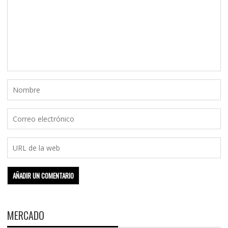
MERCADO