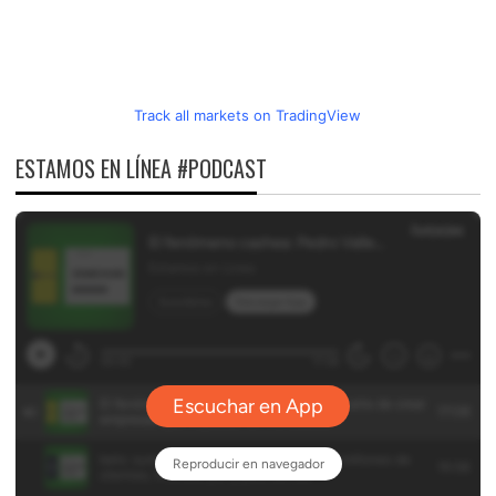
Track all markets on TradingView
ESTAMOS EN LÍNEA #PODCAST