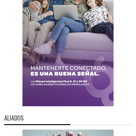
ALIADOS