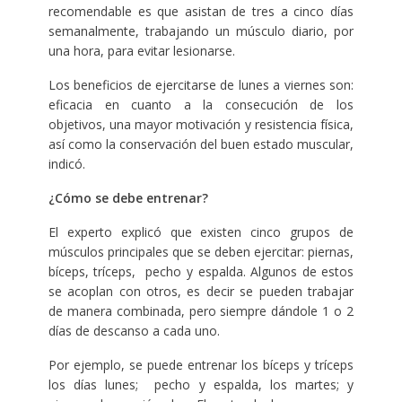
recomendable es que asistan de tres a cinco días
semanalmente, trabajando un músculo diario, por
una hora, para evitar lesionarse.
Los beneficios de ejercitarse de lunes a viernes son:
eficacia en cuanto a la consecución de los
objetivos, una mayor motivación y resistencia física,
así como la conservación del buen estado muscular,
indicó.
¿Cómo se debe entrenar?
El experto explicó que existen cinco grupos de
músculos principales que se deben ejercitar: piernas,
bíceps, tríceps, pecho y espalda. Algunos de estos
se acoplan con otros, es decir se pueden trabajar
de manera combinada, pero siempre dándole 1 o 2
días de descanso a cada uno.
Por ejemplo, se puede entrenar los bíceps y tríceps
los días lunes; pecho y espalda, los martes; y