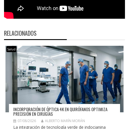
RELACIONADOS
Salud
INCORPORACIÓN DE ÓPTICA 4K EN QUIRÓFANOS OPTIMIZA
PRECISIÓN EN CIRUGÍAS
07/08/2026
ALBERTO MARÍN MORÁN
La integración de tecnología verde de indocianina