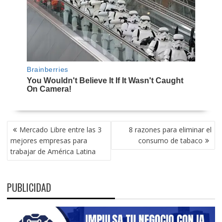
NAVEGACIÓN
Mercado Libre entre las 3
8 razones para eliminar el
DE
mejores empresas para
consumo de tabaco
ENTRADAS
trabajar de América Latina
PUBLICIDAD