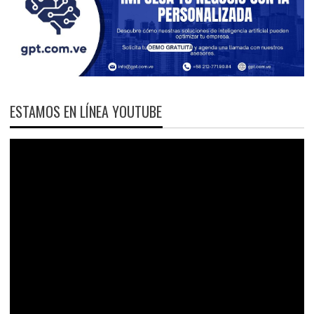
ESTAMOS EN LÍNEA YOUTUBE