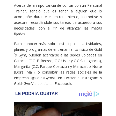
Acerca de la importancia de contar con un Personal
Trainer, señaló que es tener a alguien que lo
acompañe durante el entrenamiento, lo motive y
asesore, recordándole sus tareas de acuerdo a sus
necesidades, con el fin de alcanzar las metas
fijadas.
Para conocer más sobre este tipo de actividades,
planes y programas de entrenamiento físico de Gold
´s Gym, pueden acercarse a las sedes ubicadas en
Caracas (C.C. El Recreo, C.C Uslar y C.C San Ignacio),
Margarita (C.C. Parque Costazul) y Maracaibo Norte
(Doral Mall), o consultar las redes sociales de la
empresa: @GoldsGymVE en Twitter e Instagram y
GoldsGymVenezuela en Facebook.