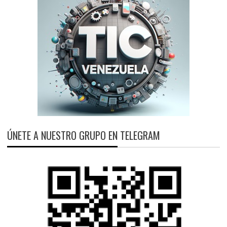
ÚNETE A NUESTRO GRUPO EN TELEGRAM