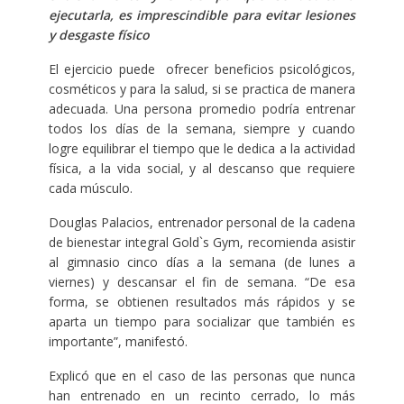
ejecutarla, es imprescindible para evitar lesiones
y desgaste físico
El ejercicio puede ofrecer beneficios psicológicos,
cosméticos y para la salud, si se practica de manera
adecuada. Una persona promedio podría entrenar
todos los días de la semana, siempre y cuando
logre equilibrar el tiempo que le dedica a la actividad
física, a la vida social, y al descanso que requiere
cada músculo.
Douglas Palacios, entrenador personal de la cadena
de bienestar integral Gold`s Gym, recomienda asistir
al gimnasio cinco días a la semana (de lunes a
viernes) y descansar el fin de semana. “De esa
forma, se obtienen resultados más rápidos y se
aparta un tiempo para socializar que también es
importante”, manifestó.
Explicó que en el caso de las personas que nunca
han entrenado en un recinto cerrado, lo más