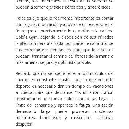
piernas, los miércoles. El resto de la semana se
pueden alternar ejercicios aérobicos y anaeróbicos.
Palacios dijo que lo realmente importante es contar
con la guía, motivación y apoyo de un experto en el
área, que es precisamente lo que ofrece la cadena
Gold`s Gym, dejando a disposición de sus afiliados
la atención personalizada por parte de cada uno de
sus entrenadores personales, para que los clientes
puedan transitar el camino del fitness de la manera
más amena, segura, y optimista posible.
Recordó que no se puede tener a los músculos del
cuerpo en constante tensión, por lo que en todo
deporte es necesario dar un tiempo de vacaciones
al cuerpo para que descanse. “Es un error común
programar el descanso sólo cuando se llega al
límite del cansancio y aparece la fatiga. Una sesión
demasiado larga puede provocar problemas
articulares, tendinosos y musculares semanas
después”.