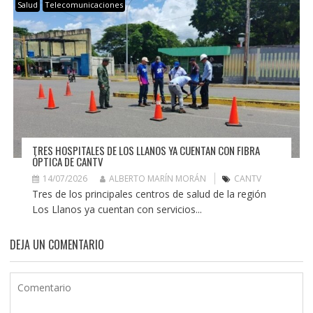
Salud
Telecomunicaciones
TRES HOSPITALES DE LOS LLANOS YA CUENTAN CON FIBRA
ÓPTICA DE CANTV
14/07/2026
ALBERTO MARÍN MORÁN
CANTV
Tres de los principales centros de salud de la región
Los Llanos ya cuentan con servicios...
DEJA UN COMENTARIO