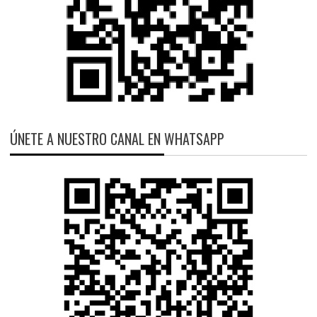
ÚNETE A NUESTRO CANAL EN WHATSAPP