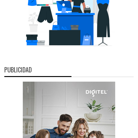
PUBLICIDAD