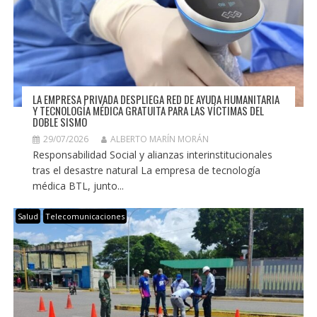
LA EMPRESA PRIVADA DESPLIEGA RED DE AYUDA HUMANITARIA
Y TECNOLOGÍA MÉDICA GRATUITA PARA LAS VÍCTIMAS DEL
DOBLE SISMO
29/07/2026
ALBERTO MARÍN MORÁN
Responsabilidad Social y alianzas interinstitucionales
tras el desastre natural La empresa de tecnología
médica BTL, junto...
Salud
Telecomunicaciones