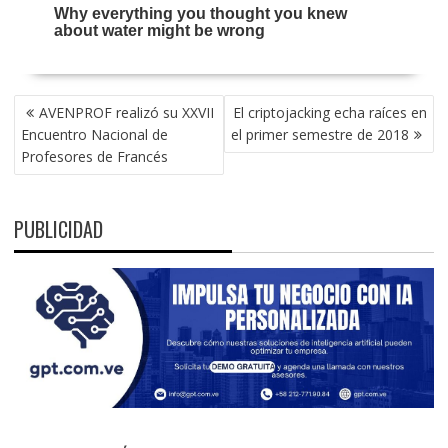
NAVEGACIÓN
AVENPROF realizó su XXVII
El criptojacking echa raíces en
DE
Encuentro Nacional de
el primer semestre de 2018
ENTRADAS
Profesores de Francés
PUBLICIDAD