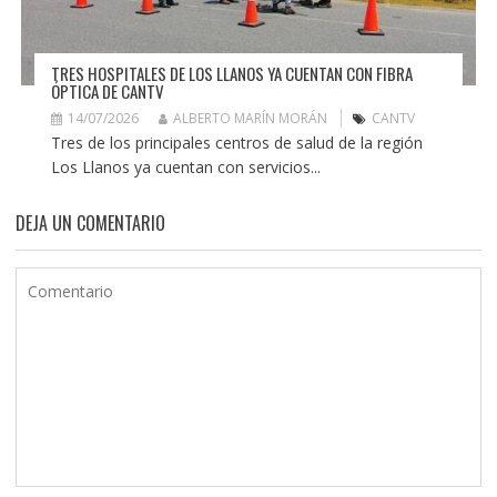
TRES HOSPITALES DE LOS LLANOS YA CUENTAN CON FIBRA
ÓPTICA DE CANTV
14/07/2026
ALBERTO MARÍN MORÁN
CANTV
Tres de los principales centros de salud de la región
Los Llanos ya cuentan con servicios...
DEJA UN COMENTARIO