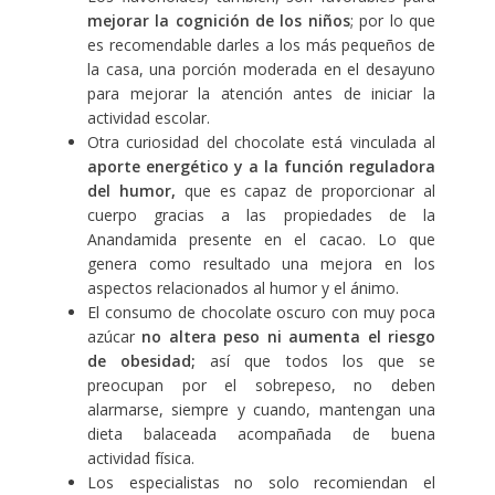
mejorar la cognición de los niños
; por lo que
es recomendable darles a los más pequeños de
la casa, una porción moderada en el desayuno
para mejorar la atención antes de iniciar la
actividad escolar.
Otra curiosidad del chocolate está vinculada al
aporte energético y a la función reguladora
del humor,
que es capaz de proporcionar al
cuerpo gracias a las propiedades de la
Anandamida presente en el cacao. Lo que
genera como resultado una mejora en los
aspectos relacionados al humor y el ánimo.
El consumo de chocolate oscuro con muy poca
azúcar
no altera peso ni aumenta el riesgo
de obesidad;
así que todos los que se
preocupan por el sobrepeso, no deben
alarmarse, siempre y cuando, mantengan una
dieta balaceada acompañada de buena
actividad física.
Los especialistas no solo recomiendan el