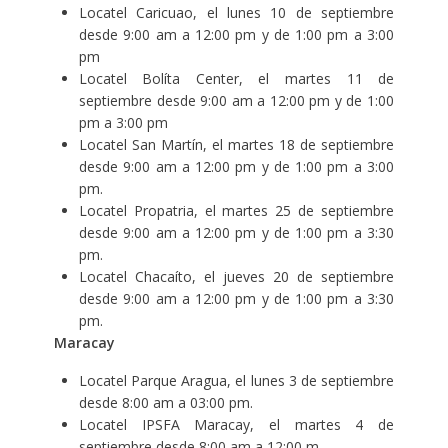
Locatel Caricuao, el lunes 10 de septiembre
desde 9:00 am a 12:00 pm y de 1:00 pm a 3:00
pm
Locatel Bolíta Center, el martes 11 de
septiembre desde 9:00 am a 12:00 pm y de 1:00
pm a 3:00 pm
Locatel San Martín, el martes 18 de septiembre
desde 9:00 am a 12:00 pm y de 1:00 pm a 3:00
pm.
Locatel Propatria, el martes 25 de septiembre
desde 9:00 am a 12:00 pm y de 1:00 pm a 3:30
pm.
Locatel Chacaíto, el jueves 20 de septiembre
desde 9:00 am a 12:00 pm y de 1:00 pm a 3:30
pm.
Maracay
Locatel Parque Aragua, el lunes 3 de septiembre
desde 8:00 am a 03:00 pm.
Locatel IPSFA Maracay, el martes 4 de
septiembre desde 8:00 am a 12:00 m.