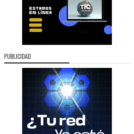
PUBLICIDAD