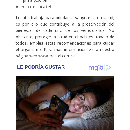
pm a 3:00 pm.
Acerca de Locatel
Locatel trabaja para brindar la vanguardia en salud,
es por ello que contribuye a la preservación del
bienestar de cada uno de los venezolanos. No
obstante, proteger la salud en el país es trabajo de
todos, emplea estas recomendaciones para cuidar
el organismo. Para más información visita nuestra
página web www.locatel.com.ve