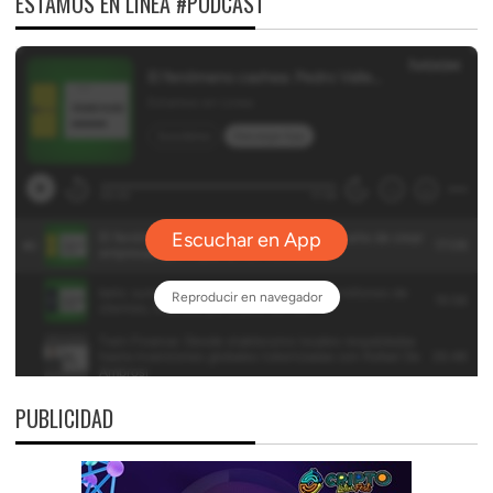
ESTAMOS EN LÍNEA #PODCAST
PUBLICIDAD