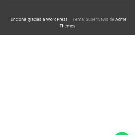
Funciona gracias a WordPress
|
Tema: SuperNews de
Acme
Themes