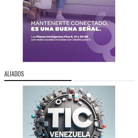
ALIADOS