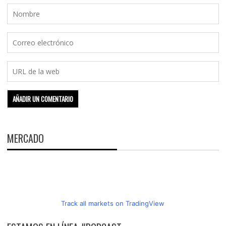
MERCADO
Track all markets on TradingView