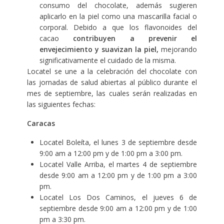
consumo del chocolate, además sugieren
aplicarlo en la piel como una mascarilla facial o
corporal. Debido a que los flavonoides del
cacao
contribuyen a prevenir el
envejecimiento y suavizan la piel,
mejorando
significativamente el cuidado de la misma.
Locatel se une a la celebración del chocolate con
las jornadas de salud abiertas al público durante el
mes de septiembre, las cuales serán realizadas en
las siguientes fechas:
Caracas
Locatel Boleíta, el lunes 3 de septiembre desde
9:00 am a 12:00 pm y de 1:00 pm a 3:00 pm.
Locatel Valle Arriba, el martes 4 de septiembre
desde 9:00 am a 12:00 pm y de 1:00 pm a 3:00
pm.
Locatel Los Dos Caminos, el jueves 6 de
septiembre desde 9:00 am a 12:00 pm y de 1:00
pm a 3:30 pm.