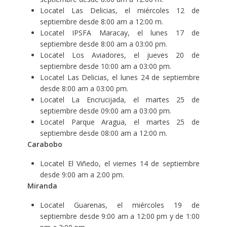
Locatel Las Delicias, el miércoles 12 de
septiembre desde 8:00 am a 12:00 m.
Locatel IPSFA Maracay, el lunes 17 de
septiembre desde 8:00 am a 03:00 pm.
Locatel Los Aviadores, el jueves 20 de
septiembre desde 10:00 am a 03:00 pm.
Locatel Las Delicias, el lunes 24 de septiembre
desde 8:00 am a 03:00 pm.
Locatel La Encrucijada, el martes 25 de
septiembre desde 09:00 am a 03:00 pm.
Locatel Parque Aragua, el martes 25 de
septiembre desde 08:00 am a 12:00 m.
Carabobo
Locatel El Viñedo, el viernes 14 de septiembre
desde 9:00 am a 2:00 pm.
Miranda
Locatel Guarenas, el miércoles 19 de
septiembre desde 9:00 am a 12:00 pm y de 1:00