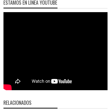
ESTAMOS EN LÍNEA YOUTUBE
RELACIONADOS