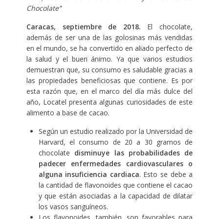
Chocolate”
Caracas, septiembre de 2018.
El chocolate,
además de ser una de las golosinas más vendidas
en el mundo, se ha convertido en aliado perfecto de
la salud y el buen ánimo. Ya que varios estudios
demuestran que, su consumo es saludable gracias a
las propiedades beneficiosas que contiene. Es por
esta razón que, en el marco del día más dulce del
año, Locatel presenta algunas curiosidades de este
alimento a base de cacao.
Según un estudio realizado por la Universidad de
Harvard, el consumo de 20 a 30 gramos de
chocolate
disminuye las probabilidades de
padecer enfermedades cardiovasculares o
alguna insuficiencia cardiaca
. Esto se debe a
la cantidad de flavonoides que contiene el cacao
y que están asociadas a la capacidad de dilatar
los vasos sanguíneos.
Los flavonoides, también, son favorables para