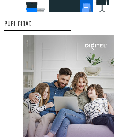
PUBLICIDAD