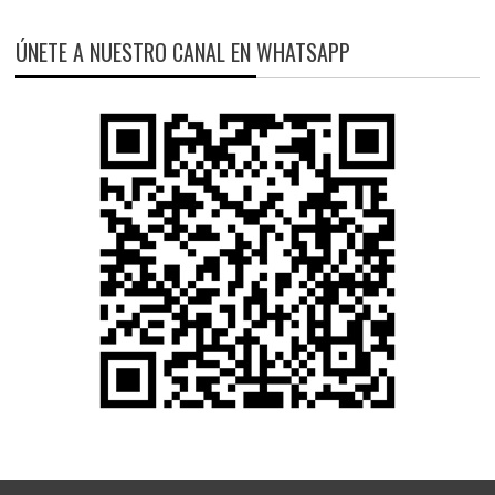
ÚNETE A NUESTRO CANAL EN WHATSAPP