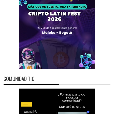
COMUNIDAD TIC