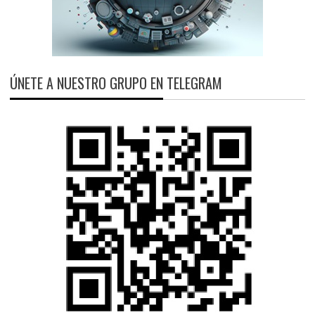
ÚNETE A NUESTRO GRUPO EN TELEGRAM