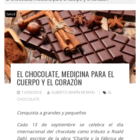
Salud
EL CHOCOLATE, MEDICINA PARA EL
CUERPO Y EL CORAZÓN
13/09/2018
ALBERTO MARÍN MORÁN
EL
CHOCOLATE
Conquista a grandes y pequeños
Cada 13 de septiembre se celebra el día
internacional del chocolate como tributo a Roald
Dahl, escritor de la obra “Charlie y la Fábrica de