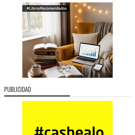
PUBLICIDAD