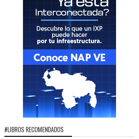
#LIBROS RECOMENDADOS