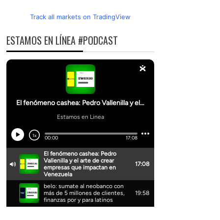
Track all markets on TradingView
ESTAMOS EN LÍNEA #PODCAST