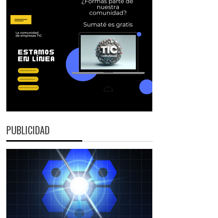
PUBLICIDAD