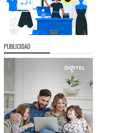
PUBLICIDAD