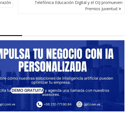
orazón
Telefónica Educación Digital y el OIJ promueven
Premios Juventud