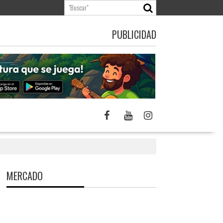
PUBLICIDAD
MERCADO