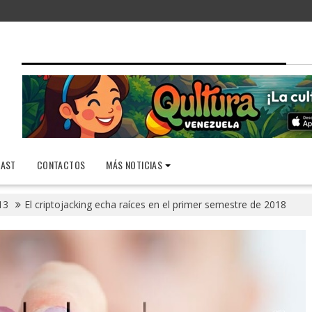
AST
CONTACTOS
MÁS NOTICIAS
13
El criptojacking echa raíces en el primer semestre de 2018