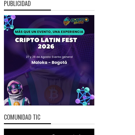
PUBLICIDAD
COMUNIDAD TIC