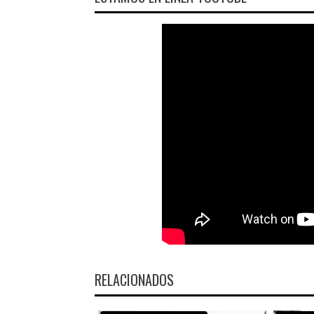
RELACIONADOS