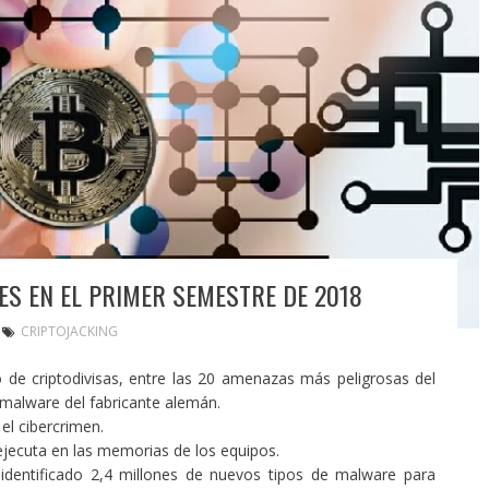
ES EN EL PRIMER SEMESTRE DE 2018
CRIPTOJACKING
de criptodivisas, entre las 20 amenazas más peligrosas del
 malware del fabricante alemán.
 el cibercrimen.
ejecuta en las memorias de los equipos.
dentificado 2,4 millones de nuevos tipos de malware para