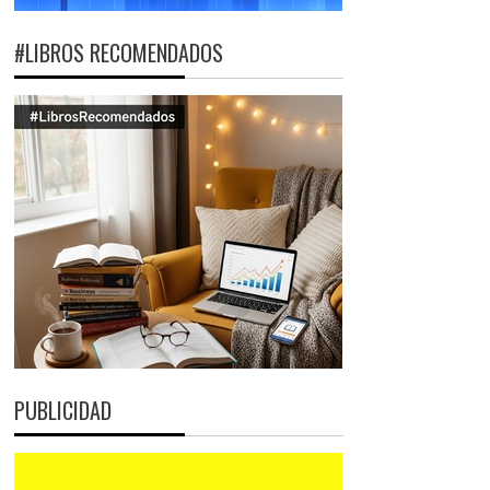
#LIBROS RECOMENDADOS
PUBLICIDAD