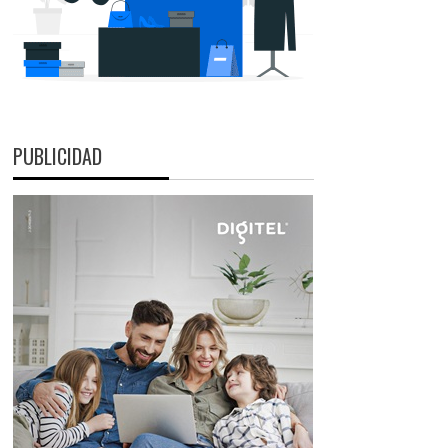
PUBLICIDAD