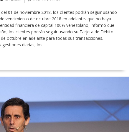
tir del 01 de noviembre 2018, los clientes podrán seguir usando
 de vencimiento de octubre 2018 en adelante- que no haya
entidad financiera de capital 100% venezolano, informó que
 año, los clientes podrán seguir usando su Tarjeta de Débito
de octubre en adelante para todas sus transacciones.
 gestiones diarias, los…