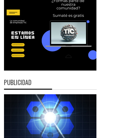
PUBLICIDAD