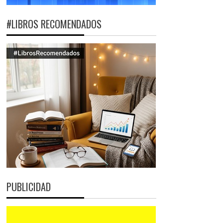
#LIBROS RECOMENDADOS
PUBLICIDAD