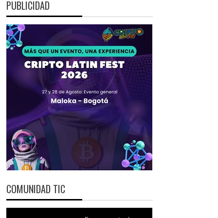
PUBLICIDAD
COMUNIDAD TIC