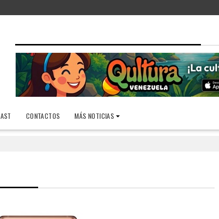
AST
CONTACTOS
MÁS NOTICIAS