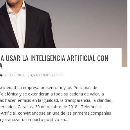
 USAR LA INTELIGENCIA ARTIFICIAL CON
A
TELEFÓNICA
0 COMENTARIOS
 sociedad La empresa presentó hoy los Principios de
a Telefónica y se extenderán a toda su cadena de valor, a
 hacen énfasis en la igualdad, la transparencia, la claridad,
 mercados. Caracas, 30 de octubre de 2018.- Telefónica
a Artificial, convirtiéndose en una de las primeras compañías
a garantizar un impacto positivo en…