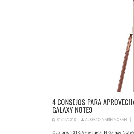
4 CONSEJOS PARA APROVECHA
GALAXY NOTE9
31/10/2018
ALBERTO MARÍN MORÁN
Octubre, 2018. Venezuela. El Galaxy Note9