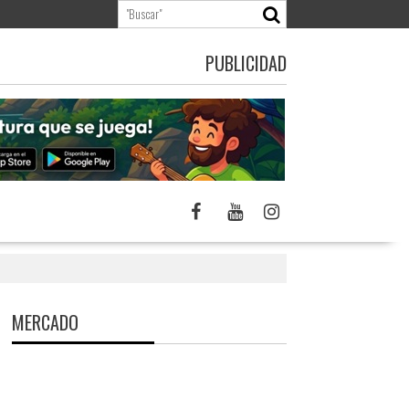
PUBLICIDAD
MERCADO