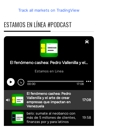
Track all markets on TradingView
ESTAMOS EN LÍNEA #PODCAST