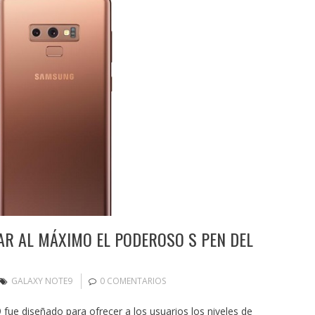
R AL MÁXIMO EL PODEROSO S PEN DEL
GALAXY NOTE9
0 COMENTARIOS
 fue diseñado para ofrecer a los usuarios los niveles de