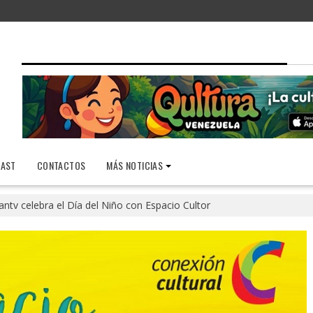
AST
CONTACTOS
MÁS NOTICIAS
antv celebra el Día del Niño con Espacio Cultor