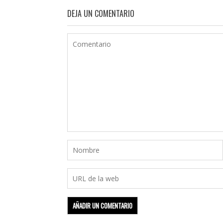
DEJA UN COMENTARIO