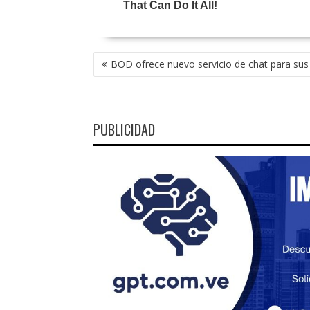
NAVEGACIÓN
BOD ofrece nuevo servicio de chat para sus 
DE
ENTRADAS
PUBLICIDAD