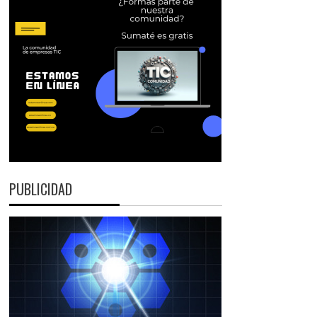
PUBLICIDAD