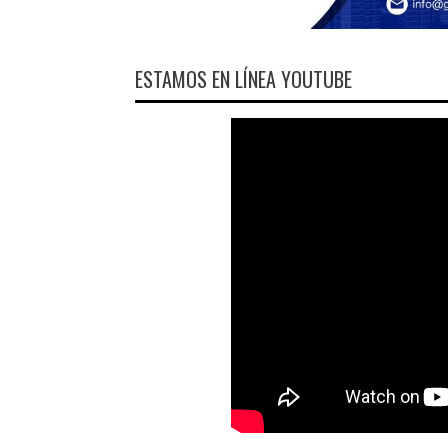
ESTAMOS EN LÍNEA YOUTUBE