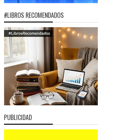
#LIBROS RECOMENDADOS
PUBLICIDAD