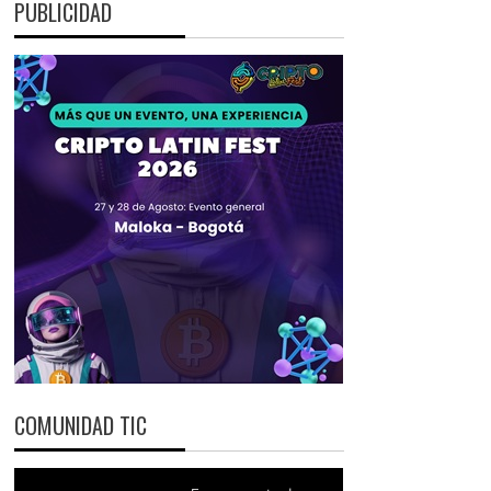
PUBLICIDAD
COMUNIDAD TIC