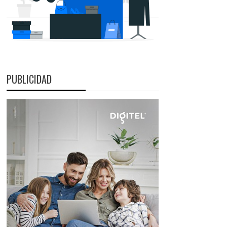
PUBLICIDAD