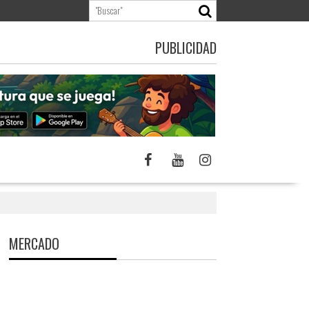
PUBLICIDAD
MERCADO