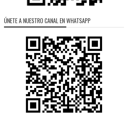
ÚNETE A NUESTRO CANAL EN WHATSAPP