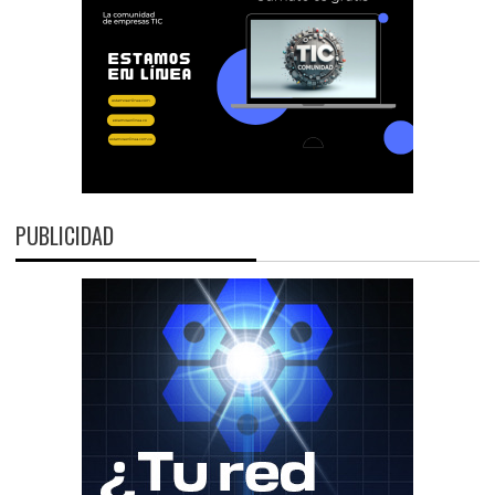
PUBLICIDAD