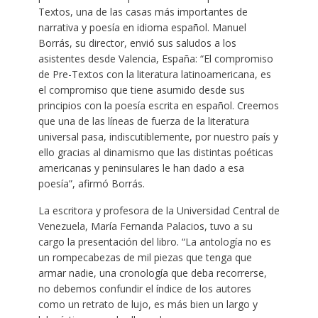
Textos, una de las casas más importantes de
narrativa y poesía en idioma español. Manuel
Borrás, su director, envió sus saludos a los
asistentes desde Valencia, España: “El compromiso
de Pre-Textos con la literatura latinoamericana, es
el compromiso que tiene asumido desde sus
principios con la poesía escrita en español. Creemos
que una de las líneas de fuerza de la literatura
universal pasa, indiscutiblemente, por nuestro país y
ello gracias al dinamismo que las distintas poéticas
americanas y peninsulares le han dado a esa
poesía”, afirmó Borrás.
La escritora y profesora de la Universidad Central de
Venezuela, María Fernanda Palacios, tuvo a su
cargo la presentación del libro. “La antología no es
un rompecabezas de mil piezas que tenga que
armar nadie, una cronología que deba recorrerse,
no debemos confundir el índice de los autores
como un retrato de lujo, es más bien un largo y