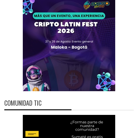
COMUNIDAD TIC