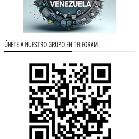
ÚNETE A NUESTRO GRUPO EN TELEGRAM