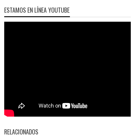
ESTAMOS EN LÍNEA YOUTUBE
RELACIONADOS