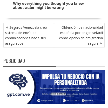
NAVEGACIÓN
Seguros Venezuela creó
Obtención de nacionalidad
DE
sistema de envío de
española por origen sefardí
ENTRADAS
comunicaciones hacia sus
como opción de emigración
asegurados
segura
PUBLICIDAD