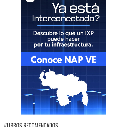
#LIBROS RECOMENDADOS