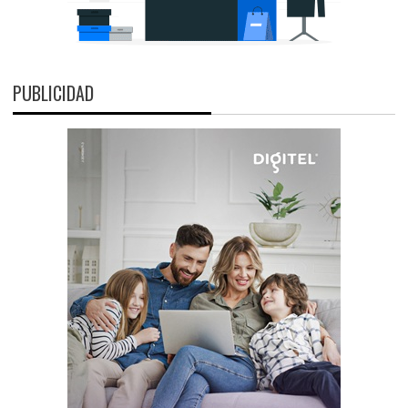
PUBLICIDAD