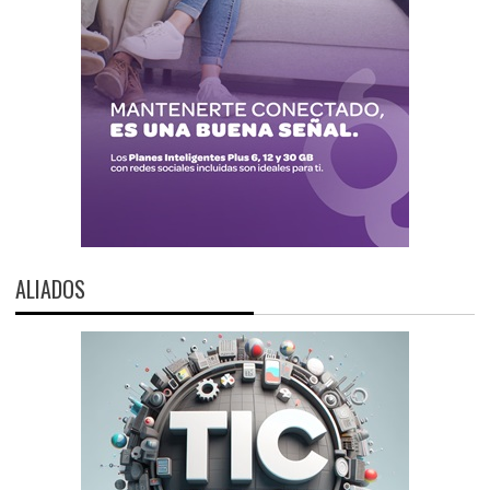
ALIADOS