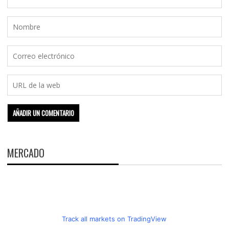
MERCADO
Track all markets on TradingView