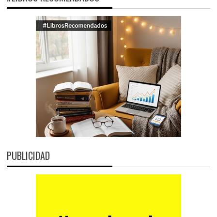
PUBLICIDAD