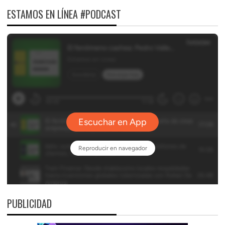
ESTAMOS EN LÍNEA #PODCAST
PUBLICIDAD