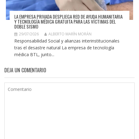
LA EMPRESA PRIVADA DESPLIEGA RED DE AYUDA HUMANITARIA
Y TECNOLOGÍA MÉDICA GRATUITA PARA LAS VÍCTIMAS DEL
DOBLE SISMO
29/07/2026
ALBERTO MARÍN MORÁN
Responsabilidad Social y alianzas interinstitucionales
tras el desastre natural La empresa de tecnología
médica BTL, junto...
DEJA UN COMENTARIO