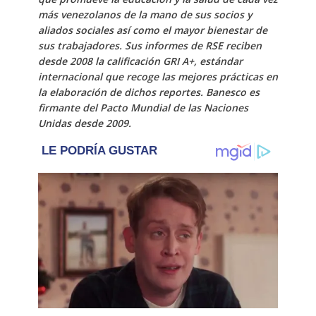
más venezolanos de la mano de sus socios y
aliados sociales así como el mayor bienestar de
sus trabajadores. Sus informes de RSE reciben
desde 2008 la calificación GRI A+, estándar
internacional que recoge las mejores prácticas en
la elaboración de dichos reportes. Banesco es
firmante del Pacto Mundial de las Naciones
Unidas desde 2009.