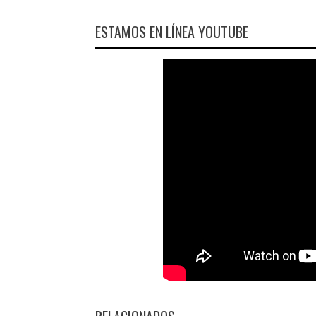
ESTAMOS EN LÍNEA YOUTUBE