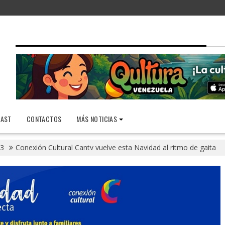
AST
CONTACTOS
MÁS NOTICIAS
3
Conexión Cultural Cantv vuelve esta Navidad al ritmo de gaita