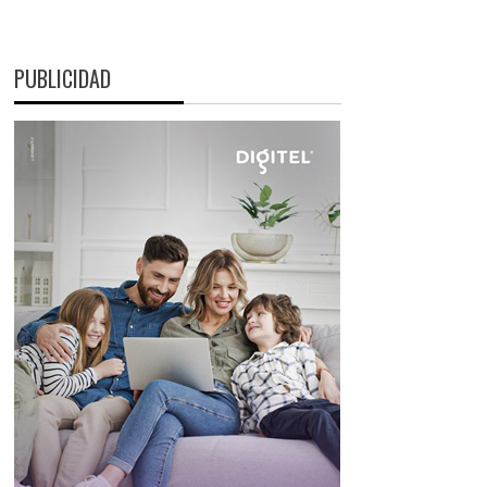
PUBLICIDAD