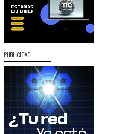
PUBLICIDAD