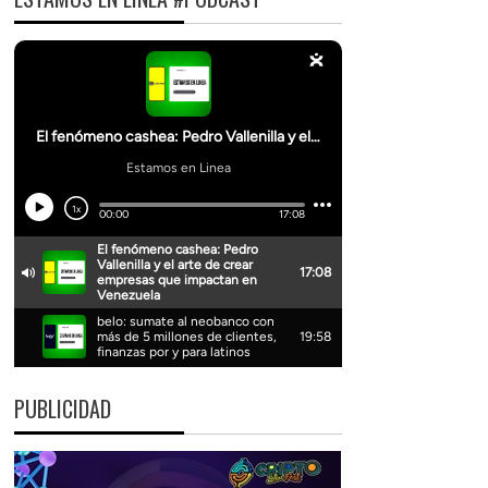
PUBLICIDAD