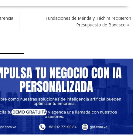
arencia
Fundaciones de Mérida y Táchira recibieron
Presupuesto de Banesco