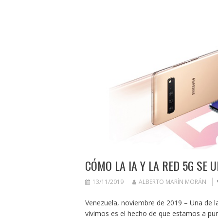
CÓMO LA IA Y LA RED 5G SE 
13/11/2019
ALBERTO MARÍN MORÁN
Venezuela, noviembre de 2019 – Una de l
vivimos es el hecho de que estamos a pun