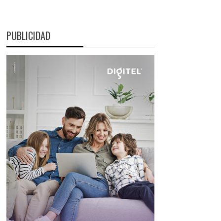
PUBLICIDAD