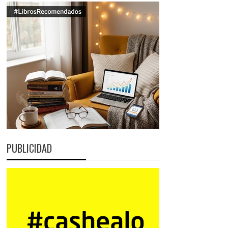
PUBLICIDAD