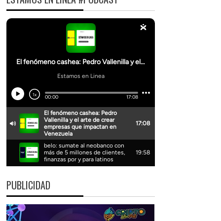
PUBLICIDAD