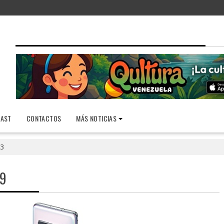
AST
CONTACTOS
MÁS NOTICIAS
3
19