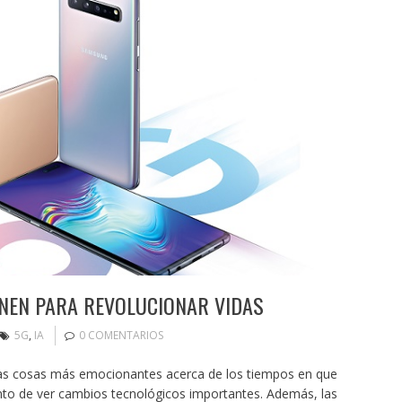
UNEN PARA REVOLUCIONAR VIDAS
5G
,
IA
0 COMENTARIOS
as cosas más emocionantes acerca de los tiempos en que
to de ver cambios tecnológicos importantes. Además, las