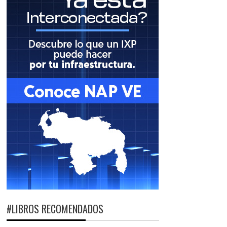
#LIBROS RECOMENDADOS