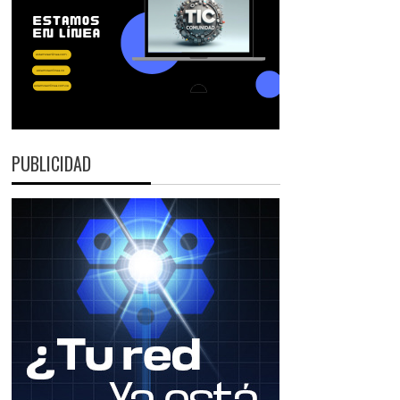
PUBLICIDAD