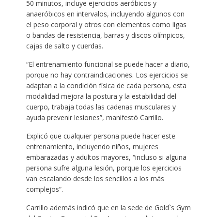
50 minutos, incluye ejercicios aeróbicos y
anaeróbicos en intervalos, incluyendo algunos con
el peso corporal y otros con elementos como ligas
o bandas de resistencia, barras y discos olímpicos,
cajas de salto y cuerdas.
“El entrenamiento funcional se puede hacer a diario,
porque no hay contraindicaciones. Los ejercicios se
adaptan a la condición física de cada persona, esta
modalidad mejora la postura y la estabilidad del
cuerpo, trabaja todas las cadenas musculares y
ayuda prevenir lesiones”, manifestó Carrillo.
Explicó que cualquier persona puede hacer este
entrenamiento, incluyendo niños, mujeres
embarazadas y adultos mayores, “incluso si alguna
persona sufre alguna lesión, porque los ejercicios
van escalando desde los sencillos a los más
complejos”.
Carrillo además indicó que en la sede de Gold`s Gym