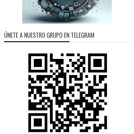
ÚNETE A NUESTRO GRUPO EN TELEGRAM