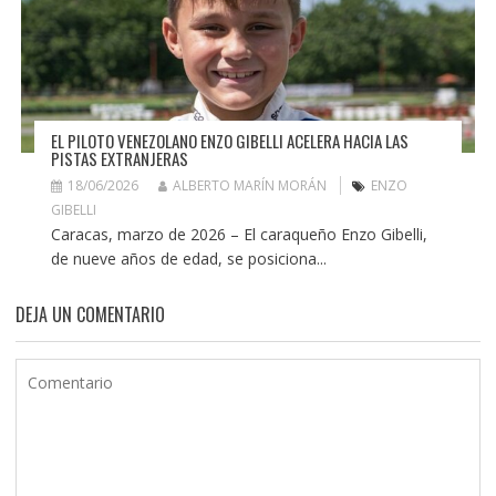
EL PILOTO VENEZOLANO ENZO GIBELLI ACELERA HACIA LAS
PISTAS EXTRANJERAS
18/06/2026
ALBERTO MARÍN MORÁN
ENZO
GIBELLI
Caracas, marzo de 2026 – El caraqueño Enzo Gibelli,
de nueve años de edad, se posiciona...
DEJA UN COMENTARIO