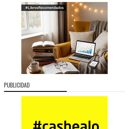
PUBLICIDAD