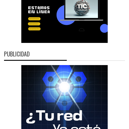
PUBLICIDAD