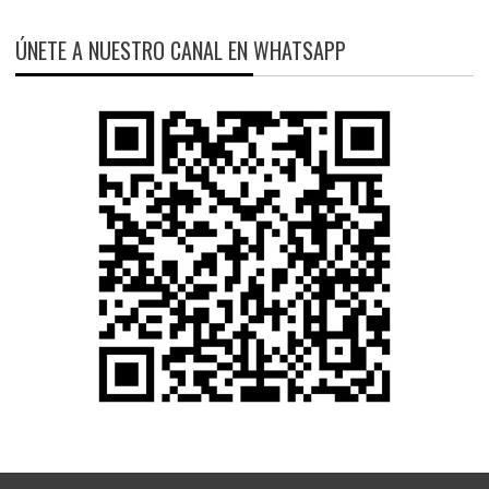
ÚNETE A NUESTRO CANAL EN WHATSAPP