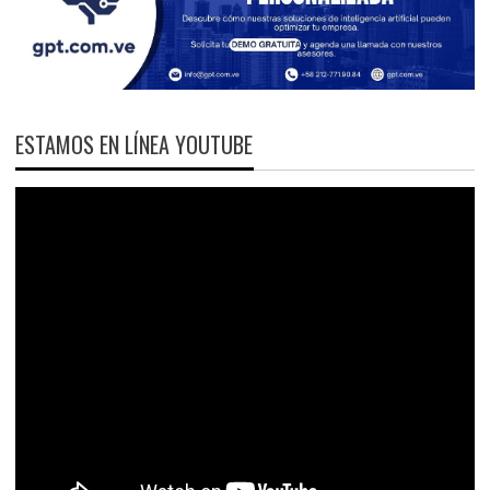
ESTAMOS EN LÍNEA YOUTUBE