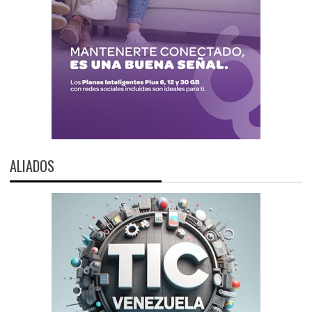
ALIADOS