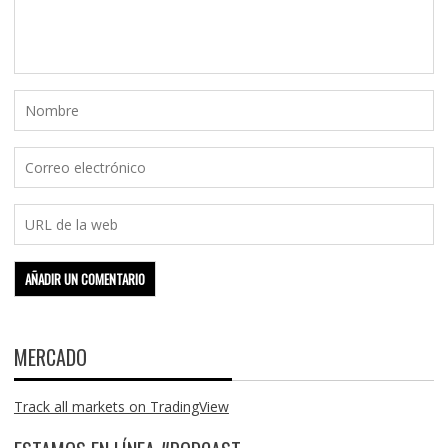
MERCADO
Track all markets on TradingView