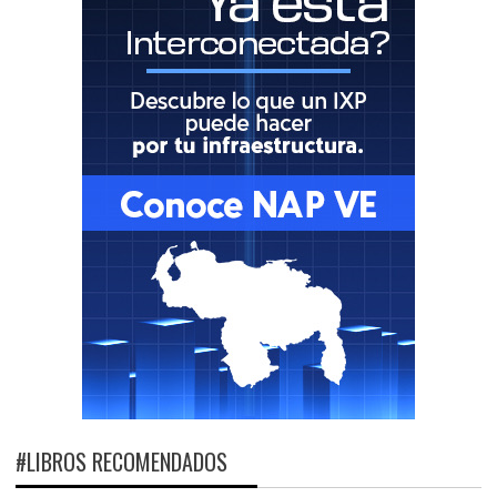
#LIBROS RECOMENDADOS