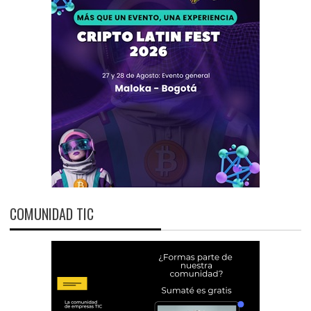
COMUNIDAD TIC