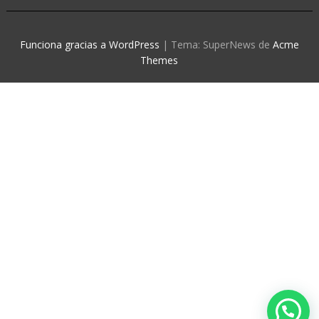
Funciona gracias a WordPress
|
Tema: SuperNews de
Acme
Themes