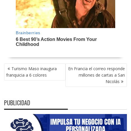
NAVEGACIÓN
Turismo Maso inaugura
En Francia el correo responde
DE
franquicia a 6 colores
millones de cartas a San
ENTRADAS
Nicolás
PUBLICIDAD