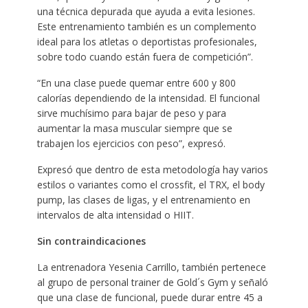
una técnica depurada que ayuda a evita lesiones.
Este entrenamiento también es un complemento
ideal para los atletas o deportistas profesionales,
sobre todo cuando están fuera de competición”.
“En una clase puede quemar entre 600 y 800
calorías dependiendo de la intensidad. El funcional
sirve muchísimo para bajar de peso y para
aumentar la masa muscular siempre que se
trabajen los ejercicios con peso”, expresó.
Expresó que dentro de esta metodología hay varios
estilos o variantes como el crossfit, el TRX, el body
pump, las clases de ligas, y el entrenamiento en
intervalos de alta intensidad o HIIT.
Sin contraindicaciones
La entrenadora Yesenia Carrillo, también pertenece
al grupo de personal trainer de Gold´s Gym y señaló
que una clase de funcional, puede durar entre 45 a