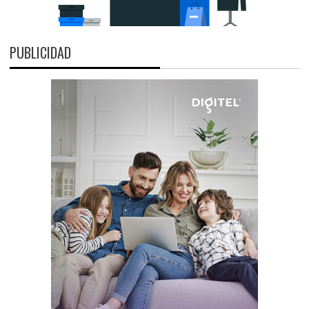
PUBLICIDAD