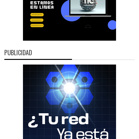
PUBLICIDAD