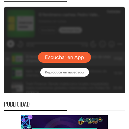
PUBLICIDAD