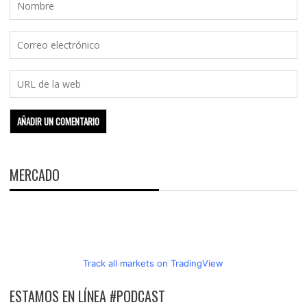
MERCADO
Track all markets on TradingView
ESTAMOS EN LÍNEA #PODCAST