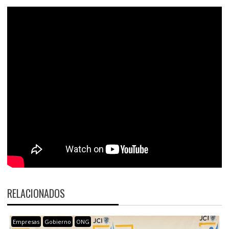
RELACIONADOS
Empresas
Gobierno
ONG