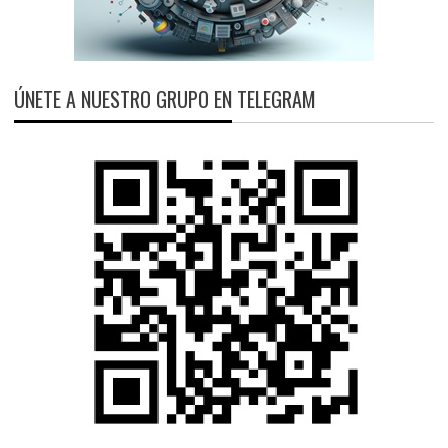
ÚNETE A NUESTRO GRUPO EN TELEGRAM