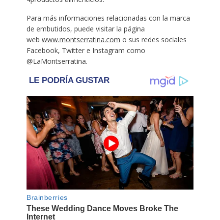
Para más informaciones relacionadas con la marca
de embutidos, puede visitar la página
web
www.montserratina.com
o sus redes sociales
Facebook, Twitter e Instagram como
@LaMontserratina.