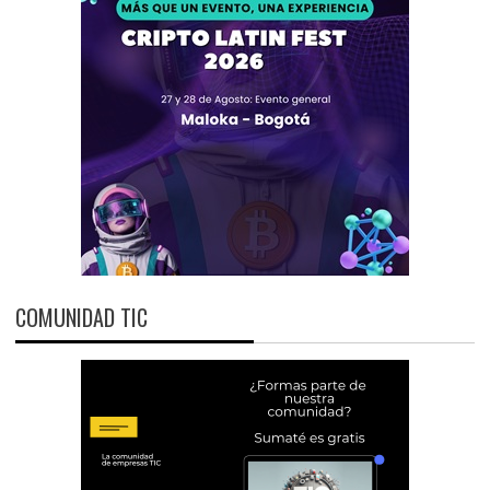
COMUNIDAD TIC