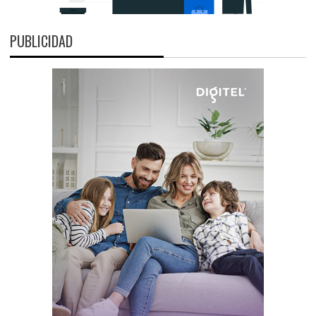
PUBLICIDAD