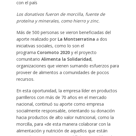
con el país
Los donativos fueron de morcilla, fuente de
proteína y minerales, como hierro y zinc.
Más de 500 personas se vieron beneficiadas del
aporte realizado por
La Montserratina
a dos
iniciativas sociales, como lo son el
programa
Coromoto 2020
y el proyecto
comunitario
Alimenta la Solidaridad
,
organizaciones que vienen sumando esfuerzos para
proveer de alimentos a comunidades de pocos
recursos.
En esta oportunidad, la empresa líder en productos
parrilleros con más de 70 años en el mercado
nacional, continuó su aporte como empresa
socialmente responsable, orientando su donación
hacia productos de alto valor nutricional, como la
morcilla, para «de esta manera colaborar con la
alimentación y nutrición de aquellos que están