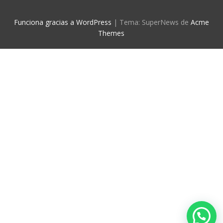
Funciona gracias a WordPress
|
Tema: SuperNews de
Acme
Themes