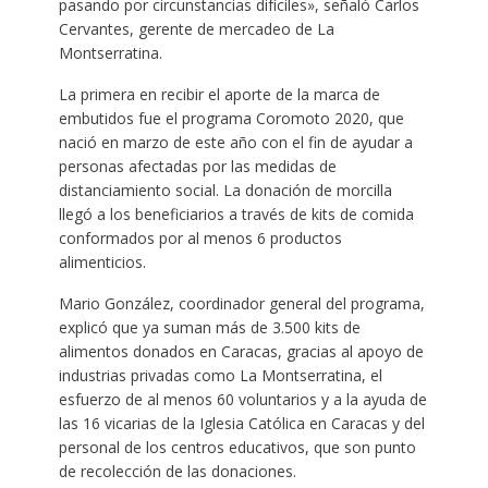
pasando por circunstancias difíciles», señaló Carlos
Cervantes, gerente de mercadeo de La
Montserratina.
La primera en recibir el aporte de la marca de
embutidos fue el programa Coromoto 2020, que
nació en marzo de este año con el fin de ayudar a
personas afectadas por las medidas de
distanciamiento social. La donación de morcilla
llegó a los beneficiarios a través de kits de comida
conformados por al menos 6 productos
alimenticios.
Mario González, coordinador general del programa,
explicó que ya suman más de 3.500 kits de
alimentos donados en Caracas, gracias al apoyo de
industrias privadas como La Montserratina, el
esfuerzo de al menos 60 voluntarios y a la ayuda de
las 16 vicarias de la Iglesia Católica en Caracas y del
personal de los centros educativos, que son punto
de recolección de las donaciones.