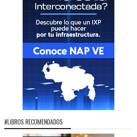
#LIBROS RECOMENDADOS