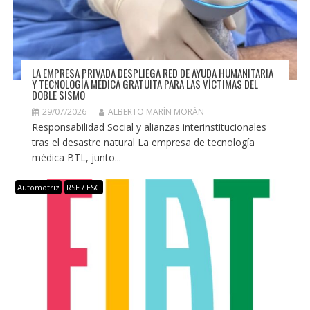
LA EMPRESA PRIVADA DESPLIEGA RED DE AYUDA HUMANITARIA
Y TECNOLOGÍA MÉDICA GRATUITA PARA LAS VÍCTIMAS DEL
DOBLE SISMO
29/07/2026
ALBERTO MARÍN MORÁN
Responsabilidad Social y alianzas interinstitucionales
tras el desastre natural La empresa de tecnología
médica BTL, junto...
Automotriz
RSE / ESG