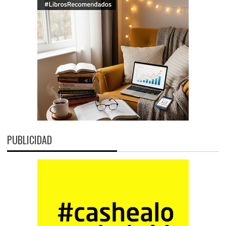
PUBLICIDAD