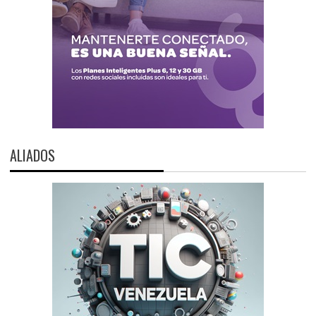
ALIADOS