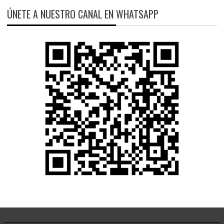
ÚNETE A NUESTRO CANAL EN WHATSAPP