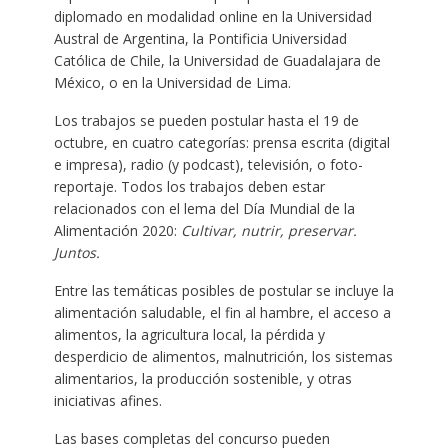
diplomado en modalidad online en la Universidad
Austral de Argentina, la Pontificia Universidad
Católica de Chile, la Universidad de Guadalajara de
México, o en la Universidad de Lima.
Los trabajos se pueden postular hasta el 19 de
octubre, en cuatro categorías: prensa escrita (digital
e impresa), radio (y podcast), televisión, o foto-
reportaje. Todos los trabajos deben estar
relacionados con el lema del Día Mundial de la
Alimentación 2020:
Cultivar, nutrir, preservar.
Juntos.
Entre las temáticas posibles de postular se incluye la
alimentación saludable, el fin al hambre, el acceso a
alimentos, la agricultura local, la pérdida y
desperdicio de alimentos, malnutrición, los sistemas
alimentarios, la producción sostenible, y otras
iniciativas afines.
Las bases completas del concurso pueden