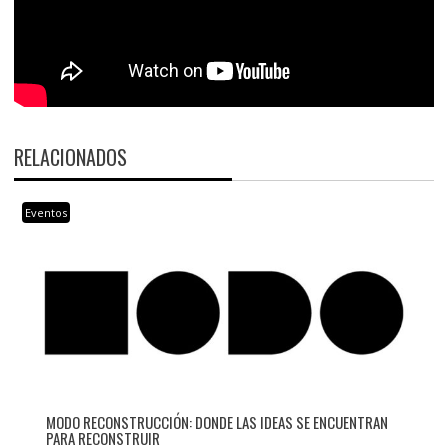
RELACIONADOS
Eventos
MODO RECONSTRUCCIÓN: DONDE LAS IDEAS SE ENCUENTRAN
PARA RECONSTRUIR