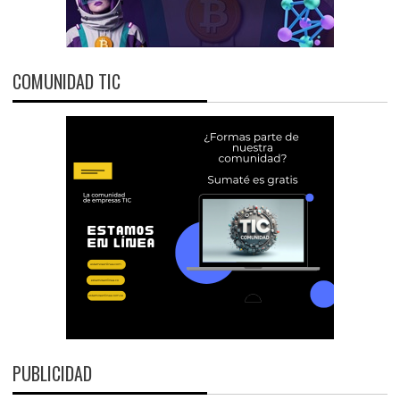
COMUNIDAD TIC
PUBLICIDAD