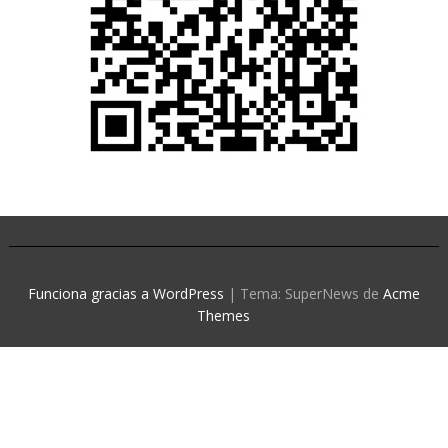
Funciona gracias a WordPress
|
Tema: SuperNews de
Acme
Themes