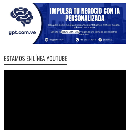
ESTAMOS EN LÍNEA YOUTUBE