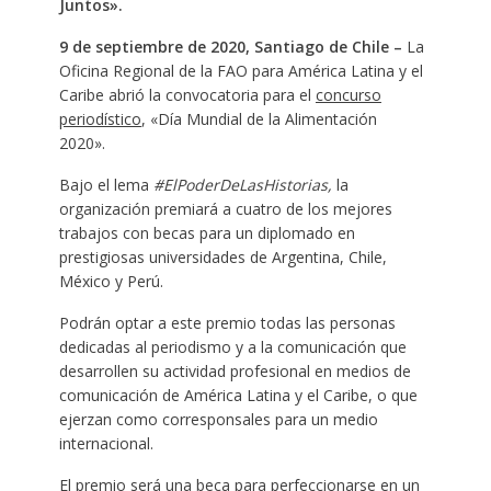
Juntos».
9 de septiembre de 2020, Santiago de Chile –
La
Oficina Regional de la FAO para América Latina y el
Caribe abrió la convocatoria para el
concurso
periodístico
, «Día Mundial de la Alimentación
2020».
Bajo el lema
#ElPoderDeLasHistorias,
la
organización premiará a cuatro de los mejores
trabajos con becas para un diplomado en
prestigiosas universidades de Argentina, Chile,
México y Perú.
Podrán optar a este premio todas las personas
dedicadas al periodismo y a la comunicación que
desarrollen su actividad profesional en medios de
comunicación de América Latina y el Caribe, o que
ejerzan como corresponsales para un medio
internacional.
El premio será una beca para perfeccionarse en un