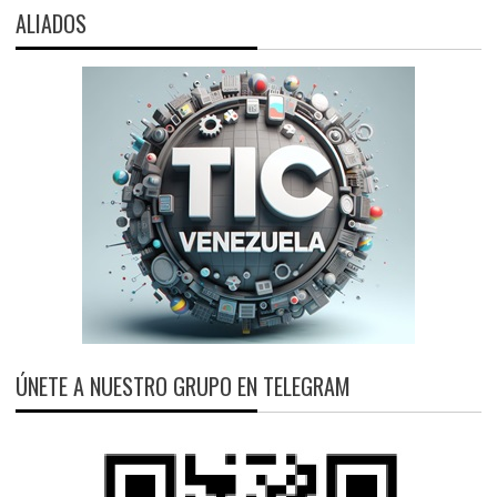
ALIADOS
ÚNETE A NUESTRO GRUPO EN TELEGRAM