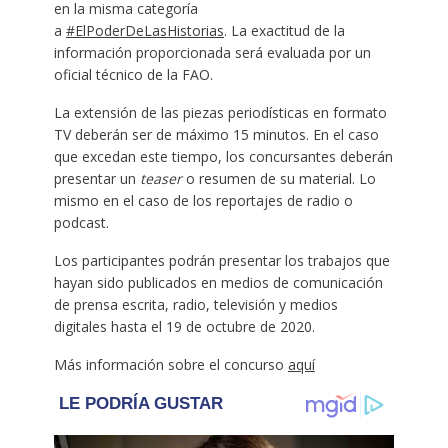
en la misma categoría
a
#ElPoderDeLasHistorias
. La exactitud de la
información proporcionada será evaluada por un
oficial técnico de la FAO.
La extensión de las piezas periodísticas en formato
TV deberán ser de máximo 15 minutos. En el caso
que excedan este tiempo, los concursantes deberán
presentar un
teaser
o resumen de su material. Lo
mismo en el caso de los reportajes de radio o
podcast.
Los participantes podrán presentar los trabajos que
hayan sido publicados en medios de comunicación
de prensa escrita, radio, televisión y medios
digitales hasta el 19 de octubre de 2020.
Más información sobre el concurso
aquí