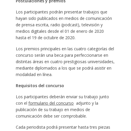
Postulaciones y premios
Los participantes podrán presentar trabajos que
hayan sido publicados en medios de comunicación
de prensa escrita, radio (podcast), televisión y
medios digitales desde el 01 de enero de 2020
hasta el 19 de octubre de 2020.
Los premios principales en las cuatro categorías del
concurso serán una beca para perfeccionarse en
distintas áreas en cuatro prestigiosas universidades,
mediante diplomados a los que se podrá asistir en
modalidad en línea.
Requisitos del concurso
Los participantes deberán enviar su trabajo junto
con el
formulario del concurso
adjunto y la
publicación de su trabajo en medios de
comunicación debe ser comprobable.
Cada periodista podrá presentar hasta tres piezas