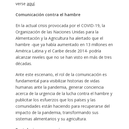
verse
aquí
.
Comunicación contra el hambre
En la actual crisis provocada por el COVID-19, la
Organización de las Naciones Unidas para la
Alimentación y la Agricultura ha alertado que el
hambre -que ya había aumentado en 13 millones en
América Latina y el Caribe desde 2014- podría
alcanzar niveles que no se han visto en más de tres
décadas.
Ante este escenario, el rol de la comunicación es
fundamental para visibilizar historias de vidas
humanas ante la pandemia, generar conciencia
acerca de la urgencia de la lucha contra el hambre y
publicitar los esfuerzos que los países y las
comunidades están haciendo para recuperarse del
impacto de la pandemia, transformando sus
sistemas alimentarios y su agricultura.