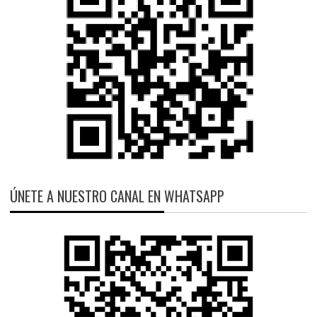
ÚNETE A NUESTRO CANAL EN WHATSAPP