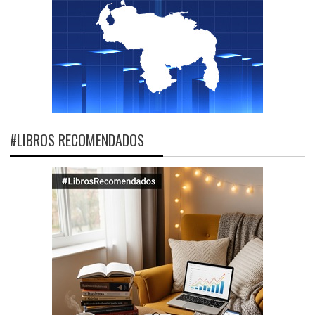
#LIBROS RECOMENDADOS