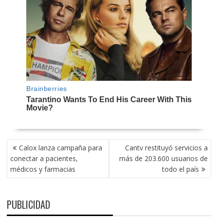
NAVEGACIÓN
Calox lanza campaña para
Cantv restituyó servicios a
DE
conectar a pacientes,
más de 203.600 usuarios de
ENTRADAS
médicos y farmacias
todo el país
PUBLICIDAD