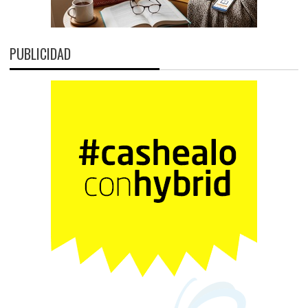
PUBLICIDAD