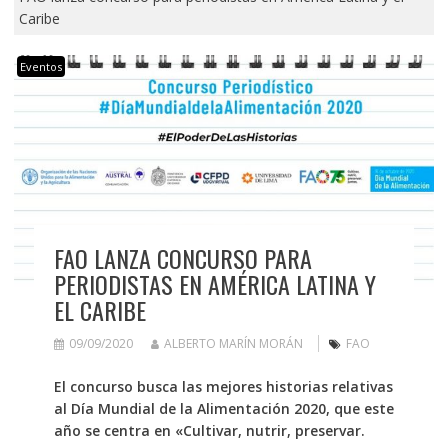
Caribe
Eventos
FAO LANZA CONCURSO PARA
PERIODISTAS EN AMÉRICA LATINA Y
EL CARIBE
09/09/2020
ALBERTO MARÍN MORÁN
FAO
El concurso busca las mejores historias relativas
al Día Mundial de la Alimentación 2020, que este
año se centra en «Cultivar, nutrir, preservar.