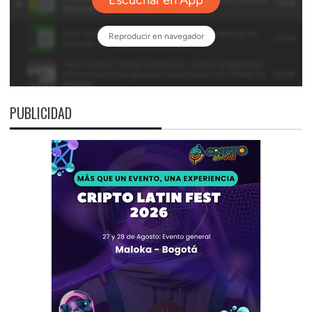
PUBLICIDAD