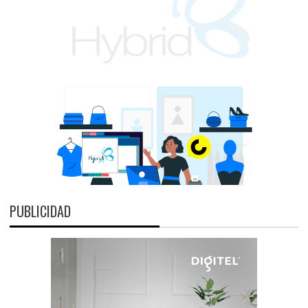
PUBLICIDAD