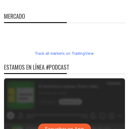
MERCADO
Track all markets on TradingView
ESTAMOS EN LÍNEA #PODCAST