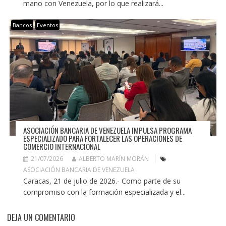
mano con Venezuela, por lo que realizará...
Bancos
Eventos
ASOCIACIÓN BANCARIA DE VENEZUELA IMPULSA PROGRAMA
ESPECIALIZADO PARA FORTALECER LAS OPERACIONES DE
COMERCIO INTERNACIONAL
21/07/2026
ALBERTO MARÍN MORÁN
ASOCIACIÓN BANCARIA DE VENEZUELA
Caracas, 21 de julio de 2026.- Como parte de su
compromiso con la formación especializada y el...
DEJA UN COMENTARIO