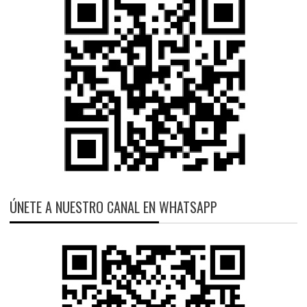
ÚNETE A NUESTRO CANAL EN WHATSAPP