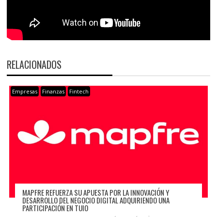
RELACIONADOS
Empresas
Finanzas
Fintech
MAPFRE REFUERZA SU APUESTA POR LA INNOVACIÓN Y
DESARROLLO DEL NEGOCIO DIGITAL ADQUIRIENDO UNA
PARTICIPACIÓN EN TUIO