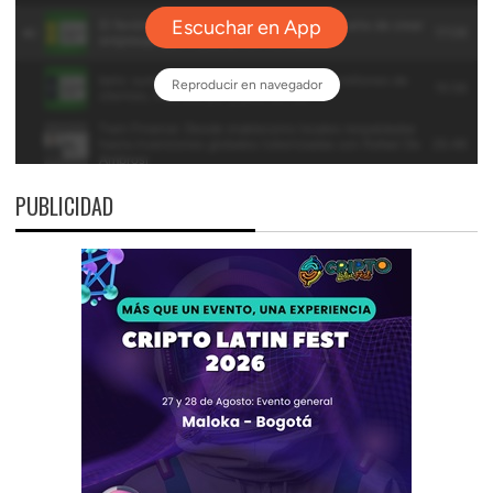
PUBLICIDAD