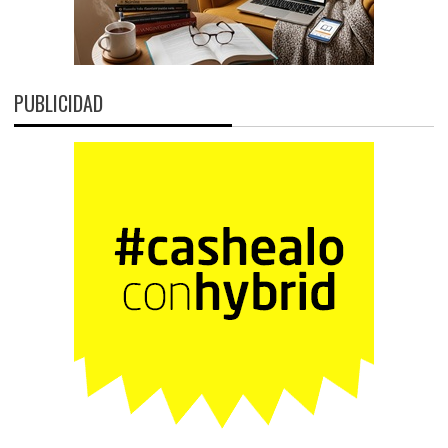
PUBLICIDAD