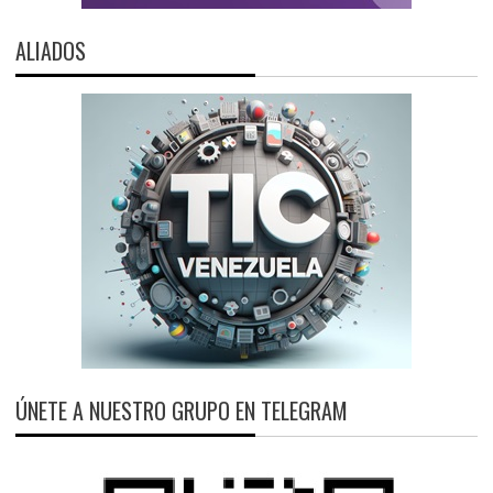
ALIADOS
ÚNETE A NUESTRO GRUPO EN TELEGRAM