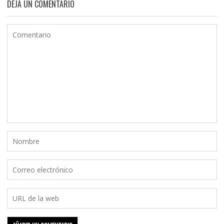
DEJA UN COMENTARIO