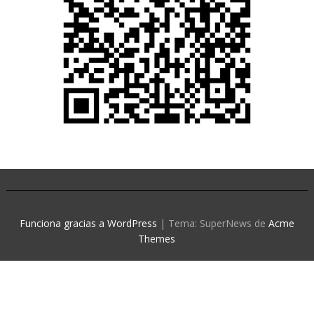
Funciona gracias a WordPress
|
Tema: SuperNews de
Acme
Themes