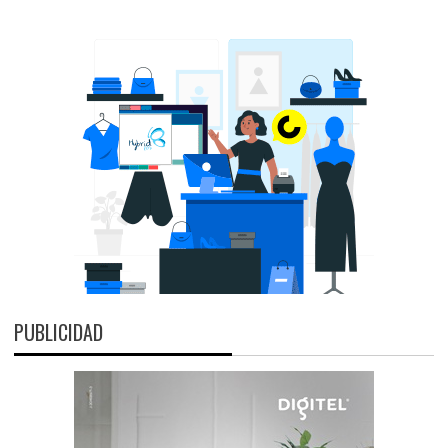
PUBLICIDAD