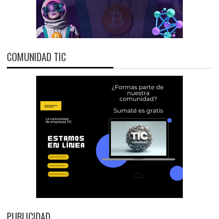
COMUNIDAD TIC
PUBLICIDAD