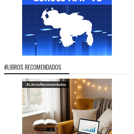
#LIBROS RECOMENDADOS