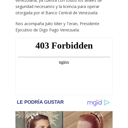
venezolana, ya cuenta con todos los avales de
seguridad necesarios y la licencia para operar
otorgada por el Banco Central de Venezuela.
Nos acompaña Julio Mier y Teran, Presidente
Ejecutivo de Digo Pago Venezuela.