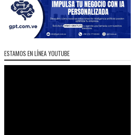
ESTAMOS EN LÍNEA YOUTUBE