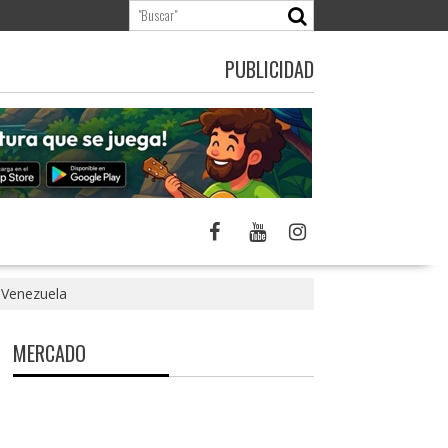
PUBLICIDAD
 Venezuela
MERCADO