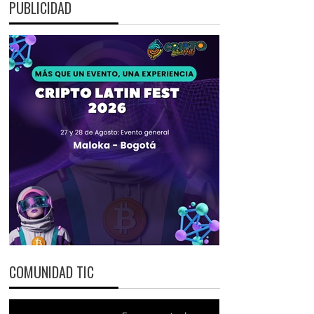
PUBLICIDAD
COMUNIDAD TIC