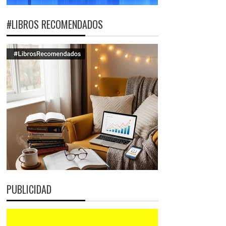
#LIBROS RECOMENDADOS
PUBLICIDAD