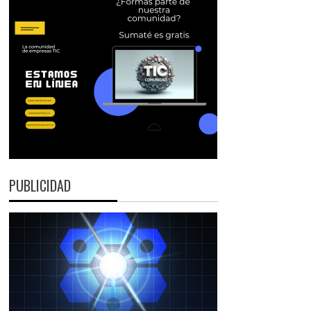
PUBLICIDAD