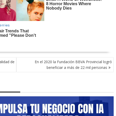
alidad de
En el 2020 la Fundación BBVA Provincial logró
beneficiar a más de 22 mil personas