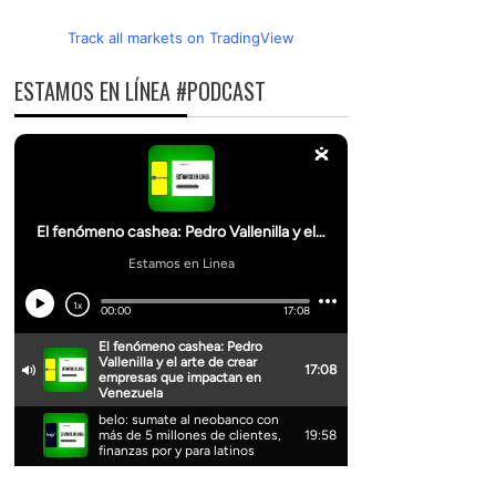
Track all markets on TradingView
ESTAMOS EN LÍNEA #PODCAST