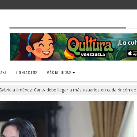
AST
CONTACTOS
MÁS NOTICIAS
Gabriela Jiménez: Cantv debe llegar a más usuarios en cada rincón de