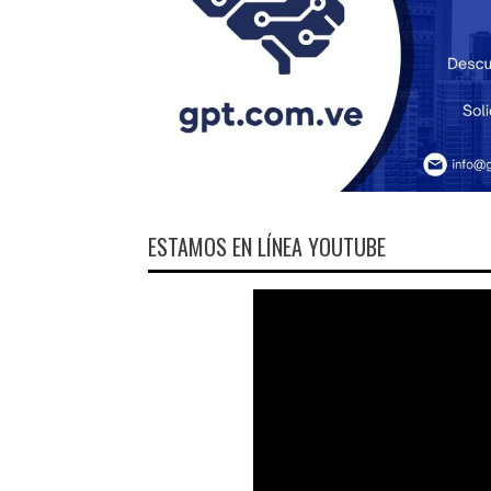
ESTAMOS EN LÍNEA YOUTUBE