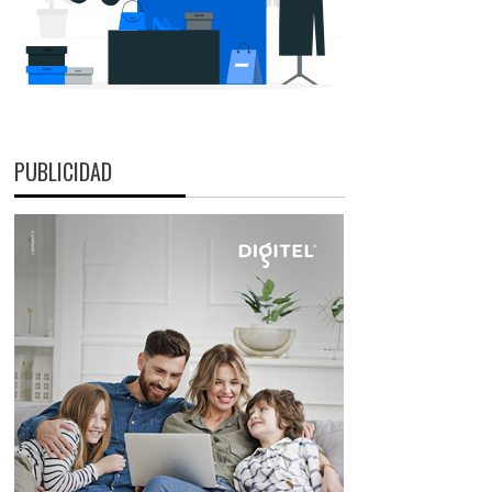
PUBLICIDAD