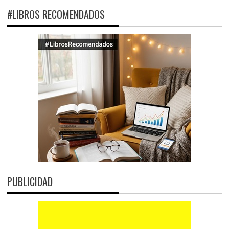
#LIBROS RECOMENDADOS
PUBLICIDAD