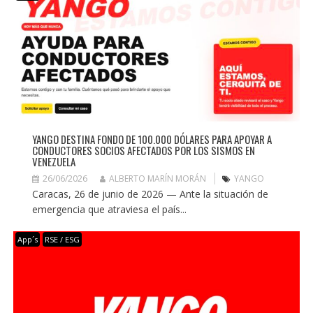
YANGO DESTINA FONDO DE 100.000 DÓLARES PARA APOYAR A
CONDUCTORES SOCIOS AFECTADOS POR LOS SISMOS EN
VENEZUELA
26/06/2026
ALBERTO MARÍN MORÁN
YANGO
Caracas, 26 de junio de 2026 — Ante la situación de
emergencia que atraviesa el país...
App´s
RSE / ESG