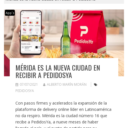
App´s
MÉRIDA ES LA NUEVA CIUDAD EN
RECIBIR A PEDIDOSYA
07/07/2021
ALBERTO MARÍN MORÁN
PEDIDOSYA
Con pasos firmes y acelerados la expansión de la
plataforma de delivery online líder en Latinoamérica
no da respiro. Mérida es la ciudad número 16 que
recibe a PedidosYa, a nueve meses de haber