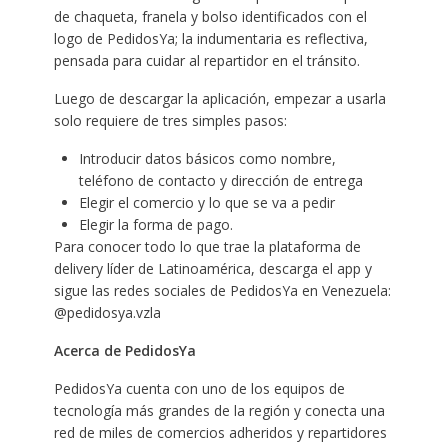
de chaqueta, franela y bolso identificados con el
logo de PedidosYa; la indumentaria es reflectiva,
pensada para cuidar al repartidor en el tránsito.
Luego de descargar la aplicación, empezar a usarla
solo requiere de tres simples pasos:
Introducir datos básicos como nombre,
teléfono de contacto y dirección de entrega
Elegir el comercio y lo que se va a pedir
Elegir la forma de pago.
Para conocer todo lo que trae la plataforma de
delivery líder de Latinoamérica, descarga el app y
sigue las redes sociales de PedidosYa en Venezuela:
@pedidosya.vzla
Acerca de PedidosYa
PedidosYa cuenta con uno de los equipos de
tecnología más grandes de la región y conecta una
red de miles de comercios adheridos y repartidores