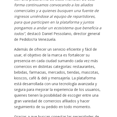
forma continuamos convocando a los aliados
comerciales y a quienes busquen una fuente de
ingresos uniéndose al equipo de repartidores,
para que participen en la plataforma y juntos
pongamos a andar un ecosistema que beneficia a
todos”,
destacó Daniel Pessolano, director general
de PedidosYa Venezuela.
Además de ofrecer un servicio eficiente y fácil de
usar, el objetivo de la marca es fortalecer su
presencia en cada ciudad sumando cada vez más
comercios en distintas categorías: restaurantes,
bebidas, farmacias, mercados, tiendas, mascotas,
kioscos, café & deli y mensajería. La plataforma
está desarrollada con una tecnología avanzada y
segura para mejorar la experiencia de los usuarios,
quienes tienen la posibilidad de escoger entre una
gran variedad de comercios afiliados y hacer
seguimiento de su pedido en todo momento.
Gracias a que buscan conectar las necesidades de