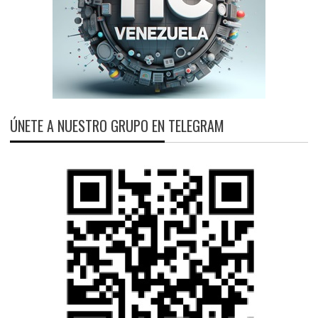
ÚNETE A NUESTRO GRUPO EN TELEGRAM