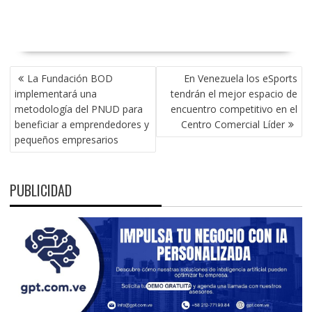
NAVEGACIÓN
La Fundación BOD
En Venezuela los eSports
DE
implementará una
tendrán el mejor espacio de
ENTRADAS
metodología del PNUD para
encuentro competitivo en el
beneficiar a emprendedores y
Centro Comercial Líder
pequeños empresarios
PUBLICIDAD