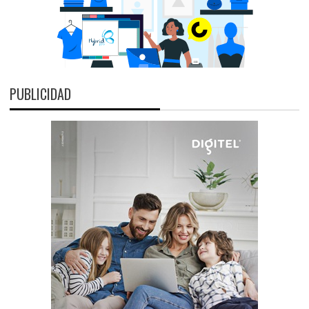
PUBLICIDAD