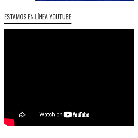
ESTAMOS EN LÍNEA YOUTUBE