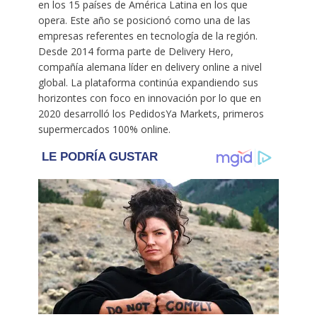
en los 15 países de América Latina en los que
opera. Este año se posicionó como una de las
empresas referentes en tecnología de la región.
Desde 2014 forma parte de Delivery Hero,
compañía alemana líder en delivery online a nivel
global. La plataforma continúa expandiendo sus
horizontes con foco en innovación por lo que en
2020 desarrolló los PedidosYa Markets, primeros
supermercados 100% online.