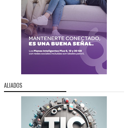
ALIADOS