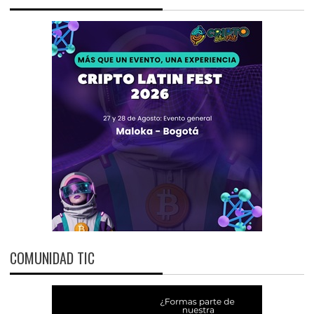
COMUNIDAD TIC