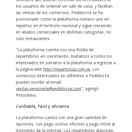
los usuarios de ordenar sin salir de casa, y facilitan
las ventas de los comercios, PedidosYa se ha
posicionado como la plataforma número uno en
repartos en el territorio nacional y sigue creciendo
en aliados comerciales en distintas categorías, no
solo restaurantes.
“La plataforma cuenta con una flotilla de
repartidores en crecimiento. Invitamos a todos los
interesados en sumarse a la plataforma a ingresar a
la página web
http://repartosya.com.ve
. Los
comercios interesados en adherirse a PedidosYa
pueden escribir al email:
ventas.venezuela@pedidosya.com
”, agregó
Pessolano.
Confiable, fácil y eficiente
La plataforma cuenta con una gran variedad de
opciones, con pago
online,
efectivo y pago móvil al
momento de la entrega. Los repartidores disponen