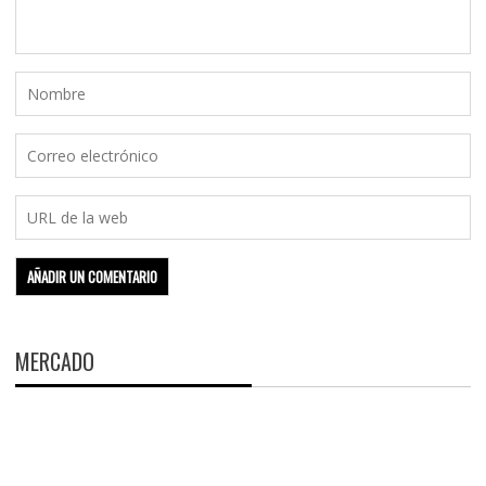
MERCADO