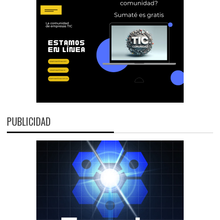
PUBLICIDAD