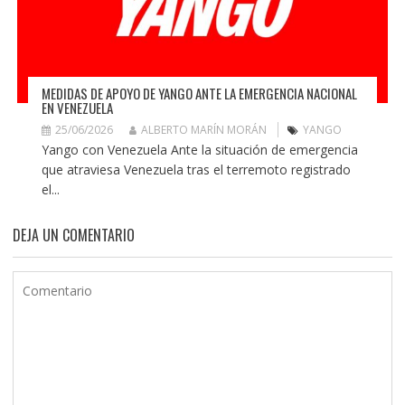
MEDIDAS DE APOYO DE YANGO ANTE LA EMERGENCIA NACIONAL
EN VENEZUELA
25/06/2026
ALBERTO MARÍN MORÁN
YANGO
Yango con Venezuela Ante la situación de emergencia
que atraviesa Venezuela tras el terremoto registrado
el...
DEJA UN COMENTARIO