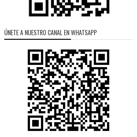
ÚNETE A NUESTRO CANAL EN WHATSAPP