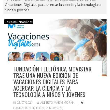
Vacaciones Digitales para acercar la ciencia y la tecnología a
niños y jóvenes
Telecomunicaciones
FUNDACIÓN TELEFÓNICA MOVISTAR
TRAE UNA NUEVA EDICIÓN DE
VACACIONES DIGITALES PARA
ACERCAR LA CIENCIA Y LA
TECNOLOGÍA A NIÑOS Y JÓVENES
28/07/2021
ALBERTO MARÍN MORÁN
FUNDACIÓN TELEFÓNICA MOVISTAR