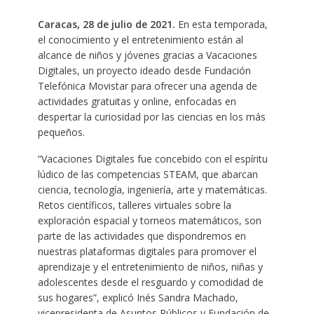
Caracas, 28 de julio de 2021.
En esta temporada,
el conocimiento y el entretenimiento están al
alcance de niños y jóvenes gracias a Vacaciones
Digitales, un proyecto ideado desde Fundación
Telefónica Movistar para ofrecer una agenda de
actividades gratuitas y online, enfocadas en
despertar la curiosidad por las ciencias en los más
pequeños.
“Vacaciones Digitales fue concebido con el espíritu
lúdico de las competencias STEAM, que abarcan
ciencia, tecnología, ingeniería, arte y matemáticas.
Retos científicos, talleres virtuales sobre la
exploración espacial y torneos matemáticos, son
parte de las actividades que dispondremos en
nuestras plataformas digitales para promover el
aprendizaje y el entretenimiento de niños, niñas y
adolescentes desde el resguardo y comodidad de
sus hogares”, explicó Inés Sandra Machado,
vicepresidenta de Asuntos Públicos y Fundación de