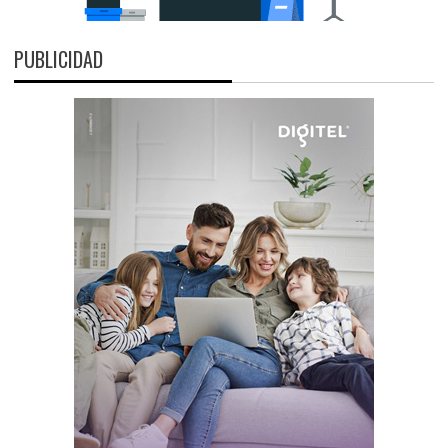
PUBLICIDAD