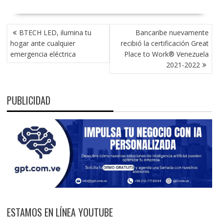
NAVEGACIÓN
BTECH LED, ilumina tu
Bancaribe nuevamente
DE
hogar ante cualquier
recibió la certificación Great
ENTRADAS
emergencia eléctrica
Place to Work® Venezuela
2021-2022
PUBLICIDAD
ESTAMOS EN LÍNEA YOUTUBE