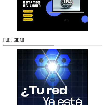
PUBLICIDAD