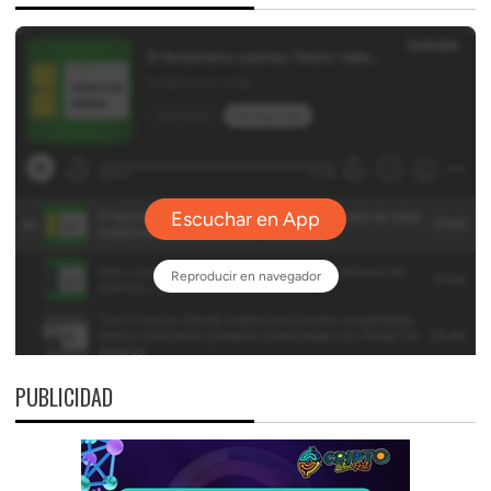
PUBLICIDAD