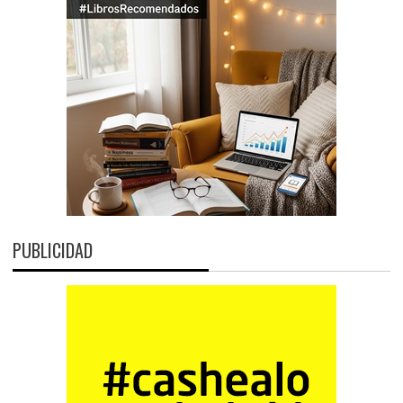
PUBLICIDAD