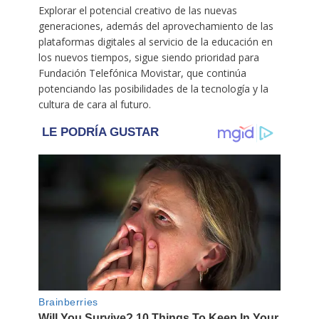
Explorar el potencial creativo de las nuevas
generaciones, además del aprovechamiento de las
plataformas digitales al servicio de la educación en
los nuevos tiempos, sigue siendo prioridad para
Fundación Telefónica Movistar, que continúa
potenciando las posibilidades de la tecnología y la
cultura de cara al futuro.