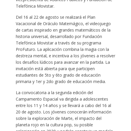
Telefónica Movistar.
Del 16 al 22 de agosto se realizará el Plan
Vacacional de Oráculo Matemágico, el videojuego
de cartas inspirado en grandes matemáticos de la
historia universal, desarrollado por Fundación
Telefónica Movistar a través de su programa
ProFuturo. La aplicación combina la magia con la
destreza mental, e incentiva a los jóvenes a resolver
los desafíos lúdicos para avanzar en la partida. La
invitación está abierta para que participen
estudiantes de 5to y 6to grado de educación
primaria y 1er y 2do grado de educación media.
La convocatoria a la segunda edición del
Campamento Espacial va dirigida a adolescentes
entre los 11 y 14 años y se llevará a cabo del 16 al
20 de agosto. Los jóvenes conocerán información
sobre la exploración de Marte, el impacto del
planeta rojo en la cultura pop, su posible