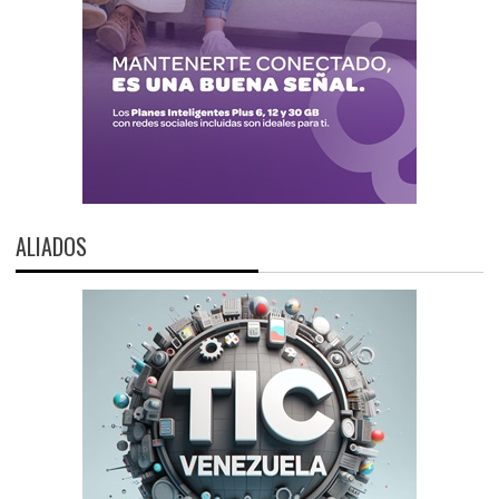
ALIADOS