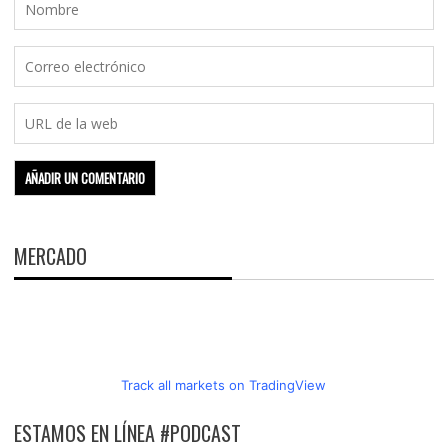
MERCADO
Track all markets on TradingView
ESTAMOS EN LÍNEA #PODCAST