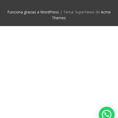
Funciona gracias a WordPress
|
Tema: SuperNews de
Acme
Themes