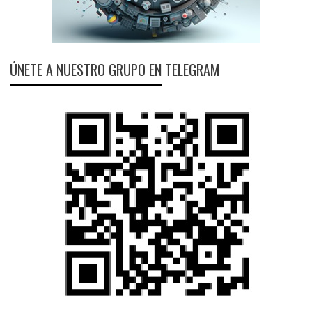
ÚNETE A NUESTRO GRUPO EN TELEGRAM