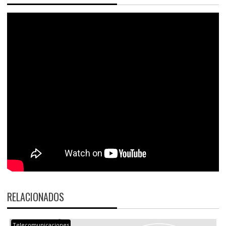
RELACIONADOS
Telecomunicaciones