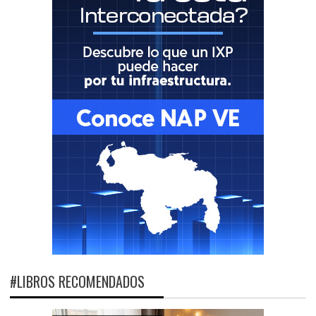
#LIBROS RECOMENDADOS