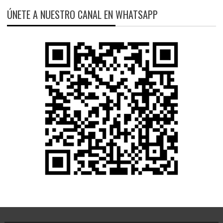
ÚNETE A NUESTRO CANAL EN WHATSAPP