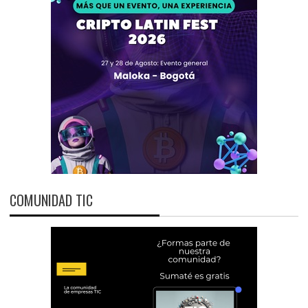
COMUNIDAD TIC