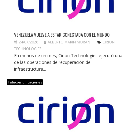
VENEZUELA VUELVE A ESTAR CONECTADA CON EL MUNDO
24/07/2026
ALBERTO MARÍN MORÁN
CIRION
TECHNOLOGIES
En menos de un mes, Cirion Technologies ejecutó una
de las operaciones de recuperación de
infraestructura...
Telecomunicaciones