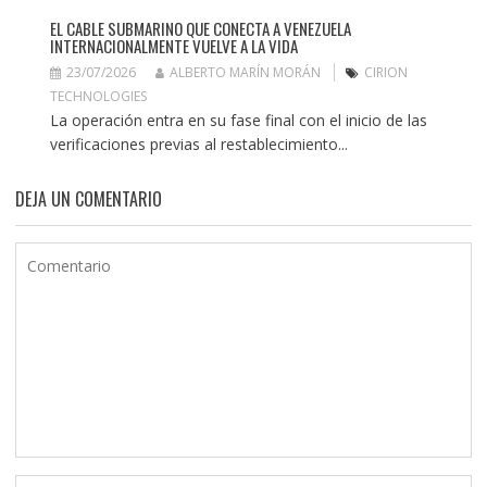
EL CABLE SUBMARINO QUE CONECTA A VENEZUELA
INTERNACIONALMENTE VUELVE A LA VIDA
23/07/2026
ALBERTO MARÍN MORÁN
CIRION
TECHNOLOGIES
La operación entra en su fase final con el inicio de las
verificaciones previas al restablecimiento...
DEJA UN COMENTARIO