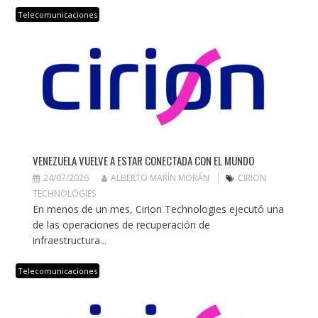
Telecomunicaciones
VENEZUELA VUELVE A ESTAR CONECTADA CON EL MUNDO
24/07/2026
ALBERTO MARÍN MORÁN
CIRION
TECHNOLOGIES
En menos de un mes, Cirion Technologies ejecutó una
de las operaciones de recuperación de
infraestructura...
Telecomunicaciones