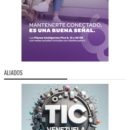
ALIADOS