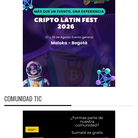
COMUNIDAD TIC