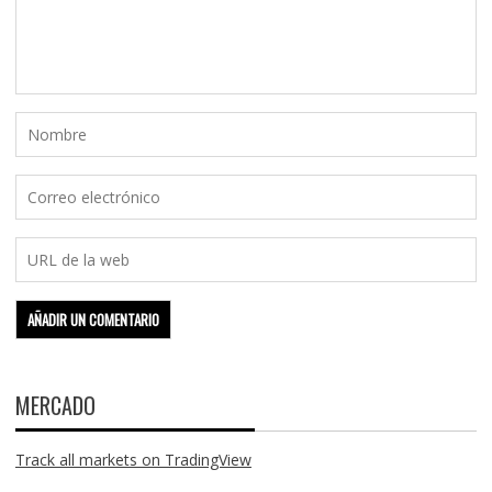
MERCADO
Track all markets on TradingView