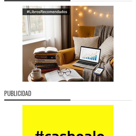
PUBLICIDAD