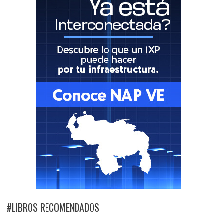
#LIBROS RECOMENDADOS