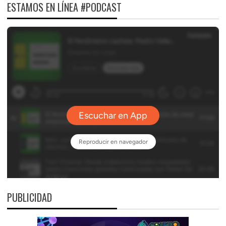
ESTAMOS EN LÍNEA #PODCAST
PUBLICIDAD