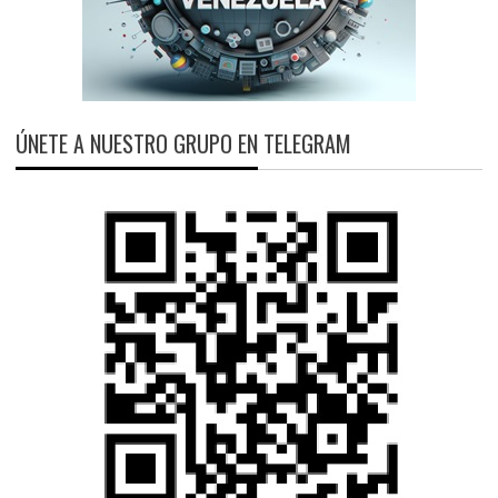
ÚNETE A NUESTRO GRUPO EN TELEGRAM