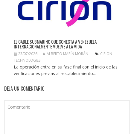
EL CABLE SUBMARINO QUE CONECTA A VENEZUELA
INTERNACIONALMENTE VUELVE A LA VIDA
23/07/2026
ALBERTO MARÍN MORÁN
CIRION
TECHNOLOGIES
La operación entra en su fase final con el inicio de las
verificaciones previas al restablecimiento...
DEJA UN COMENTARIO