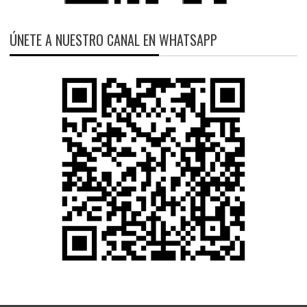
ÚNETE A NUESTRO CANAL EN WHATSAPP