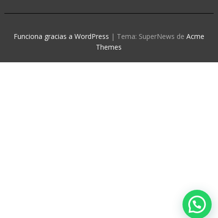
Funciona gracias a WordPress
|
Tema: SuperNews de
Acme
Themes