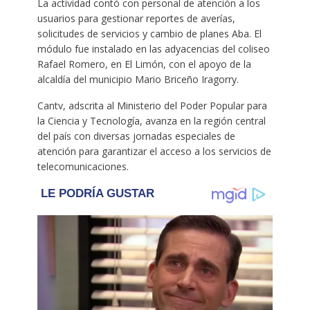
La actividad contó con personal de atención a los
usuarios para gestionar reportes de averías,
solicitudes de servicios y cambio de planes Aba. El
módulo fue instalado en las adyacencias del coliseo
Rafael Romero, en El Limón, con el apoyo de la
alcaldía del municipio Mario Briceño Iragorry.
Cantv, adscrita al Ministerio del Poder Popular para
la Ciencia y Tecnología, avanza en la región central
del país con diversas jornadas especiales de
atención para garantizar el acceso a los servicios de
telecomunicaciones.