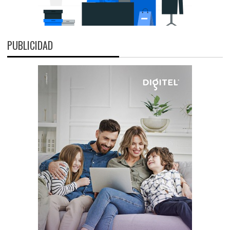
PUBLICIDAD