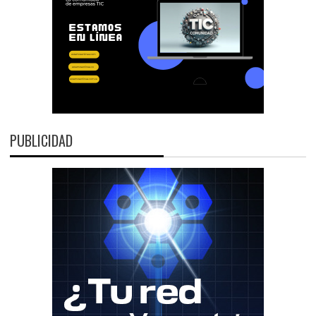
PUBLICIDAD