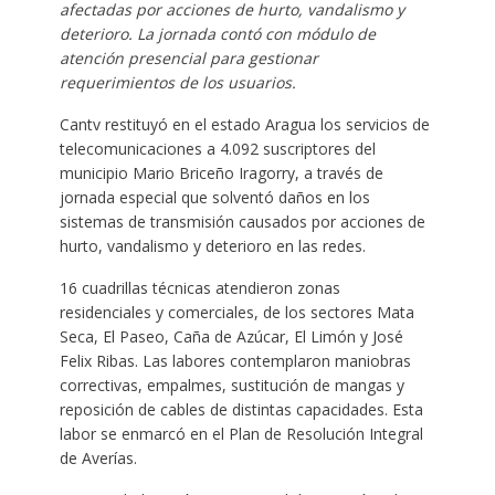
afectadas por acciones de hurto, vandalismo y
deterioro. La jornada contó con módulo de
atención presencial para gestionar
requerimientos de los usuarios.
Cantv restituyó en el estado Aragua los servicios de
telecomunicaciones a 4.092 suscriptores del
municipio Mario Briceño Iragorry, a través de
jornada especial que solventó daños en los
sistemas de transmisión causados por acciones de
hurto, vandalismo y deterioro en las redes.
16 cuadrillas técnicas atendieron zonas
residenciales y comerciales, de los sectores Mata
Seca, El Paseo, Caña de Azúcar, El Limón y José
Felix Ribas. Las labores contemplaron maniobras
correctivas, empalmes, sustitución de mangas y
reposición de cables de distintas capacidades. Esta
labor se enmarcó en el Plan de Resolución Integral
de Averías.