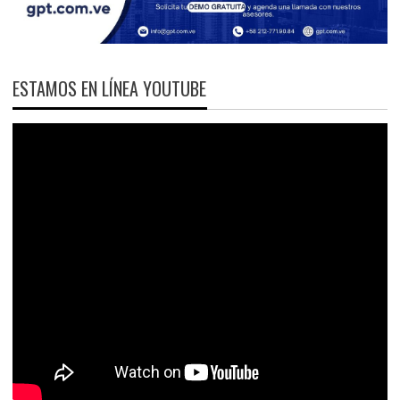
ESTAMOS EN LÍNEA YOUTUBE