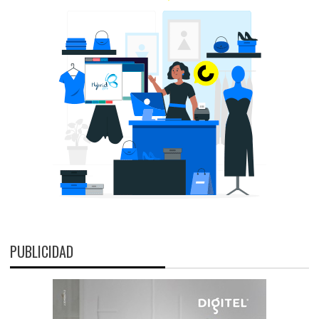
PUBLICIDAD