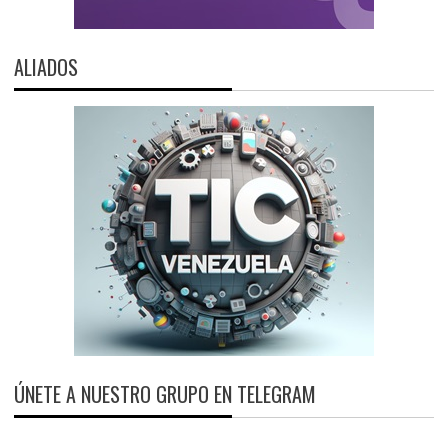
ALIADOS
ÚNETE A NUESTRO GRUPO EN TELEGRAM