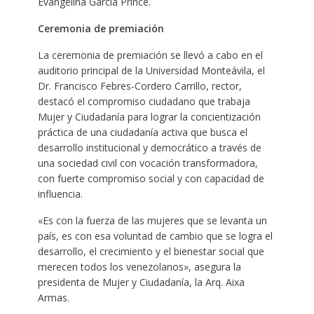
Evangelina García Prince.
Ceremonia de premiación
La ceremonia de premiación se llevó a cabo en el
auditorio principal de la Universidad Monteávila, el
Dr. Francisco Febres-Cordero Carrillo, rector,
destacó el compromiso ciudadano que trabaja
Mujer y Ciudadanía para lograr la concientización
práctica de una ciudadanía activa que busca el
desarrollo institucional y democrático a través de
una sociedad civil con vocación transformadora,
con fuerte compromiso social y con capacidad de
influencia.
«Es con la fuerza de las mujeres que se levanta un
país, es con esa voluntad de cambio que se logra el
desarrollo, el crecimiento y el bienestar social que
merecen todos los venezolanos», asegura la
presidenta de Mujer y Ciudadanía, la Arq. Aixa
Armas.