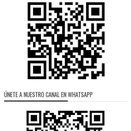
ÚNETE A NUESTRO CANAL EN WHATSAPP