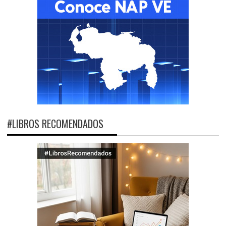
#LIBROS RECOMENDADOS