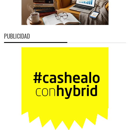
PUBLICIDAD