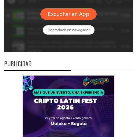
PUBLICIDAD