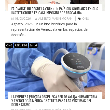
EZIO ANGELINI DESDE LA ONU: «UN PAÍS SIN CONFIANZA EN SUS
INSTITUCIONES ES CASI IMPOSIBLE DE RESCATAR»
03/08/2026
ALBERTO MARÍN MORÁN
ONU
Agosto, 2026. En un hito histórico para la
representación de Venezuela en los espacios de
decisión...
ONG
RSE / ESG
Salud
LA EMPRESA PRIVADA DESPLIEGA RED DE AYUDA HUMANITARIA
Y TECNOLOGÍA MÉDICA GRATUITA PARA LAS VÍCTIMAS DEL
DOBLE SISMO