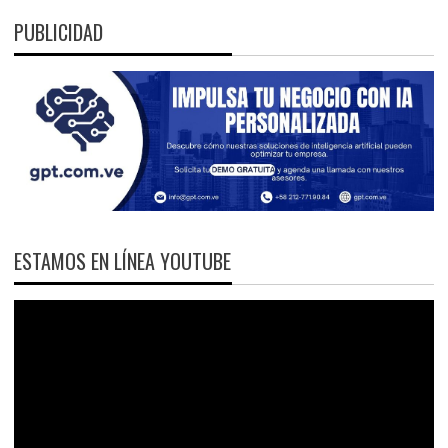
PUBLICIDAD
ESTAMOS EN LÍNEA YOUTUBE