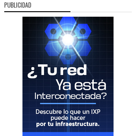
PUBLICIDAD