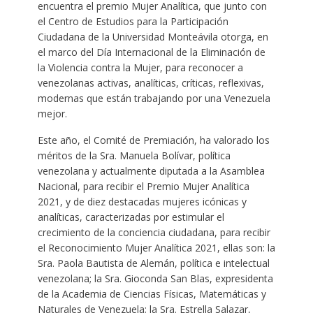
encuentra el premio Mujer Analítica, que junto con
el Centro de Estudios para la Participación
Ciudadana de la Universidad Monteávila otorga, en
el marco del Día Internacional de la Eliminación de
la Violencia contra la Mujer, para reconocer a
venezolanas activas, analíticas, críticas, reflexivas,
modernas que están trabajando por una Venezuela
mejor.
Este año, el Comité de Premiación, ha valorado los
méritos de la Sra. Manuela Bolívar, política
venezolana y actualmente diputada a la Asamblea
Nacional, para recibir el Premio Mujer Analítica
2021, y de diez destacadas mujeres icónicas y
analíticas, caracterizadas por estimular el
crecimiento de la conciencia ciudadana, para recibir
el Reconocimiento Mujer Analítica 2021, ellas son: la
Sra. Paola Bautista de Alemán, política e intelectual
venezolana; la Sra. Gioconda San Blas, expresidenta
de la Academia de Ciencias Físicas, Matemáticas y
Naturales de Venezuela; la Sra. Estrella Salazar,