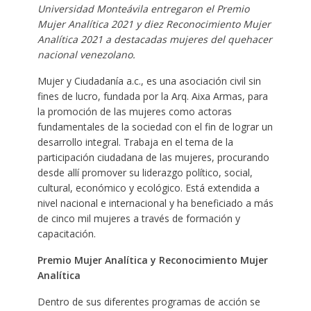
Universidad Monteávila entregaron el Premio
Mujer Analítica 2021 y diez Reconocimiento Mujer
Analítica 2021 a destacadas mujeres del quehacer
nacional venezolano.
Mujer y Ciudadanía a.c., es una asociación civil sin
fines de lucro, fundada por la Arq. Aixa Armas, para
la promoción de las mujeres como actoras
fundamentales de la sociedad con el fin de lograr un
desarrollo integral. Trabaja en el tema de la
participación ciudadana de las mujeres, procurando
desde allí promover su liderazgo político, social,
cultural, económico y ecológico. Está extendida a
nivel nacional e internacional y ha beneficiado a más
de cinco mil mujeres a través de formación y
capacitación.
Premio Mujer Analítica y Reconocimiento Mujer
Analítica
Dentro de sus diferentes programas de acción se