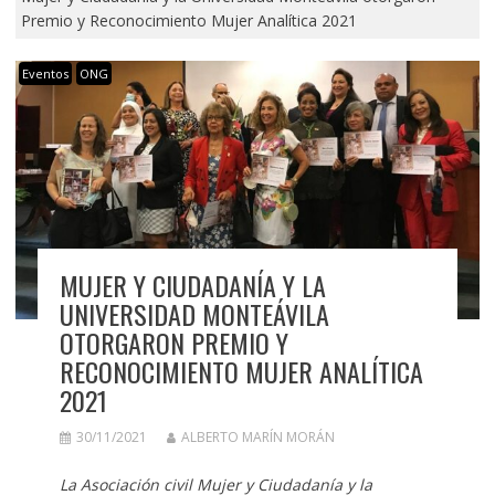
Premio y Reconocimiento Mujer Analítica 2021
Eventos
ONG
MUJER Y CIUDADANÍA Y LA
UNIVERSIDAD MONTEÁVILA
OTORGARON PREMIO Y
RECONOCIMIENTO MUJER ANALÍTICA
2021
30/11/2021
ALBERTO MARÍN MORÁN
La Asociación civil Mujer y Ciudadanía y la