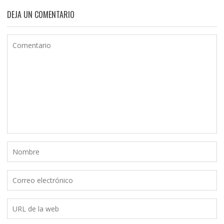
DEJA UN COMENTARIO