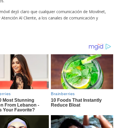
os.
móvil dejó claro que cualquier comunicación de Movilnet,
y Atención Al Cliente, a los canales de comunicación y