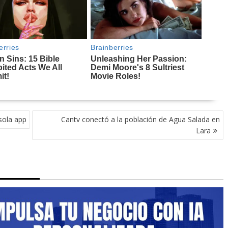
sola app
Cantv conectó a la población de Agua Salada en
Lara