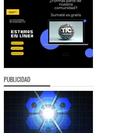
PUBLICIDAD