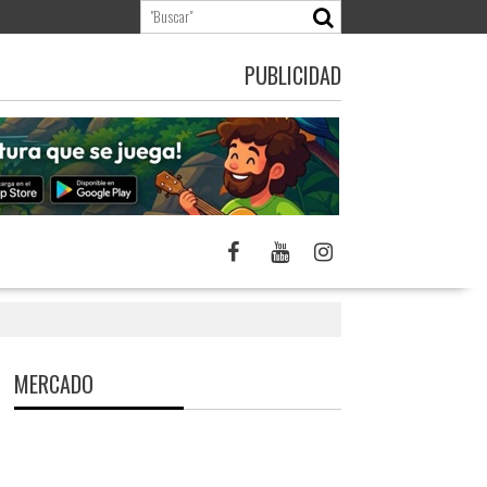
PUBLICIDAD
MERCADO