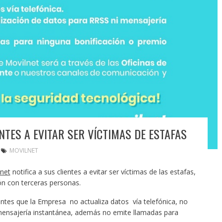
NTES A EVITAR SER VÍCTIMAS DE ESTAFAS
MOVILNET
net
notifica a sus clientes a evitar ser víctimas de las estafas,
ón con terceras personas.
ientes que la Empresa no actualiza datos vía telefónica, no
 mensajería instantánea, además no emite llamadas para