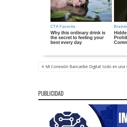
NAVEGACIÓN
Mi Conexión Bancaribe Digital: todo en una 
DE
ENTRADAS
PUBLICIDAD