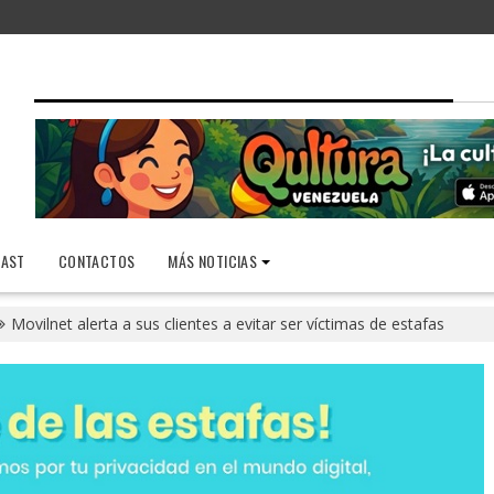
AST
CONTACTOS
MÁS NOTICIAS
Movilnet alerta a sus clientes a evitar ser víctimas de estafas