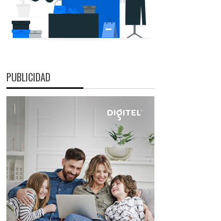
PUBLICIDAD