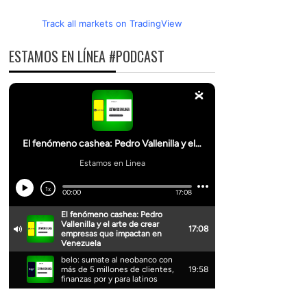
Track all markets on TradingView
ESTAMOS EN LÍNEA #PODCAST