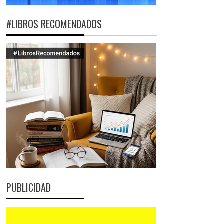
#LIBROS RECOMENDADOS
PUBLICIDAD