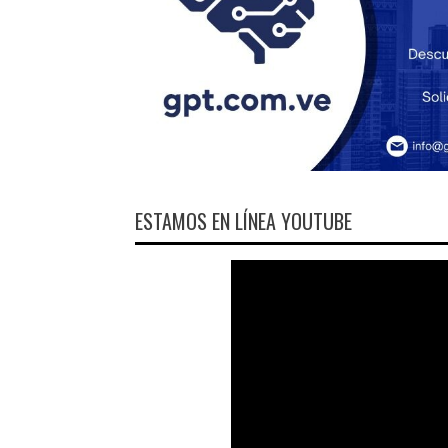
ESTAMOS EN LÍNEA YOUTUBE