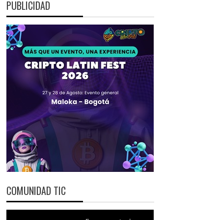
PUBLICIDAD
COMUNIDAD TIC