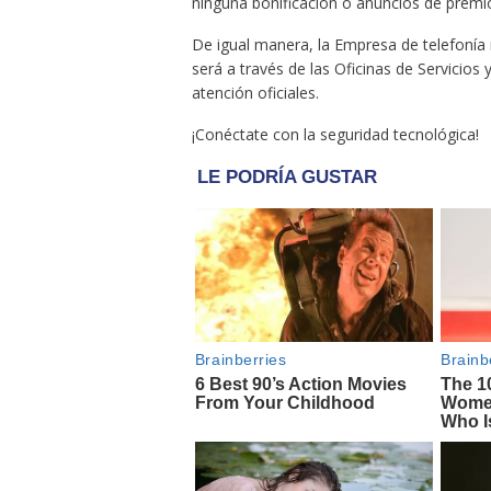
ninguna bonificación o anuncios de premi
De igual manera, la Empresa de telefonía 
será a través de las Oficinas de Servicios 
atención oficiales.
¡Conéctate con la seguridad tecnológica!