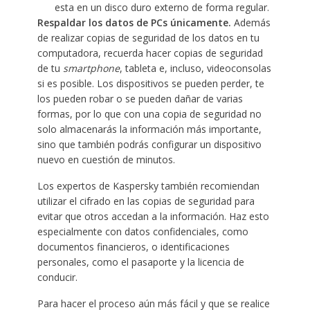
esta en un disco duro externo de forma regular.
Respaldar los datos de PCs únicamente.
Además
de realizar copias de seguridad de los datos en tu
computadora, recuerda hacer copias de seguridad
de tu
smartphone
, tableta e, incluso, videoconsolas
si es posible. Los dispositivos se pueden perder, te
los pueden robar o se pueden dañar de varias
formas, por lo que con una copia de seguridad no
solo almacenarás la información más importante,
sino que también podrás configurar un dispositivo
nuevo en cuestión de minutos.
Los expertos de Kaspersky también recomiendan
utilizar el cifrado en las copias de seguridad para
evitar que otros accedan a la información. Haz esto
especialmente con datos confidenciales, como
documentos financieros, o identificaciones
personales, como el pasaporte y la licencia de
conducir.
Para hacer el proceso aún más fácil y que se realice