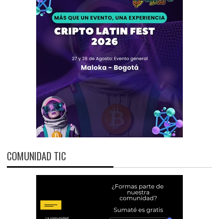
COMUNIDAD TIC