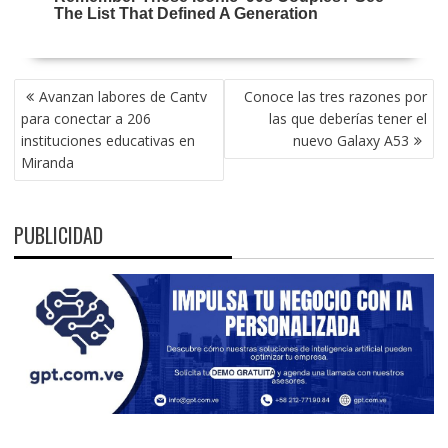
NAVEGACIÓN
Avanzan labores de Cantv
Conoce las tres razones por
DE
para conectar a 206
las que deberías tener el
ENTRADAS
instituciones educativas en
nuevo Galaxy A53
Miranda
PUBLICIDAD