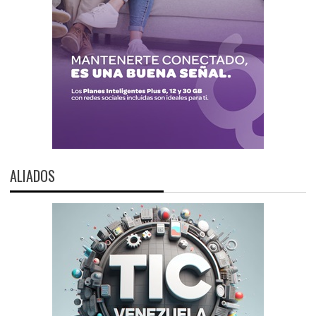
ALIADOS