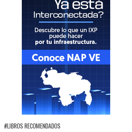
#LIBROS RECOMENDADOS