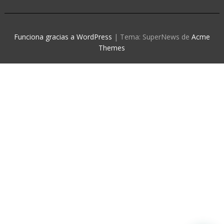
Funciona gracias a WordPress
|
Tema: SuperNews de
Acme
Themes