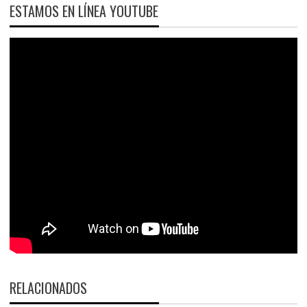
ESTAMOS EN LÍNEA YOUTUBE
RELACIONADOS