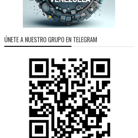
ÚNETE A NUESTRO GRUPO EN TELEGRAM