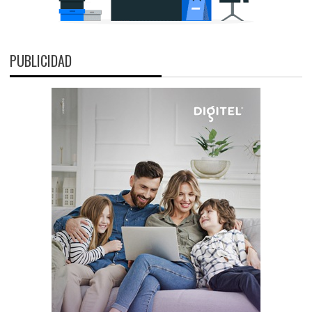
PUBLICIDAD