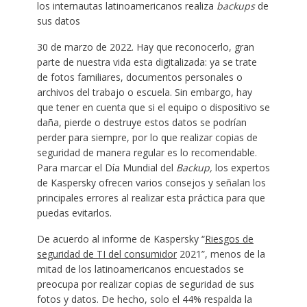
los internautas latinoamericanos realiza
backups
de
sus datos
30 de marzo de 2022. Hay que reconocerlo, gran
parte de nuestra vida esta digitalizada: ya se trate
de fotos familiares, documentos personales o
archivos del trabajo o escuela. Sin embargo, hay
que tener en cuenta que si el equipo o dispositivo se
daña, pierde o destruye estos datos se podrían
perder para siempre, por lo que realizar copias de
seguridad de manera regular es lo recomendable.
Para marcar el Día Mundial del
Backup,
los expertos
de Kaspersky ofrecen varios consejos y señalan los
principales errores al realizar esta práctica para que
puedas evitarlos.
De acuerdo al informe de Kaspersky “
Riesgos de
seguridad de TI del consumidor
2021”, menos de la
mitad de los latinoamericanos encuestados se
preocupa por realizar copias de seguridad de sus
fotos y datos. De hecho, solo el 44% respalda la