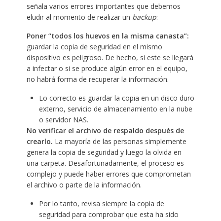
señala varios errores importantes que debemos
eludir al momento de realizar un
backup
:
Poner “todos los huevos en la misma canasta”:
guardar la copia de seguridad en el mismo
dispositivo es peligroso. De hecho, si este se llegará
a infectar o si se produce algún error en el equipo,
no habrá forma de recuperar la información.
Lo correcto es guardar la copia en un disco duro
externo, servicio de almacenamiento en la nube
o servidor NAS.
No verificar el archivo de respaldo después de
crearlo.
La mayoría de las personas simplemente
genera la copia de seguridad y luego la olvida en
una carpeta. Desafortunadamente, el proceso es
complejo y puede haber errores que comprometan
el archivo o parte de la información.
Por lo tanto, revisa siempre la copia de
seguridad para comprobar que esta ha sido