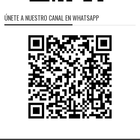
ÚNETE A NUESTRO CANAL EN WHATSAPP