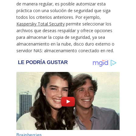
de manera regular, es posible automizar esta
práctica con una solución de seguridad que siga
todos los criterios anteriores. Por ejemplo,
Kaspersky Total Security
permite seleccionar los
archivos que deseas respaldar y ofrece opciones
para almacenar la copia de seguridad, ya sea
almacenamiento en la nube, disco duro externo o
servidor NAS: almacenamiento conectado en red.