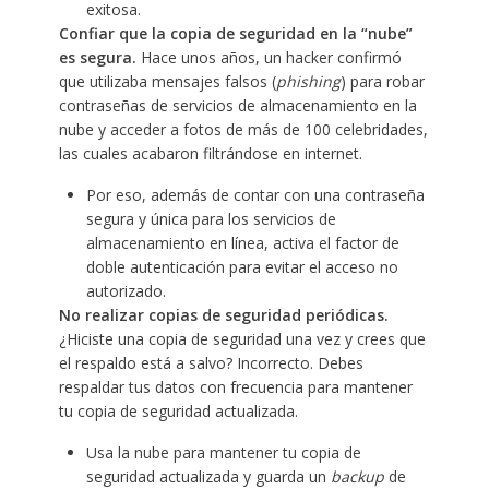
exitosa.
Confiar que la copia de seguridad en la “nube”
es segura.
Hace unos años, un hacker confirmó
que utilizaba mensajes falsos (
phishing
) para robar
contraseñas de servicios de almacenamiento en la
nube y acceder a fotos de más de 100 celebridades,
las cuales acabaron filtrándose en internet.
Por eso, además de contar con una contraseña
segura y única para los servicios de
almacenamiento en línea, activa el factor de
doble autenticación para evitar el acceso no
autorizado.
No realizar copias de seguridad periódicas.
¿Hiciste una copia de seguridad una vez y crees que
el respaldo está a salvo? Incorrecto. Debes
respaldar tus datos con frecuencia para mantener
tu copia de seguridad actualizada.
Usa la nube para mantener tu copia de
seguridad actualizada y guarda un
backup
de