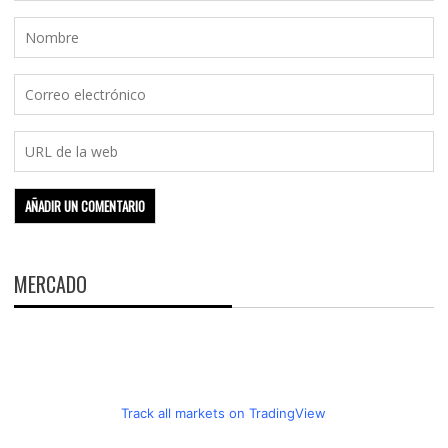
MERCADO
Track all markets on TradingView