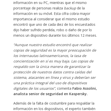
información en su PC, mientras que el mismo
porcentaje de personas realiza
backup
de la
información en su móvil. Esta cifra cobra mayor
importancia al considerar que el mismo estudio
encontró que uno de cada diez de los encuestados
dijo haber sufrido perdida, robo o daño de por lo
menos un dispositivo durante los últimos 12 meses.
“Aunque nuestro estudio encontró que realizar
copias de seguridad es la mayor preocupación de
los internautas latinoamericanos, la tasa de
concientización en sí es muy baja.
Las copias de
respaldo son la única manera de garantizar la
protección de nuestros datos contra caídas del
sistema, atacantes en línea y virus y deberían ser
una práctica integral del uso de dispositivos
digitales de los usuarios
”,
comenta
Fabio Assolini,
analista senior de seguridad en Kaspersky.
Además de la falta de costumbre para respaldar la
información en los dispositivos, el experto también