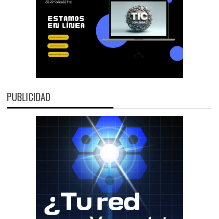
PUBLICIDAD