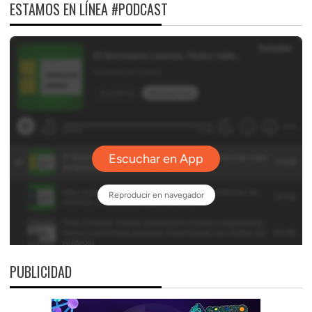
ESTAMOS EN LÍNEA #PODCAST
PUBLICIDAD