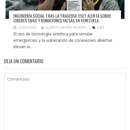
INGENIERÍA SOCIAL TRAS LA TRAGEDIA: ESET ALERTA SOBRE
CIBERESTAFAS Y DONACIONES FALSAS EN VENEZUELA
31/07/2026
ALBERTO MARÍN MORÁN
ESET
El uso de tecnología sintética para simular
emergencias y la vulneración de conexiones abiertas
elevan la...
DEJA UN COMENTARIO