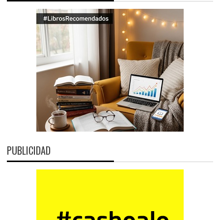
PUBLICIDAD