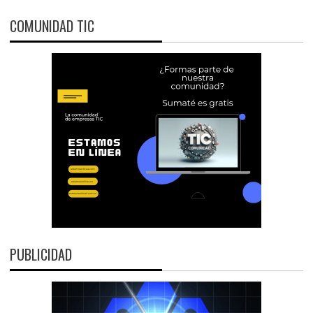
COMUNIDAD TIC
PUBLICIDAD