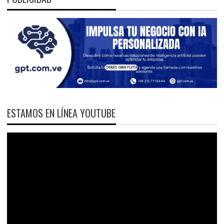
ESTAMOS EN LÍNEA YOUTUBE