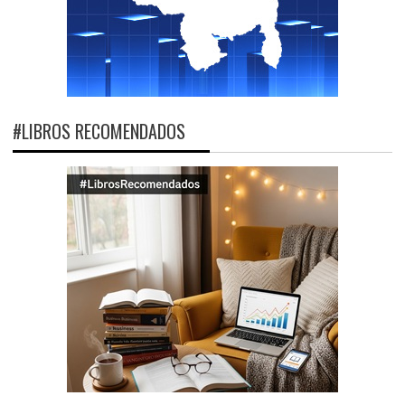
#LIBROS RECOMENDADOS