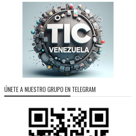
ÚNETE A NUESTRO GRUPO EN TELEGRAM