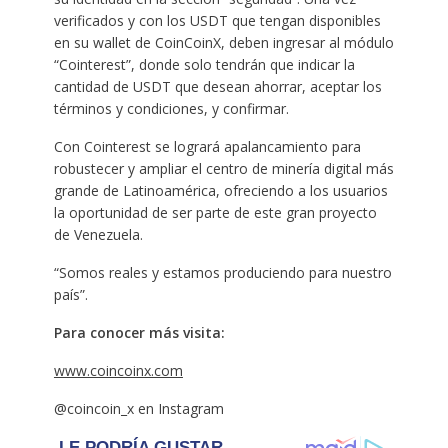
verificados y con los USDT que tengan disponibles
en su wallet de CoinCoinX, deben ingresar al módulo
“Cointerest”, donde solo tendrán que indicar la
cantidad de USDT que desean ahorrar, aceptar los
términos y condiciones, y confirmar.
Con Cointerest se logrará apalancamiento para
robustecer y ampliar el centro de minería digital más
grande de Latinoamérica, ofreciendo a los usuarios
la oportunidad de ser parte de este gran proyecto
de Venezuela.
“Somos reales y estamos produciendo para nuestro
país”.
Para conocer más visita:
www.coincoinx.com
@coincoin_x en Instagram