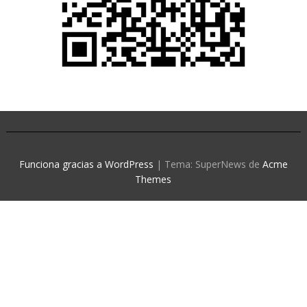
Funciona gracias a WordPress
|
Tema: SuperNews de
Acme
Themes