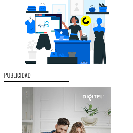
PUBLICIDAD