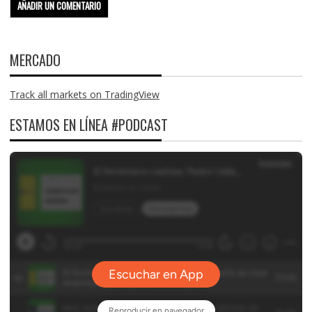
MERCADO
Track all markets on TradingView
ESTAMOS EN LÍNEA #PODCAST