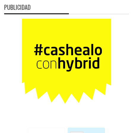
PUBLICIDAD