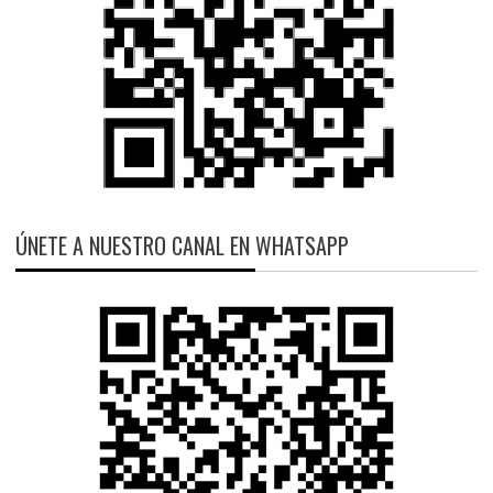
ÚNETE A NUESTRO CANAL EN WHATSAPP