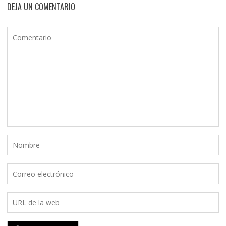
DEJA UN COMENTARIO