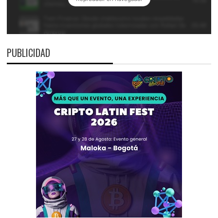
PUBLICIDAD