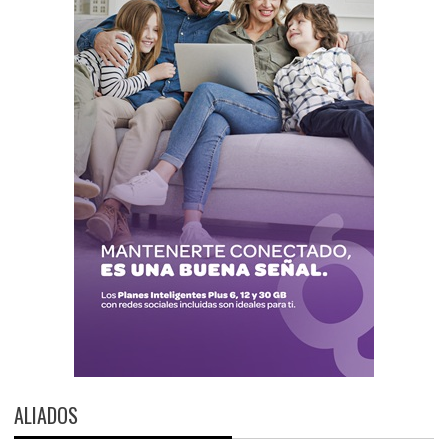
ALIADOS