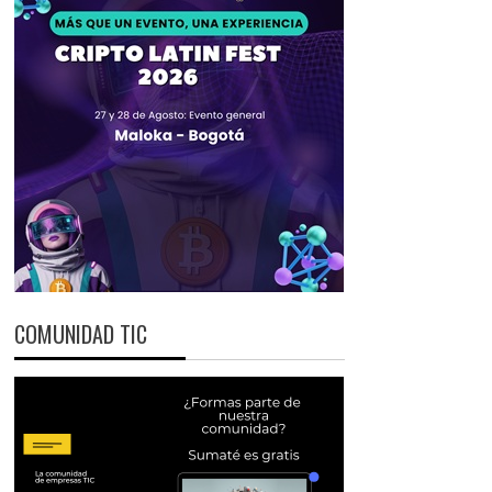
COMUNIDAD TIC