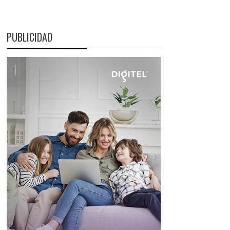
PUBLICIDAD