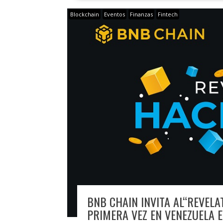
Blockchain
Eventos
Finanzas
Fintech
BNB CHAIN INVITA AL“REVEL
PRIMERA VEZ EN VENEZUELA E