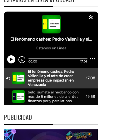
PUBLICIDAD