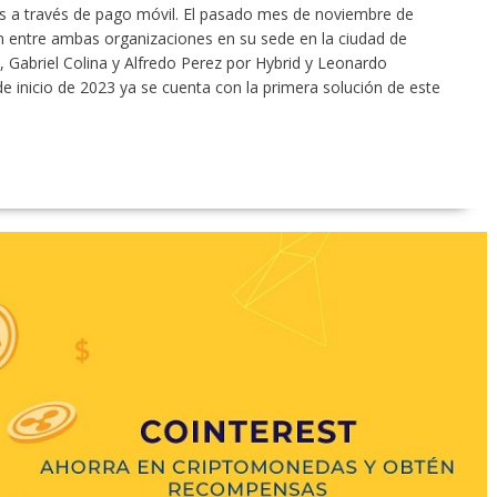
es a través de pago móvil. El pasado mes de noviembre de
n entre ambas organizaciones en su sede en la ciudad de
 Gabriel Colina y Alfredo Perez por Hybrid y Leonardo
 inicio de 2023 ya se cuenta con la primera solución de este