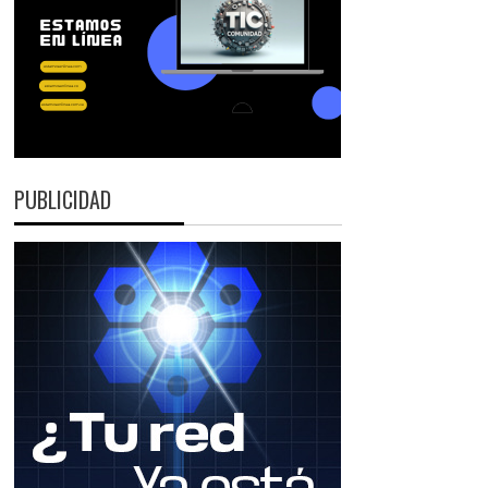
PUBLICIDAD