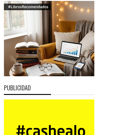
PUBLICIDAD