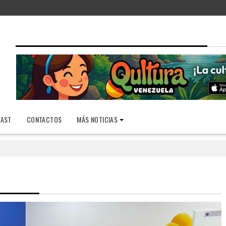
AST
CONTACTOS
MÁS NOTICIAS