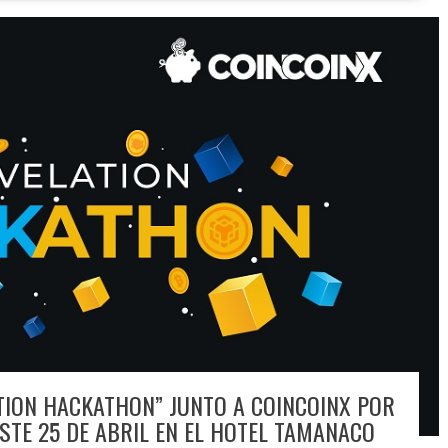
ATION HACKATHON” JUNTO A COINCOINX POR
STE 25 DE ABRIL EN EL HOTEL TAMANACO