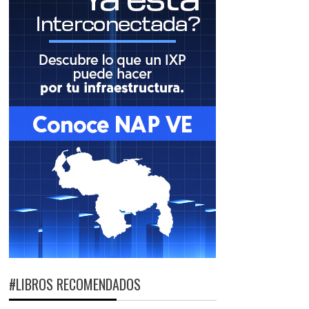
#LIBROS RECOMENDADOS