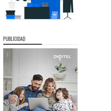
PUBLICIDAD