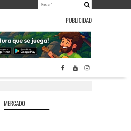
PUBLICIDAD
MERCADO