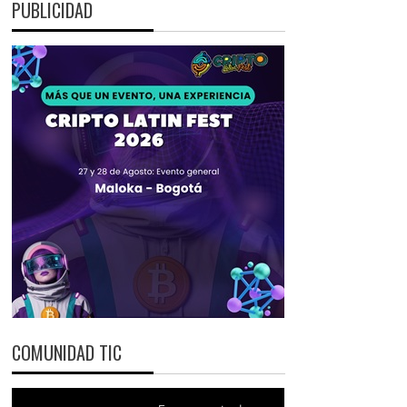
PUBLICIDAD
COMUNIDAD TIC