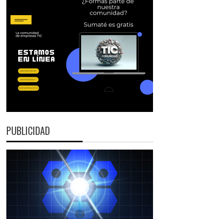
PUBLICIDAD