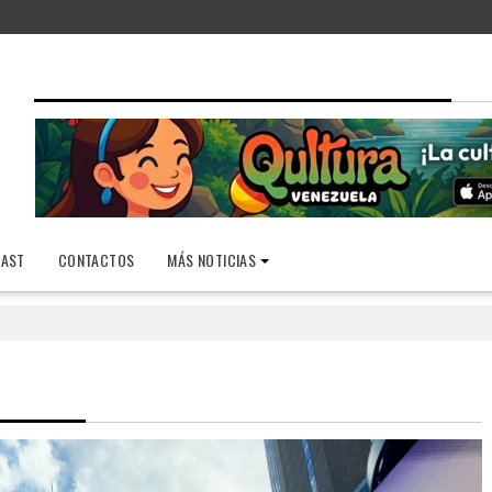
AST
CONTACTOS
MÁS NOTICIAS