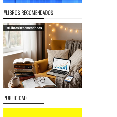
#LIBROS RECOMENDADOS
PUBLICIDAD