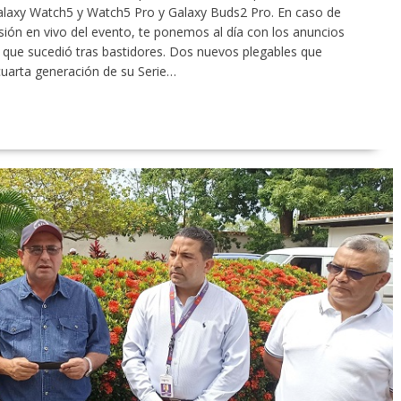
 Galaxy Watch5 y Watch5 Pro y Galaxy Buds2 Pro. En caso de
sión en vivo del evento, te ponemos al día con los anuncios
 que sucedió tras bastidores. Dos nuevos plegables que
arta generación de su Serie…