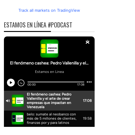
Track all markets on TradingView
ESTAMOS EN LÍNEA #PODCAST