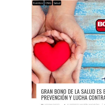
Eventos
ONG
Salud
GRAN BONO DE LA SALUD ES
PREVENCIÓN Y LUCHA CONTRA