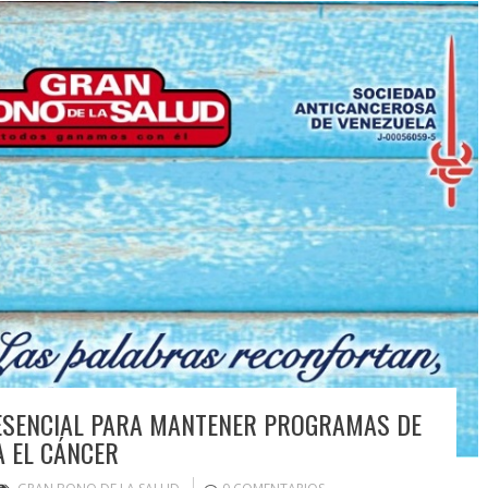
 ESENCIAL PARA MANTENER PROGRAMAS DE
 EL CÁNCER