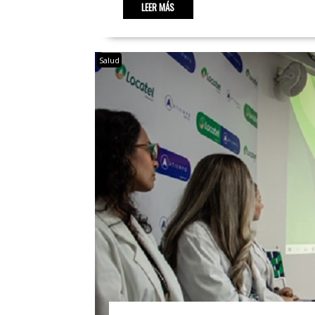
LEER MÁS
Salud