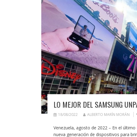
LO MEJOR DEL SAMSUNG UNP
18/08/2022
ALBERTO MARÍN MORÁN
Venezuela, agosto de 2022 – En el último
nueva generación de dispositivos para brin