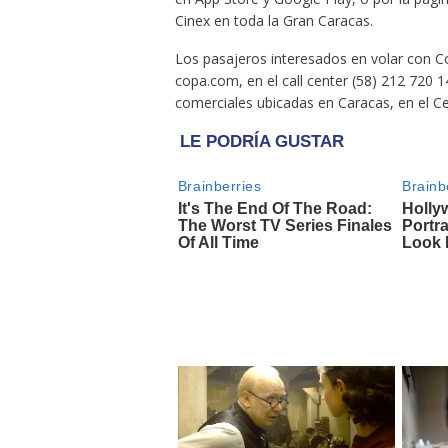
Cinex en toda la Gran Caracas.
Los pasajeros interesados en volar con C
copa.com, en el call center (58) 212 720 14
comerciales ubicadas en Caracas, en el Ce