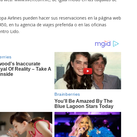
opa Airlines pueden hacer sus reservaciones en la página web
50, en tu agencia de viajes preferida o en las oficinas
ntro Lido.