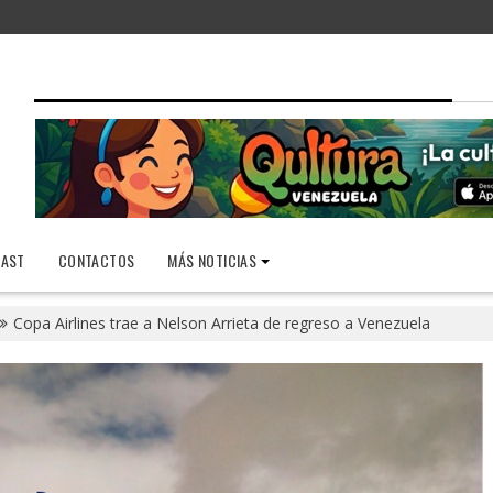
AST
CONTACTOS
MÁS NOTICIAS
Copa Airlines trae a Nelson Arrieta de regreso a Venezuela