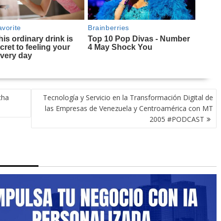
cha
Tecnología y Servicio en la Transformación Digital de
las Empresas de Venezuela y Centroamérica con MT
2005 #PODCAST