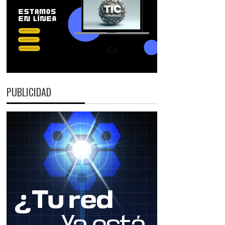
PUBLICIDAD