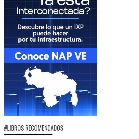
#LIBROS RECOMENDADOS