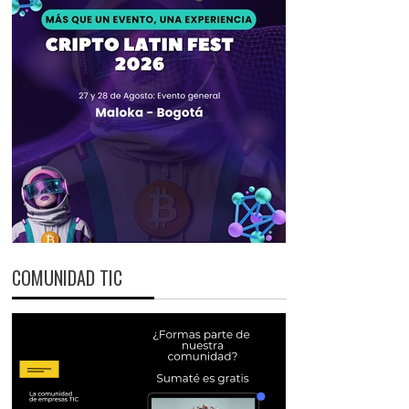
COMUNIDAD TIC