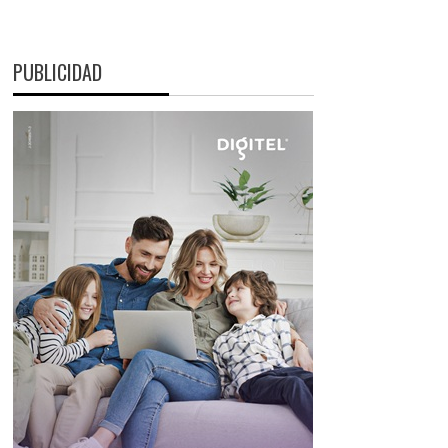
PUBLICIDAD