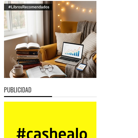
PUBLICIDAD