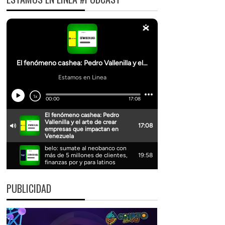
PUBLICIDAD