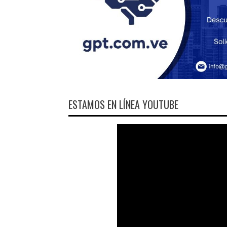
ESTAMOS EN LÍNEA YOUTUBE