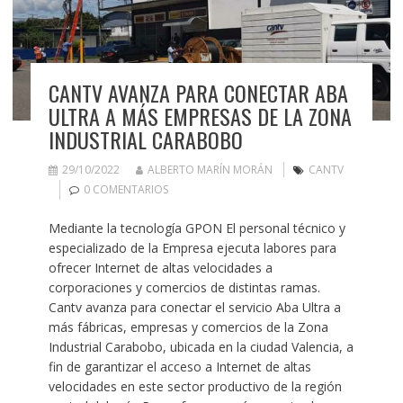
CANTV AVANZA PARA CONECTAR ABA
ULTRA A MÁS EMPRESAS DE LA ZONA
INDUSTRIAL CARABOBO
29/10/2022
ALBERTO MARÍN MORÁN
CANTV
0 COMENTARIOS
Mediante la tecnología GPON El personal técnico y
especializado de la Empresa ejecuta labores para
ofrecer Internet de altas velocidades a
corporaciones y comercios de distintas ramas.
Cantv avanza para conectar el servicio Aba Ultra a
más fábricas, empresas y comercios de la Zona
Industrial Carabobo, ubicada en la ciudad Valencia, a
fin de garantizar el acceso a Internet de altas
velocidades en este sector productivo de la región