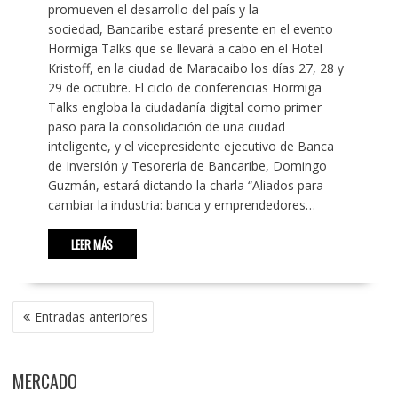
promueven el desarrollo del país y la
sociedad, Bancaribe estará presente en el evento
Hormiga Talks que se llevará a cabo en el Hotel
Kristoff, en la ciudad de Maracaibo los días 27, 28 y
29 de octubre. El ciclo de conferencias Hormiga
Talks engloba la ciudadanía digital como primer
paso para la consolidación de una ciudad
inteligente, y el vicepresidente ejecutivo de Banca
de Inversión y Tesorería de Bancaribe, Domingo
Guzmán, estará dictando la charla “Aliados para
cambiar la industria: banca y emprendedores…
LEER MÁS
NAVEGACIÓN
Entradas anteriores
DE
ENTRADAS
MERCADO