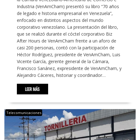
Industria (VenAmCham) presentó su libro “70 años
de legado e historia empresarial en Venezuela”,
enfocado en distintos aspectos del mundo
corporativo venezolano. La presentación del libro,
que se realizó durante el cóctel corporativo Biz
After Hours de VenAmCham frente a un aforo de
casi 200 personas, contó con la participación de
Héctor Rodríguez, presidente de VenAmCham, Luis
Vicente García, gerente general de la Cámara,
Francisco Sanánez, expresidente de VenAmCham, y
Alejandro Cáceres, historiar y coordinador…
LEER MÁS
Telecomunicaciones