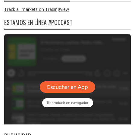
Track all markets on TradingView
ESTAMOS EN LÍNEA #PODCAST