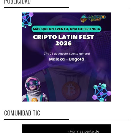
PUBLICIDAD
COMUNIDAD TIC