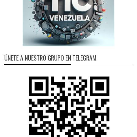
ÚNETE A NUESTRO GRUPO EN TELEGRAM