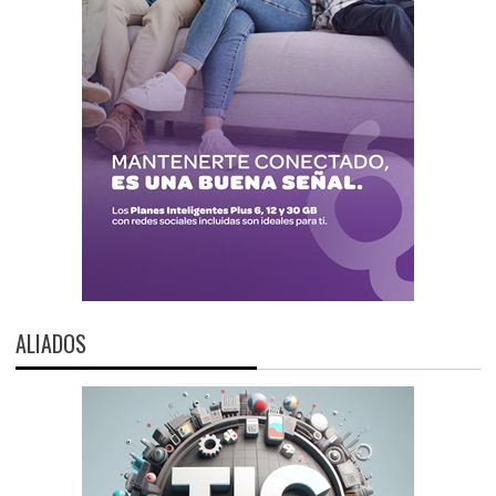
ALIADOS