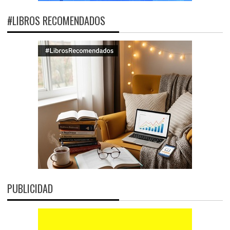
#LIBROS RECOMENDADOS
PUBLICIDAD