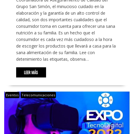
Grupo San Simón, el minucioso cuidado en la
elaboración y la garantía de un alto control de
calidad, son dos importantes cualidades que el
consumidor toma en cuenta para ofrecer una sana
nutrición a su familia. Es un hecho que el
consumidor es cada vez más cuidadoso a la hora
de escoger los productos que llevará a casa para la
sana alimentación de su familia. Lee con
detenimiento las etiquetas, observa…
LEER MÁS
Eventos
Telecomunicaciones