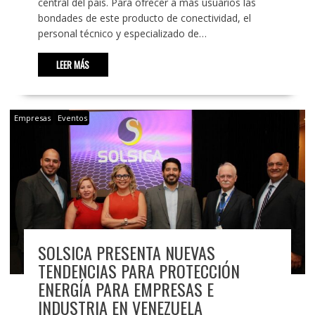
central del país. Para ofrecer a más usuarios las
bondades de este producto de conectividad, el
personal técnico y especializado de…
LEER MÁS
Empresas
Eventos
SOLSICA PRESENTA NUEVAS
TENDENCIAS PARA PROTECCIÓN
ENERGÍA PARA EMPRESAS E
INDUSTRIA EN VENEZUELA