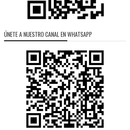
ÚNETE A NUESTRO CANAL EN WHATSAPP