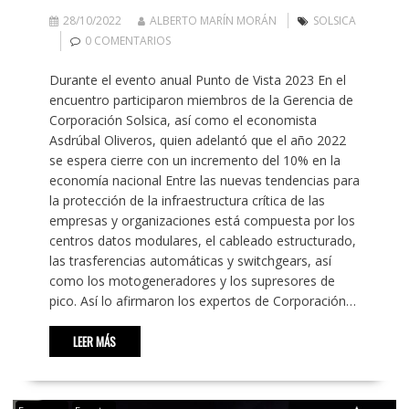
28/10/2022
ALBERTO MARÍN MORÁN
SOLSICA
0 COMENTARIOS
Durante el evento anual Punto de Vista 2023 En el
encuentro participaron miembros de la Gerencia de
Corporación Solsica, así como el economista
Asdrúbal Oliveros, quien adelantó que el año 2022
se espera cierre con un incremento del 10% en la
economía nacional Entre las nuevas tendencias para
la protección de la infraestructura crítica de las
empresas y organizaciones está compuesta por los
centros datos modulares, el cableado estructurado,
las trasferencias automáticas y switchgears, así
como los motogeneradores y los supresores de
pico. Así lo afirmaron los expertos de Corporación…
LEER MÁS