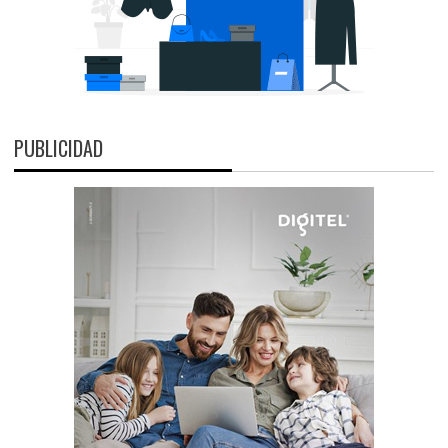
PUBLICIDAD