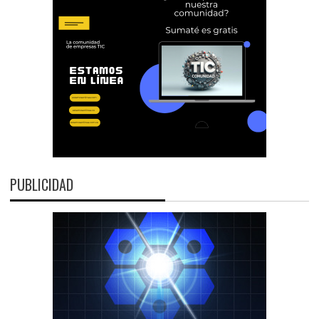
PUBLICIDAD