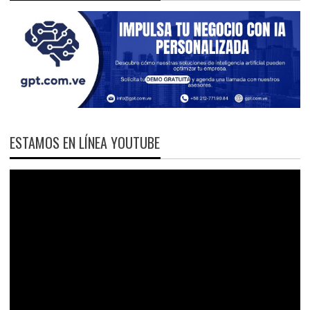
ESTAMOS EN LÍNEA YOUTUBE