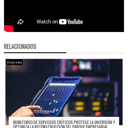
RELACIONADOS
Empresas
MONITOREO DE SERVICIOS CRÍTICOS PROTEGE LA INVERSIÓN Y
OPTIMIZA LA RECONSTRUCCIÓN DEL PARQUE EMPRESARIAL