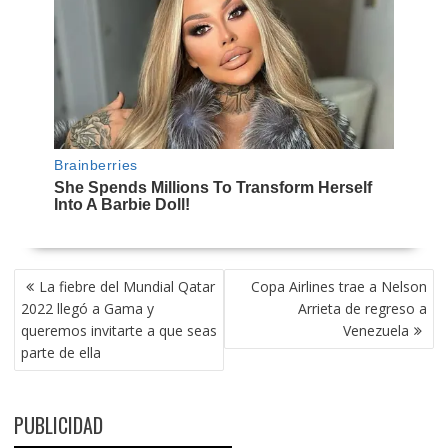
NAVEGACIÓN
La fiebre del Mundial Qatar
Copa Airlines trae a Nelson
DE
2022 llegó a Gama y
Arrieta de regreso a
ENTRADAS
queremos invitarte a que seas
Venezuela
parte de ella
PUBLICIDAD