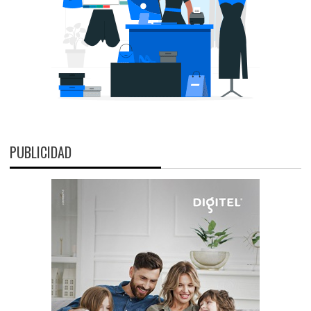
PUBLICIDAD