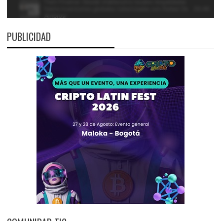
PUBLICIDAD