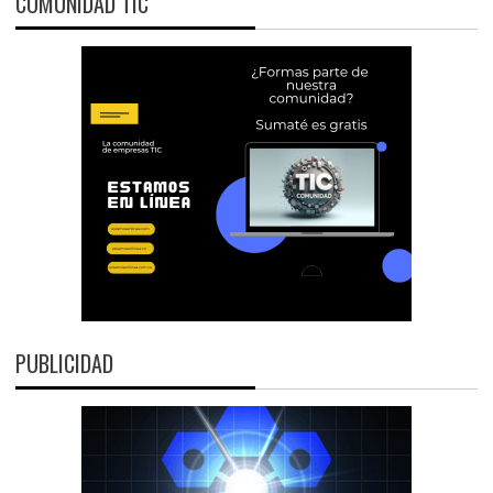
COMUNIDAD TIC
PUBLICIDAD