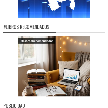
#LIBROS RECOMENDADOS
PUBLICIDAD