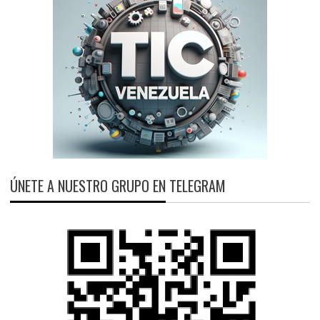
ÚNETE A NUESTRO GRUPO EN TELEGRAM