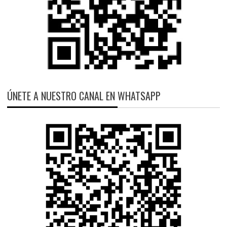
ÚNETE A NUESTRO CANAL EN WHATSAPP