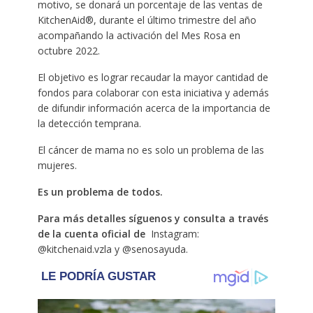
motivo, se donará un porcentaje de las ventas de
KitchenAid®, durante el último trimestre del año
acompañando la activación del Mes Rosa en
octubre 2022.
El objetivo es lograr recaudar la mayor cantidad de
fondos para colaborar con esta iniciativa y además
de difundir información acerca de la importancia de
la detección temprana.
El cáncer de mama no es solo un problema de las
mujeres.
Es un problema de todos.
Para más detalles síguenos y consulta a través
de la cuenta oficial de
Instagram:
@kitchenaid.vzla y @senosayuda.