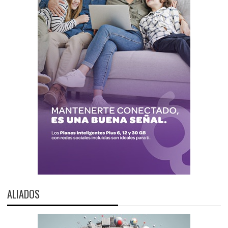
ALIADOS