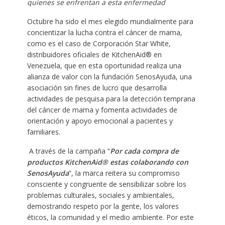
quienes se enfrentan a esta enfermedad
Octubre ha sido el mes elegido mundialmente para
concientizar la lucha contra el cáncer de mama,
como es el caso de Corporación Star White,
distribuidores oficiales de KitchenAid® en
Venezuela, que en esta oportunidad realiza una
alianza de valor con la fundación SenosAyuda, una
asociación sin fines de lucro que desarrolla
actividades de pesquisa para la detección temprana
del cáncer de mama y fomenta actividades de
orientación y apoyo emocional a pacientes y
familiares.
A través de la campaña “
Por cada compra de
productos KitchenAid® estas colaborando con
SenosAyuda
”, la marca reitera su compromiso
consciente y congruente de sensibilizar sobre los
problemas culturales, sociales y ambientales,
demostrando respeto por la gente, los valores
éticos, la comunidad y el medio ambiente. Por este