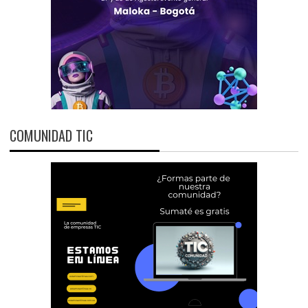
COMUNIDAD TIC