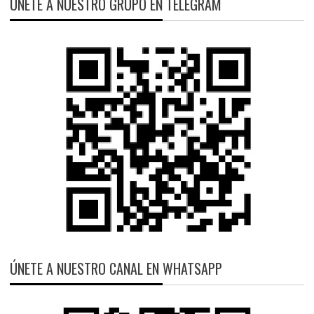
ÚNETE A NUESTRO GRUPO EN TELEGRAM
ÚNETE A NUESTRO CANAL EN WHATSAPP