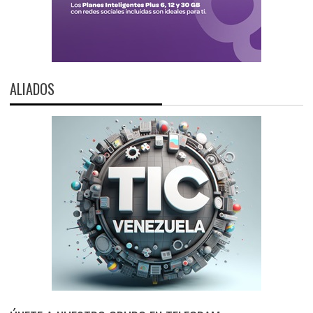
ALIADOS