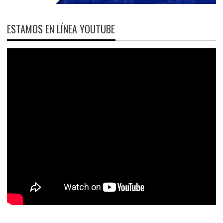
ESTAMOS EN LÍNEA YOUTUBE