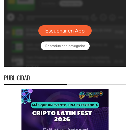
PUBLICIDAD