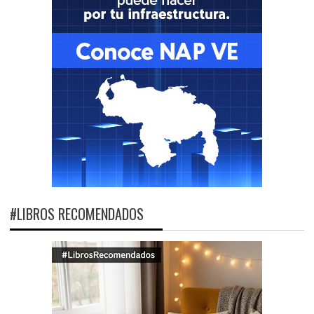
#LIBROS RECOMENDADOS