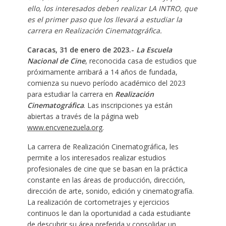
ello, los interesados deben realizar LA INTRO, que
es el primer paso que los llevará a estudiar la
carrera en Realización Cinematográfica.
Caracas, 31 de enero de 2023.-
La Escuela
Nacional de Cine
, reconocida casa de estudios que
próximamente arribará a 14 años de fundada,
comienza su nuevo período académico del 2023
para estudiar la carrera en
Realización
Cinematográfica
. Las inscripciones ya están
abiertas a través de la página web
www.encvenezuela.org
.
La carrera de Realización Cinematográfica, les
permite a los interesados realizar estudios
profesionales de cine que se basan en la práctica
constante en las áreas de producción, dirección,
dirección de arte, sonido, edición y cinematografía.
La realización de cortometrajes y ejercicios
continuos le dan la oportunidad a cada estudiante
de descubrir su área preferida y consolidar un