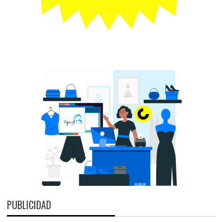
PUBLICIDAD