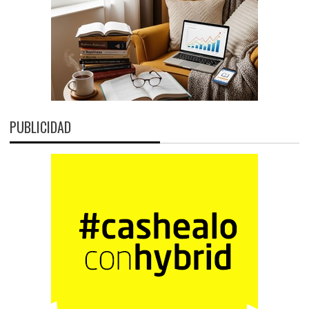
PUBLICIDAD