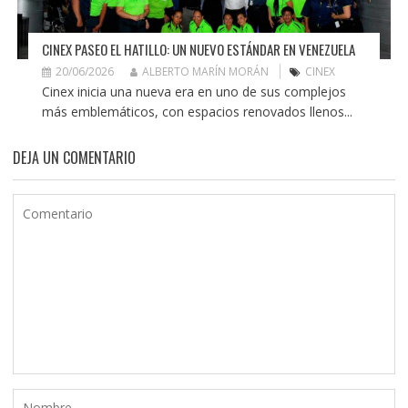
CINEX PASEO EL HATILLO: UN NUEVO ESTÁNDAR EN VENEZUELA
20/06/2026
ALBERTO MARÍN MORÁN
CINEX
Cinex inicia una nueva era en uno de sus complejos
más emblemáticos, con espacios renovados llenos...
DEJA UN COMENTARIO