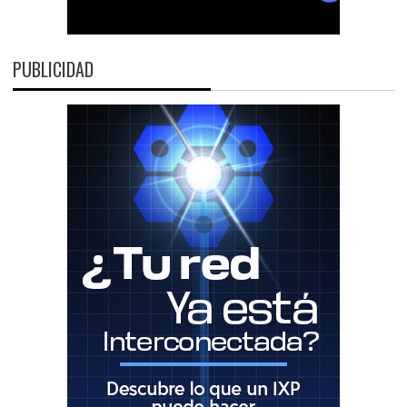
PUBLICIDAD