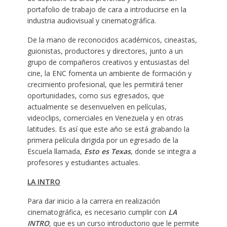
portafolio de trabajo de cara a introducirse en la
industria audiovisual y cinematográfica.
De la mano de reconocidos académicos, cineastas,
guionistas, productores y directores, junto a un
grupo de compañeros creativos y entusiastas del
cine, la ENC fomenta un ambiente de formación y
crecimiento profesional, que les permitirá tener
oportunidades, como sus egresados, que
actualmente se desenvuelven en películas,
videoclips, comerciales en Venezuela y en otras
latitudes. Es así que este año se está grabando la
primera película dirigida por un egresado de la
Escuela llamada,
Esto es Texas
, donde se integra a
profesores y estudiantes actuales.
LA INTRO
Para dar inicio a la carrera en realización
cinematográfica, es necesario cumplir con
LA
INTRO
, que es un curso introductorio que le permite