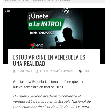
Cine
ESTUDIAR CINE EN VENEZUELA ES
UNA REALIDAD
31/01/2023
ALBERTO MARÍN MORÁN
CINE
Gracias a la Escuela Nacional de Cine que inicia
nuevo semestre en marzo 2023
Un nuevo período académico comienza el
venidero 20 de marzo en la Escuela Nacional de
Cine, culminando el 14 de julio de 2023 y, para