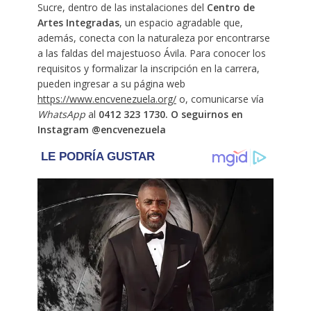
Sucre, dentro de las instalaciones del
Centro de
Artes Integradas
, un espacio agradable que,
además, conecta con la naturaleza por encontrarse
a las faldas del majestuoso Ávila. Para conocer los
requisitos y formalizar la inscripción en la carrera,
pueden ingresar a su página web
https://www.encvenezuela.org/
o, comunicarse vía
WhatsApp
al
0412 323 1730. O seguirnos en
Instagram @encvenezuela