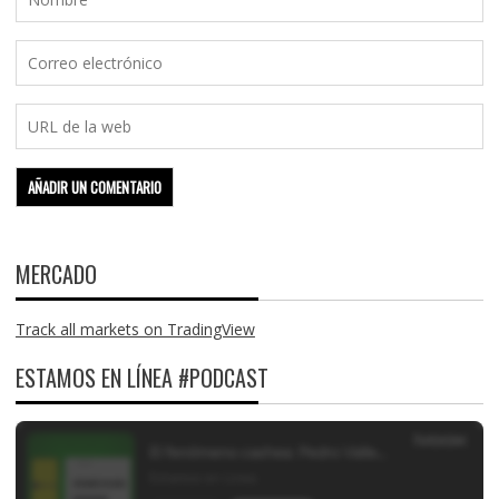
MERCADO
Track all markets on TradingView
ESTAMOS EN LÍNEA #PODCAST