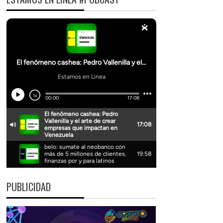
PUBLICIDAD