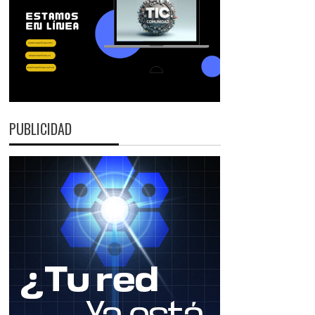
PUBLICIDAD