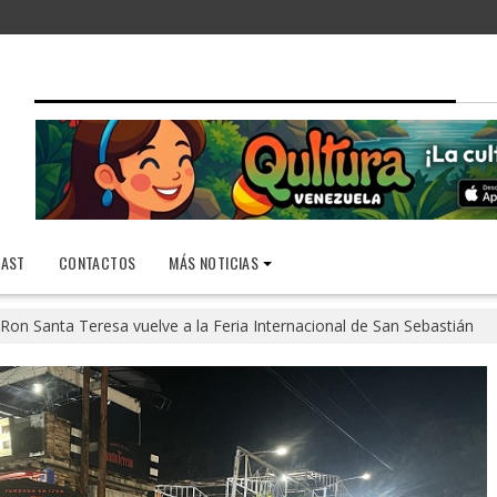
AST
CONTACTOS
MÁS NOTICIAS
Ron Santa Teresa vuelve a la Feria Internacional de San Sebastián