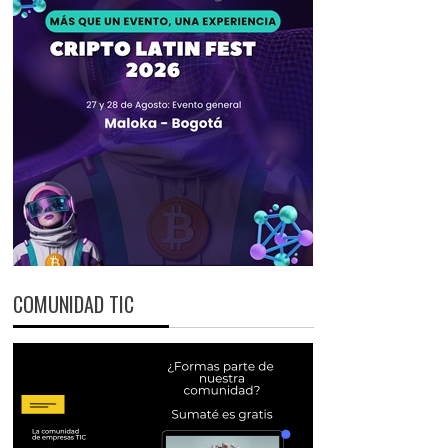
COMUNIDAD TIC