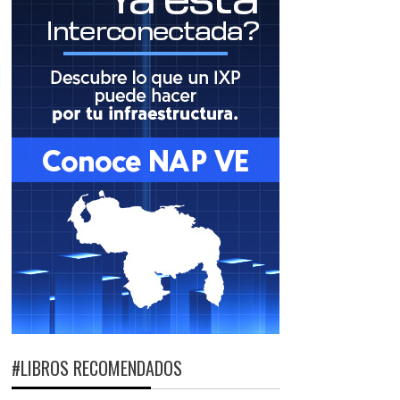
#LIBROS RECOMENDADOS