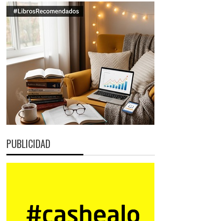
PUBLICIDAD