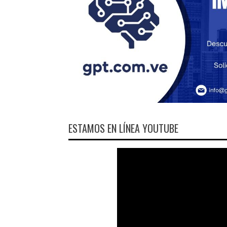
ESTAMOS EN LÍNEA YOUTUBE