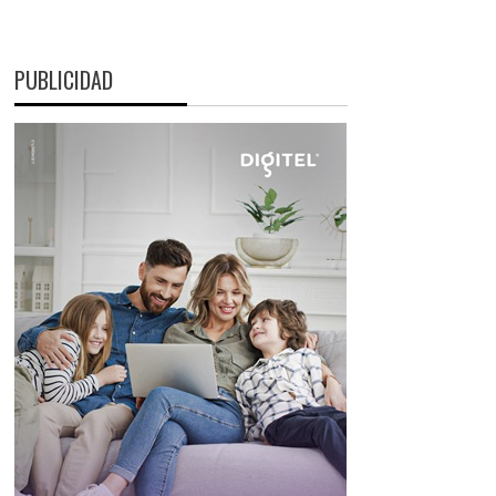
PUBLICIDAD