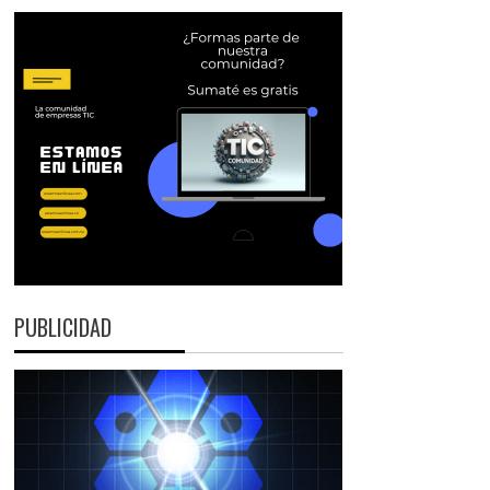
PUBLICIDAD