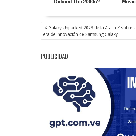
NAVEGACIÓN
Galaxy Unpacked 2023 de la A a la Z sobre l
DE
era de innovación de Samsung Galaxy
ENTRADAS
PUBLICIDAD