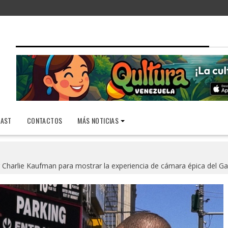
AST
CONTACTOS
MÁS NOTICIAS
 Charlie Kaufman para mostrar la experiencia de cámara épica del Ga