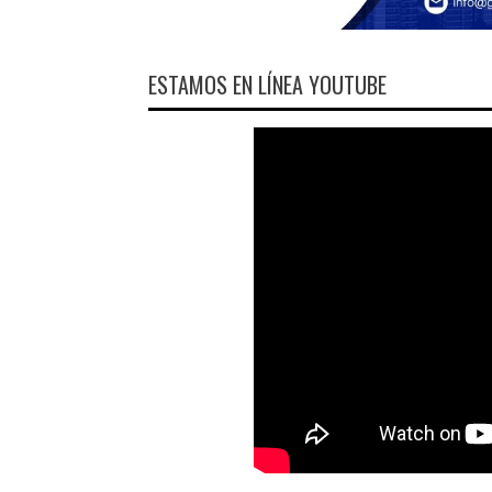
ESTAMOS EN LÍNEA YOUTUBE