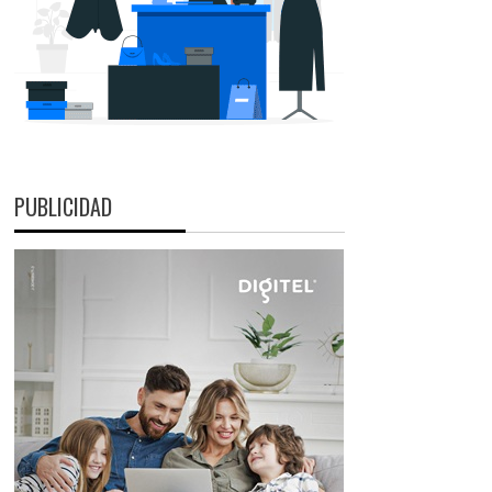
PUBLICIDAD