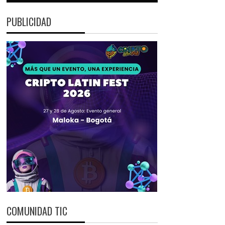
PUBLICIDAD
COMUNIDAD TIC