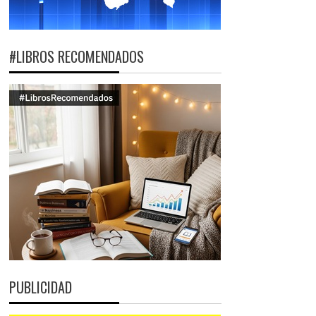
#LIBROS RECOMENDADOS
PUBLICIDAD