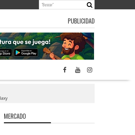
PUBLICIDAD
laxy
MERCADO