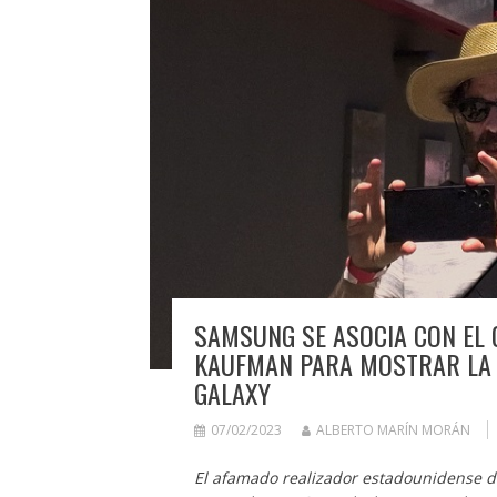
SAMSUNG SE ASOCIA CON EL
KAUFMAN PARA MOSTRAR LA E
GALAXY
07/02/2023
ALBERTO MARÍN MORÁN
El afamado realizador estadounidense de