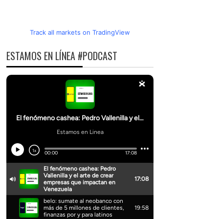
Track all markets on TradingView
ESTAMOS EN LÍNEA #PODCAST